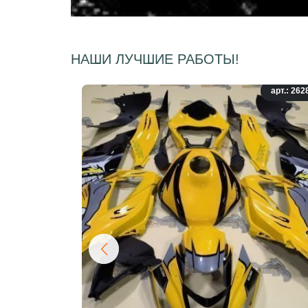
НАШИ ЛУЧШИЕ РАБОТЫ!
арт.: 262