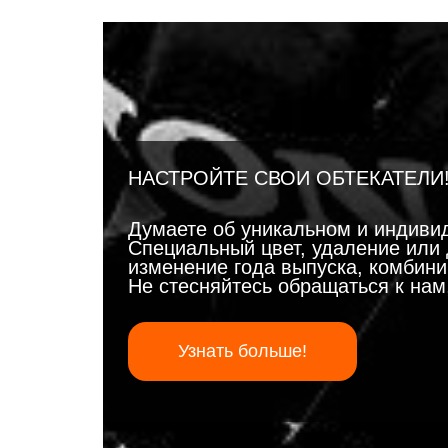
НАСТРОЙТЕ СВОИ ОБТЕКАТЕЛИ
Думаете об уникальном и индиви
Специальный цвет, удаление или 
изменение года выпуска, комбинир
Не стесняйтесь обращаться к на
Узнать больше!