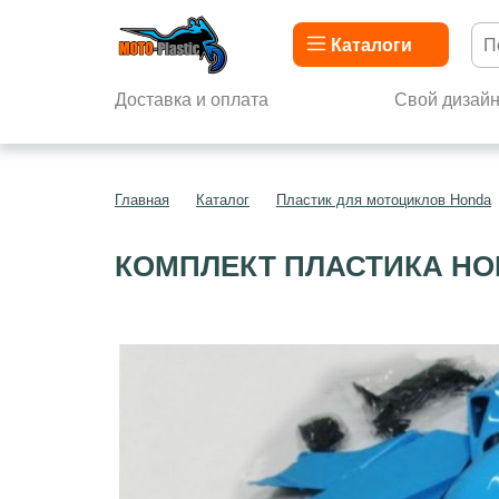
Каталоги
Доставка и оплата
Свой дизай
Главная
Каталог
Пластик для мотоциклов Honda
КОМПЛЕКТ ПЛАСТИКА HON