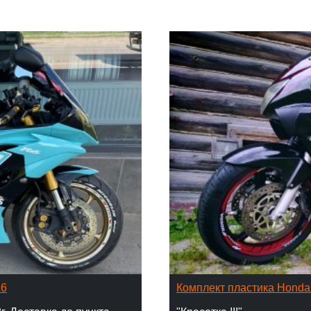
16
Комплект пластика Hond