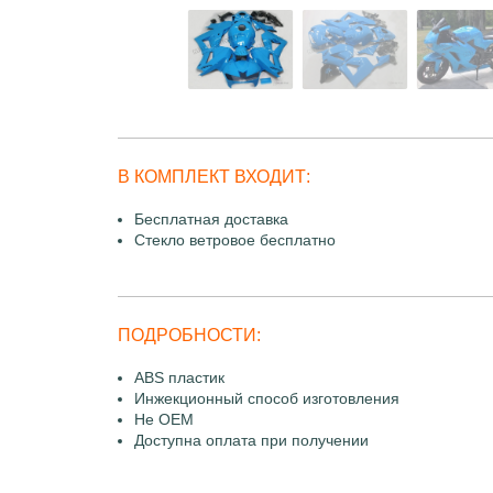
В КОМПЛЕКТ ВХОДИТ:
Бесплатная доставка
Стекло ветровое бесплатно
ПОДРОБНОСТИ:
ABS пластик
Инжекционный способ изготовления
Не OEM
Доступна оплата при получении