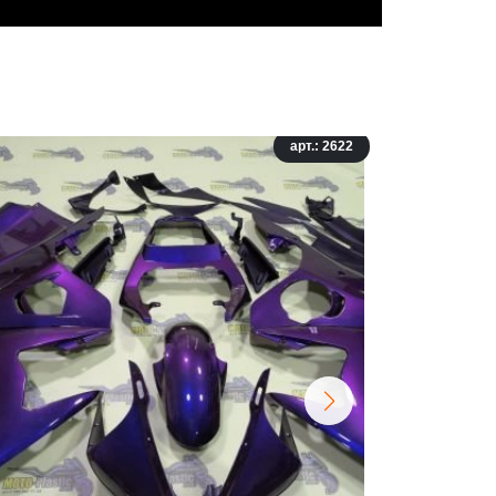
арт.: 2622