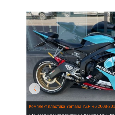
Комплект пластика Yamaha YZF R6 2008-20