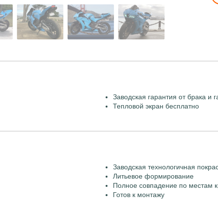
Заводская гарантия от брака и г
Тепловой экран бесплатно
Заводская технологичная покра
Литьевое формирование
Полное совпадение по местам к
Готов к монтажу