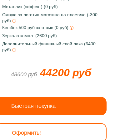
Металлик (эффект) (0 руб)
Скидка за логотип магазина на пластике (-300
руб)
Кешбек 500 руб за отзыв (0 руб)
Зеркала компл. (2600 руб)
Дополнительный финишный слой лака (6400
руб)
44200 руб
48600 руб
Быстрая покупка
Оформить!