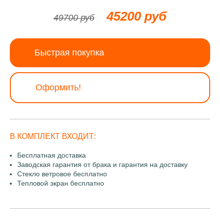
45200 руб
49700 руб
Быстрая покупка
Оформить!
В КОМПЛЕКТ ВХОДИТ:
Бесплатная доставка
Заводская гарантия от брака и гарантия на доставку
Стекло ветровое бесплатно
Тепловой экран бесплатно