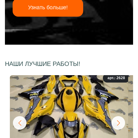
Узнать больше!
НАШИ ЛУЧШИЕ РАБОТЫ!
арт.: 2628