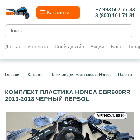
+7 993 567-77-33
Каталоги
8 (800) 101-71-81
Доставка и оплата
Свой дизайн
Акции
Блог
Това
Главная
Каталог
Пластик для мотоциклов Honda
Пластик д
КОМПЛЕКТ ПЛАСТИКА HONDA CBR600RR
2013-2018 ЧЕРНЫЙ REPSOL
АРТИКУЛ: 6810