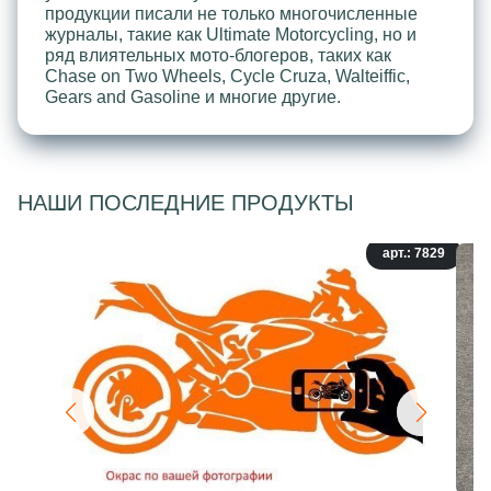
продукции писали не только многочисленные
журналы, такие как Ultimate Motorcycling, но и
ряд влиятельных мото-блогеров, таких как
Chase on Two Wheels, Cycle Cruza, Walteiffic,
Gears and Gasoline и многие другие.
НАШИ ПОСЛЕДНИЕ ПРОДУКТЫ
арт.: 7829