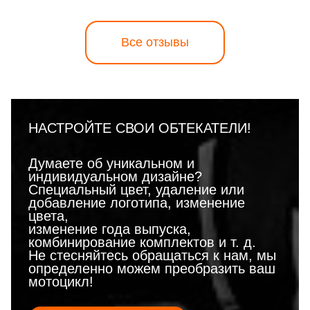
Все отзывы
НАСТРОЙТЕ СВОИ ОБТЕКАТЕЛИ!
Думаете об уникальном и
индивидуальном дизайне?
Специальный цвет, удаление или
добавление логотипа, изменение
цвета,
изменение года выпуска,
комбинирование комплектов и т. д.
Не стесняйтесь обращаться к нам, мы
определенно можем преобразить ваш
мотоцикл!