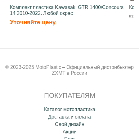
Комплект пластика Kawasaki GTR 1400/Concours
Ком
14 2010-2022. Любой окрас
57 80
Уточняйте цену
© 2023-2025 MotoPlastic – Официальный дистрибьютер
ZXMT в России
ПОКУПАТЕЛЯМ
Каталог мотопластика
Доставка и оплата
Свой дизайн
Акции