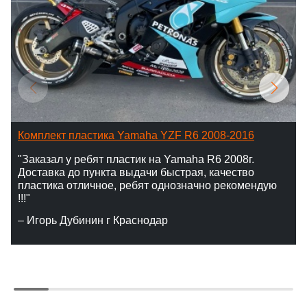
Комплект пластика Yamaha YZF R6 2008-2016
"Заказал у ребят пластик на Yamaha R6 2008г.
Доставка до пункта выдачи быстрая, качество
пластика отличное, ребят однозначно рекомендую
!!!"
– Игорь Дубинин г Краснодар