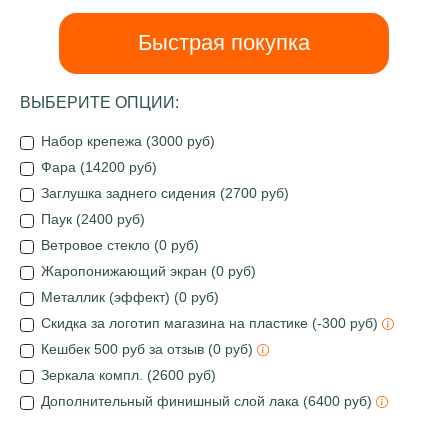
Быстрая покупка
ВЫБЕРИТЕ ОПЦИИ:
Набор крепежа (3000 руб)
Фара (14200 руб)
Заглушка заднего сидения (2700 руб)
Паук (2400 руб)
Ветровое стекло (0 руб)
Жаропонижающий экран (0 руб)
Металлик (эффект) (0 руб)
Скидка за логотип магазина на пластике (-300 руб)
Кешбек 500 руб за отзыв (0 руб)
Зеркала компл. (2600 руб)
Дополнительный финишный слой лака (6400 руб)