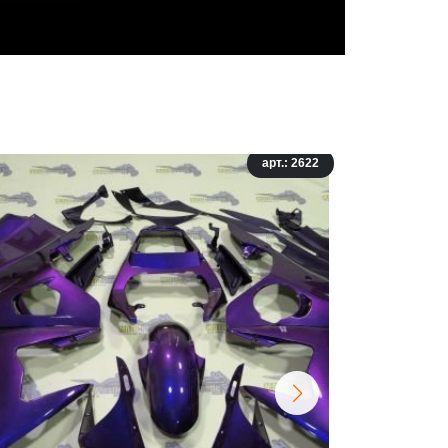
арт.: 2622