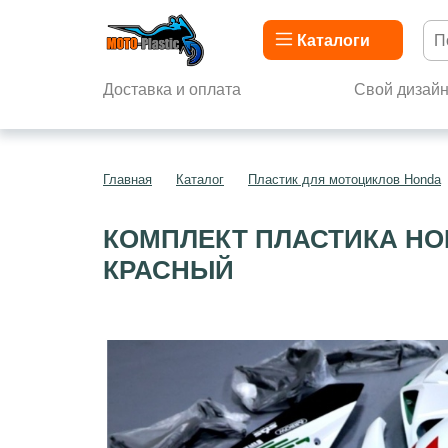
Каталоги
Доставка и оплата
Свой дизай
Главная
Каталог
Пластик для мотоциклов Honda
КОМПЛЕКТ ПЛАСТИКА HON
КРАСНЫЙ