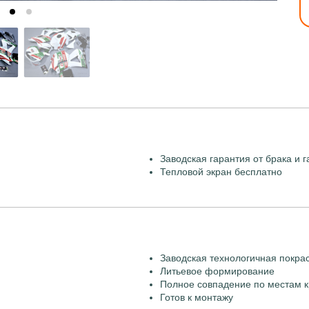
Заводская гарантия от брака и г
Тепловой экран бесплатно
Заводская технологичная покра
Литьевое формирование
Полное совпадение по местам к
Готов к монтажу