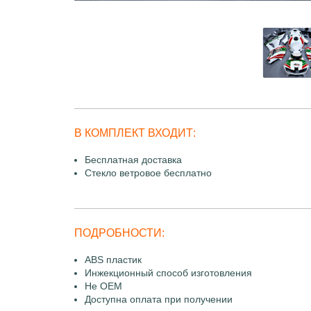
В КОМПЛЕКТ ВХОДИТ:
Бесплатная доставка
Стекло ветровое бесплатно
ПОДРОБНОСТИ:
ABS пластик
Инжекционный способ изготовления
Не OEM
Доступна оплата при получении