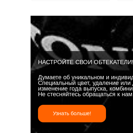
НАСТРОЙТЕ СВОИ ОБТЕКАТЕЛИ
Думаете об уникальном и индиви
Специальный цвет, удаление или 
изменение года выпуска, комбинир
Не стесняйтесь обращаться к на
Узнать больше!