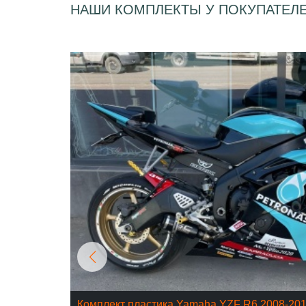
НАШИ КОМПЛЕКТЫ У ПОКУПАТЕЛ
Комплект пластика Yamaha YZF R6 2008-20