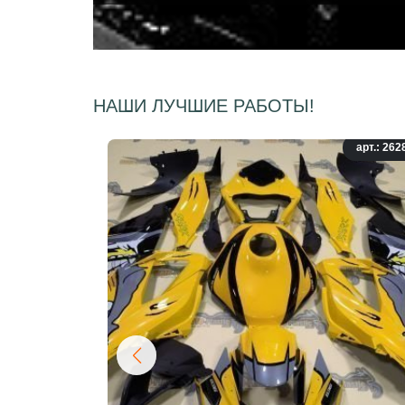
НАШИ ЛУЧШИЕ РАБОТЫ!
арт.: 262