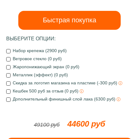
Быстрая покупка
ВЫБЕРИТЕ ОПЦИИ:
Набор крепежа (2900 руб)
Ветровое стекло (0 руб)
Жаропонижающий экран (0 руб)
Металлик (эффект) (0 руб)
Скидка за логотип магазина на пластике (-300 руб)
Кешбек 500 руб за отзыв (0 руб)
Дополнительный финишный слой лака (6300 руб)
44600 руб
49100 руб