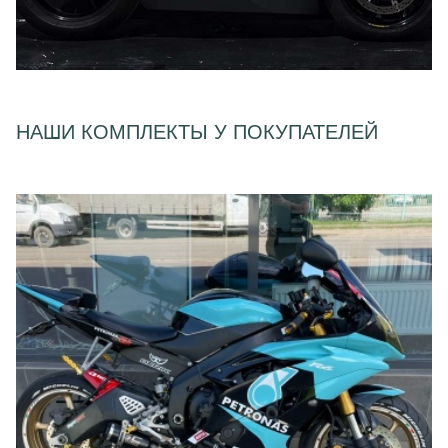
НАШИ КОМПЛЕКТЫ У ПОКУПАТЕЛЕЙ