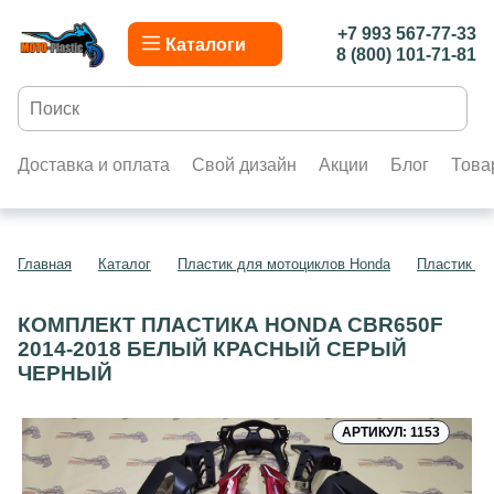
+7 993 567-77-33
Каталоги
8 (800) 101-71-81
Доставка и оплата
Свой дизайн
Акции
Блог
Това
Главная
Каталог
Пластик для мотоциклов Honda
Пластик д
КОМПЛЕКТ ПЛАСТИКА HONDA CBR650F
2014-2018 БЕЛЫЙ КРАСНЫЙ СЕРЫЙ
ЧЕРНЫЙ
АРТИКУЛ: 1153