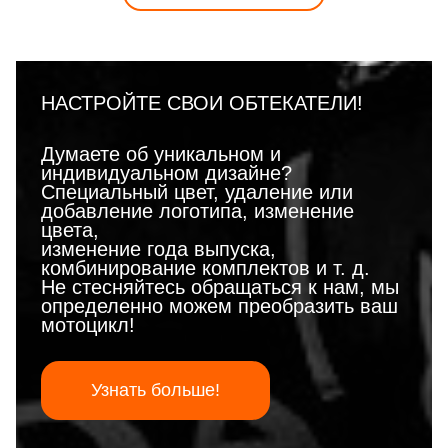
НАСТРОЙТЕ СВОИ ОБТЕКАТЕЛИ!
Думаете об уникальном и
индивидуальном дизайне?
Специальный цвет, удаление или
добавление логотипа, изменение
цвета,
изменение года выпуска,
комбинирование комплектов и т. д.
Не стесняйтесь обращаться к нам, мы
определенно можем преобразить ваш
мотоцикл!
Узнать больше!