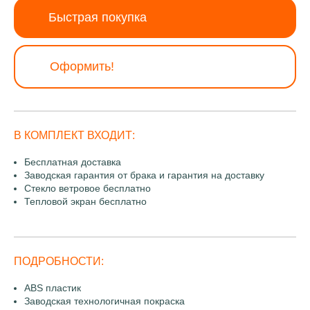
Быстрая покупка
Оформить!
В КОМПЛЕКТ ВХОДИТ:
Бесплатная доставка
Заводская гарантия от брака и гарантия на доставку
Стекло ветровое бесплатно
Тепловой экран бесплатно
ПОДРОБНОСТИ:
ABS пластик
Заводская технологичная покраска