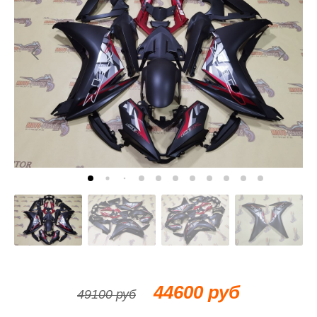
44600 руб
49100 руб