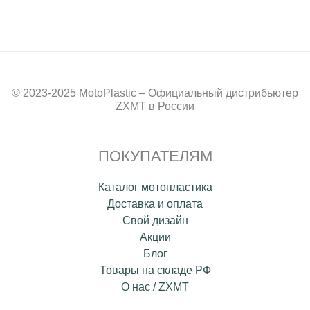
© 2023-2025 MotoPlastic – Официальный дистрибьютер
ZXMT в России
ПОКУПАТЕЛЯМ
Каталог мотопластика
Доставка и оплата
Свой дизайн
Акции
Блог
Товары на складе РФ
О нас / ZXMT