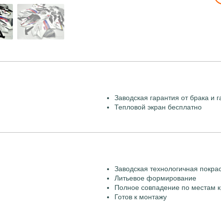
Заводская гарантия от брака и г
Тепловой экран бесплатно
Заводская технологичная покра
Литьевое формирование
Полное совпадение по местам к
Готов к монтажу