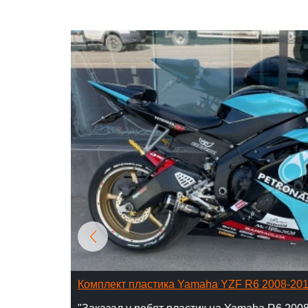
Комплект пластика Yamaha YZF R6 2008-20