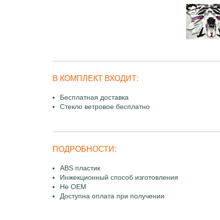
В КОМПЛЕКТ ВХОДИТ:
Бесплатная доставка
Стекло ветровое бесплатно
ПОДРОБНОСТИ:
ABS пластик
Инжекционный способ изготовления
Не OEM
Доступна оплата при получении