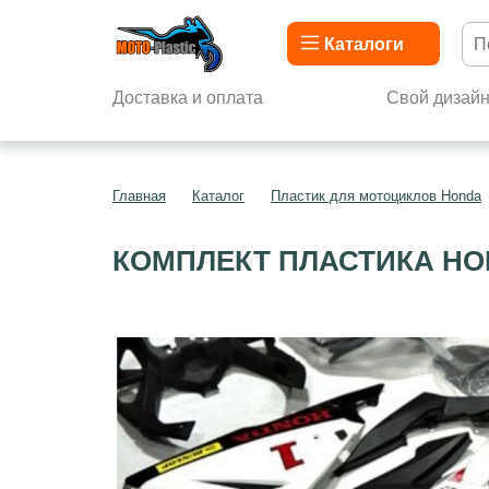
Каталоги
Доставка и оплата
Свой дизай
Главная
Каталог
Пластик для мотоциклов Honda
КОМПЛЕКТ ПЛАСТИКА HON