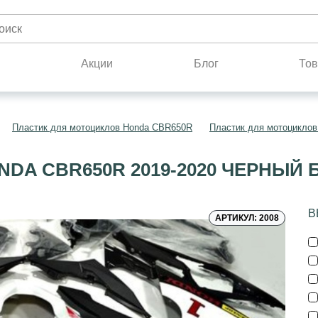
н
Акции
Блог
Тов
Пластик для мотоциклов Honda CBR650R
Пластик для мотоциклов
DA CBR650R 2019-2020 ЧЕРНЫЙ
В
АРТИКУЛ: 2008