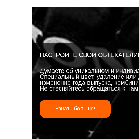
НАСТРОЙТЕ СВОИ ОБТЕКАТЕЛИ
Думаете об уникальном и индиви
Специальный цвет, удаление или 
изменение года выпуска, комбинир
Не стесняйтесь обращаться к на
Узнать больше!