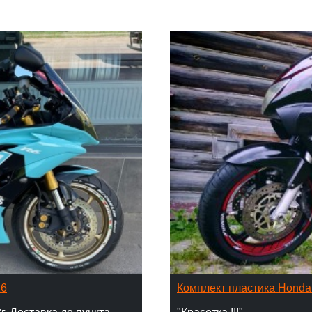
16
Комплект пластика Hond