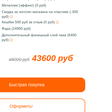
Металлик (эффект) (0 руб)
Скидка за логотип магазина на пластике (-300
руб)
Кешбек 500 руб за отзыв (0 руб)
Фара (24900 руб)
Дополнительный финишный слой лака (6400
руб)
43600 руб
48000 руб
Быстрая покупка
Оформить!