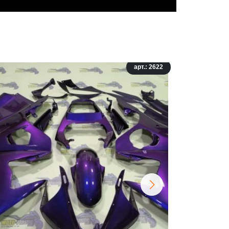
арт.: 2622