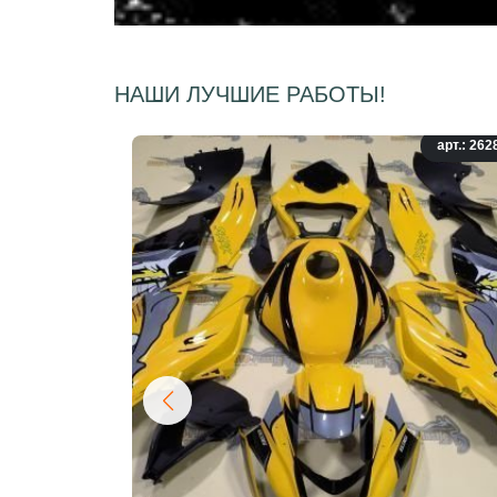
НАШИ ЛУЧШИЕ РАБОТЫ!
арт.: 262