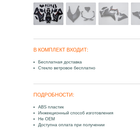
В КОМПЛЕКТ ВХОДИТ:
Бесплатная доставка
Стекло ветровое бесплатно
ПОДРОБНОСТИ:
ABS пластик
Инжекционный способ изготовления
Не OEM
Доступна оплата при получении