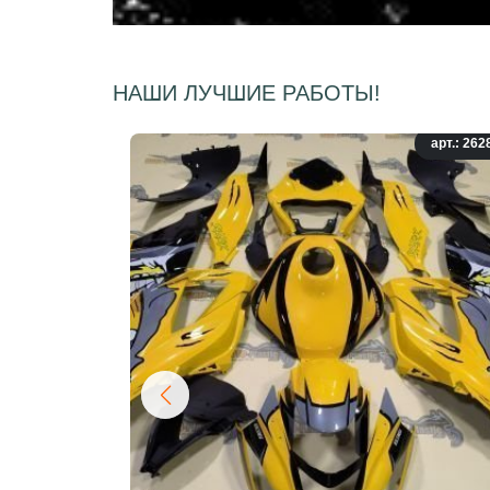
НАШИ ЛУЧШИЕ РАБОТЫ!
арт.: 262