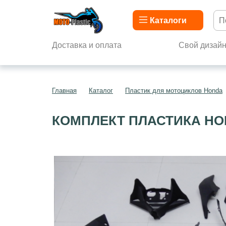
Каталоги
Доставка и оплата
Свой дизай
Главная
Каталог
Пластик для мотоциклов Honda
КОМПЛЕКТ ПЛАСТИКА HON