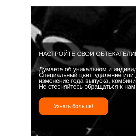
НАСТРОЙТЕ СВОИ ОБТЕКАТЕЛИ
Думаете об уникальном и индиви
Специальный цвет, удаление или 
изменение года выпуска, комбинир
Не стесняйтесь обращаться к на
Узнать больше!