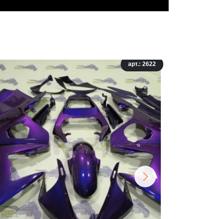
арт.: 2622