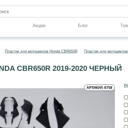
н
Акции
Блог
Тов
Пластик для мотоциклов Honda CBR650R
Пластик для мотоциклов
DA CBR650R 2019-2020 ЧЕРНЫЙ
В
АРТИКУЛ: 6758