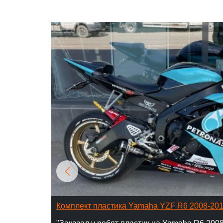
Комплект пластика Yamaha YZF R6 2008-20