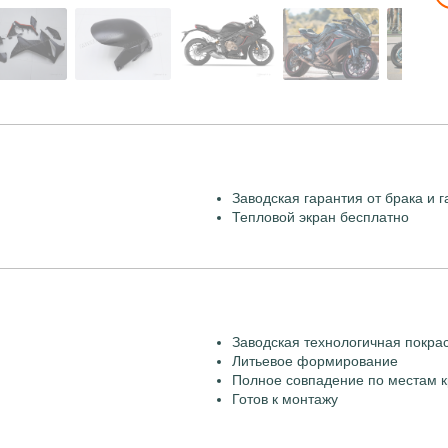
Заводская гарантия от брака и г
Тепловой экран бесплатно
Заводская технологичная покра
Литьевое формирование
Полное совпадение по местам к
Готов к монтажу