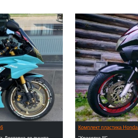
16
Комплект пластика Hond