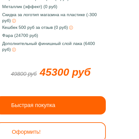
Металлик (эффект) (0 руб)
Скидка за логотип магазина на пластике (-300
руб)
Кешбек 500 руб за отзыв (0 руб)
Фара (24700 руб)
Дополнительный финишный слой лака (6400
руб)
45300 руб
49800 руб
Быстрая покупка
Оформить!