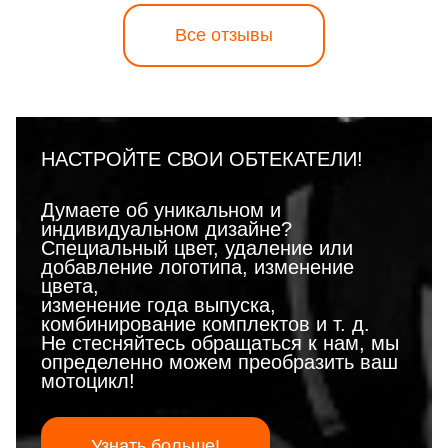
Все отзывы
НАСТРОЙТЕ СВОИ ОБТЕКАТЕЛИ!
Думаете об уникальном и
индивидуальном дизайне?
Специальный цвет, удаление или
добавление логотипа, изменение
цвета,
изменение года выпуска,
комбинирование комплектов и т. д.
Не стесняйтесь обращаться к нам, мы
определенно можем преобразить ваш
мотоцикл!
Узнать больше!