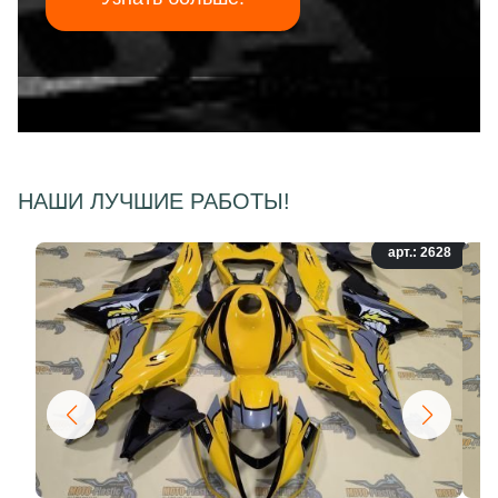
НАШИ ЛУЧШИЕ РАБОТЫ!
арт.: 2628