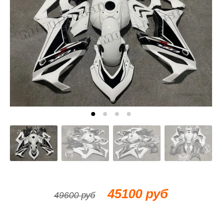
45100 руб
49600 руб