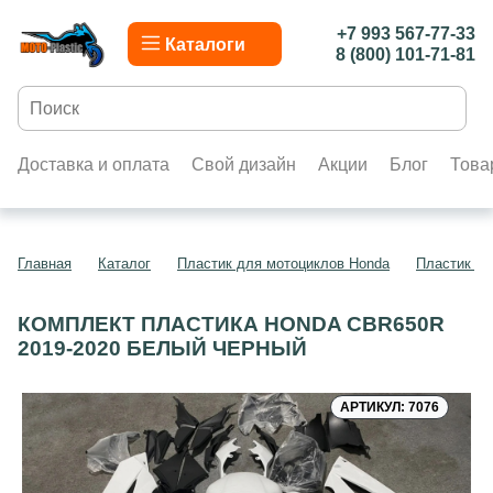
+7 993 567-77-33
Каталоги
8 (800) 101-71-81
Доставка и оплата
Свой дизайн
Акции
Блог
Това
Главная
Каталог
Пластик для мотоциклов Honda
Пластик д
КОМПЛЕКТ ПЛАСТИКА HONDA CBR650R
2019-2020 БЕЛЫЙ ЧЕРНЫЙ
АРТИКУЛ: 7076