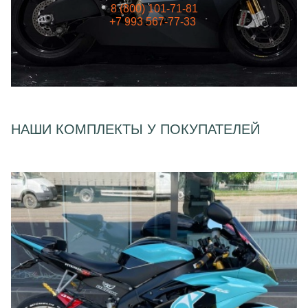
8 (800) 101-71-81
+7 993 567-77-33
НАШИ КОМПЛЕКТЫ У ПОКУПАТЕЛЕЙ