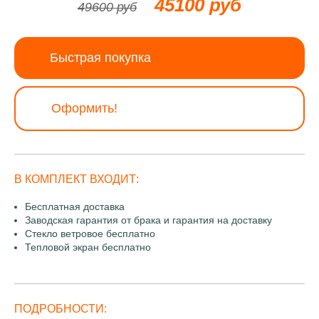
45100 руб
49600 руб
Быстрая покупка
Оформить!
В КОМПЛЕКТ ВХОДИТ:
Бесплатная доставка
Заводская гарантия от брака и гарантия на доставку
Стекло ветровое бесплатно
Тепловой экран бесплатно
ПОДРОБНОСТИ: