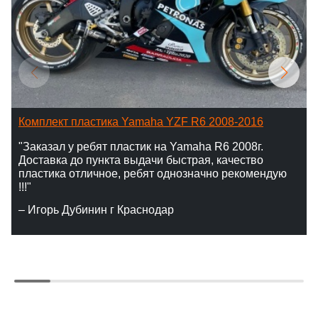
Комплект пластика Yamaha YZF R6 2008-2016
"Заказал у ребят пластик на Yamaha R6 2008г.
Доставка до пункта выдачи быстрая, качество
пластика отличное, ребят однозначно рекомендую
!!!"
– Игорь Дубинин г Краснодар