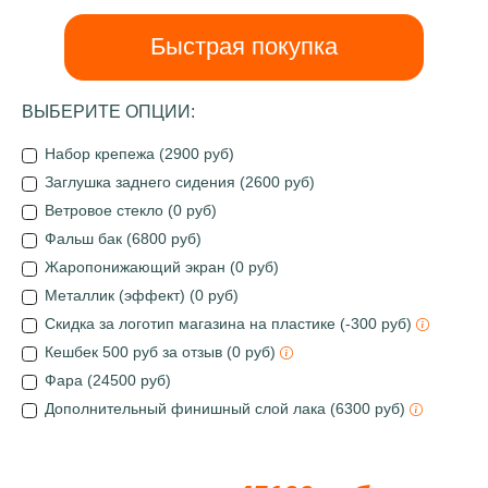
Быстрая покупка
ВЫБЕРИТЕ ОПЦИИ:
Набор крепежа (2900 руб)
Заглушка заднего сидения (2600 руб)
Ветровое стекло (0 руб)
Фальш бак (6800 руб)
Жаропонижающий экран (0 руб)
Металлик (эффект) (0 руб)
Скидка за логотип магазина на пластике (-300 руб)
Кешбек 500 руб за отзыв (0 руб)
Фара (24500 руб)
Дополнительный финишный слой лака (6300 руб)