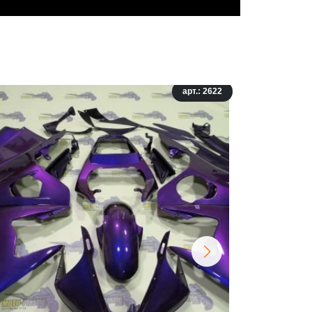
арт.: 2622