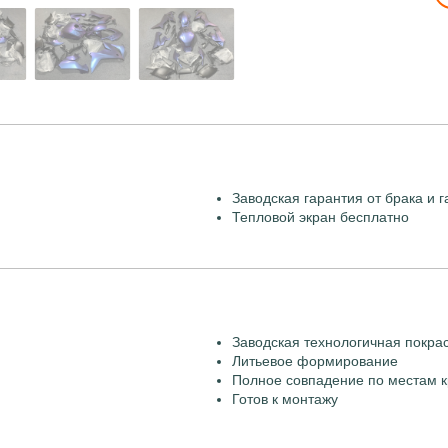
Заводская гарантия от брака и г
Тепловой экран бесплатно
Заводская технологичная покра
Литьевое формирование
Полное совпадение по местам к
Готов к монтажу