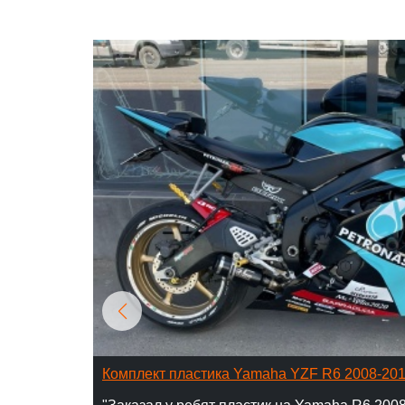
Комплект пластика Yamaha YZF R6 2008-20