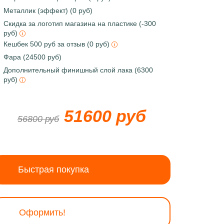
Металлик (эффект) (0 руб)
Скидка за логотип магазина на пластике (-300
руб)
Кешбек 500 руб за отзыв (0 руб)
Фара (24500 руб)
Дополнительный финишный слой лака (6300
руб)
51600 руб
56800 руб
Быстрая покупка
Оформить!