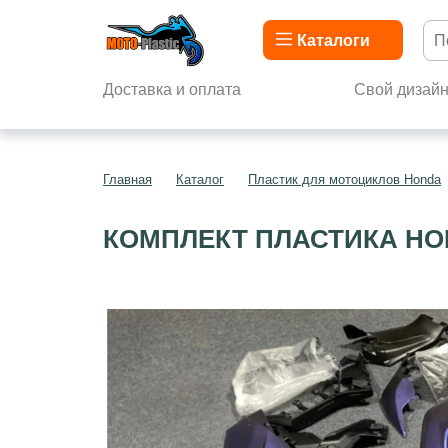
Каталоги
Доставка и оплата
Свой дизай
Главная
Каталог
Пластик для мотоциклов Honda
КОМПЛЕКТ ПЛАСТИКА HON