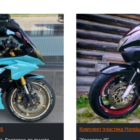
16
Комплект пластика Hond