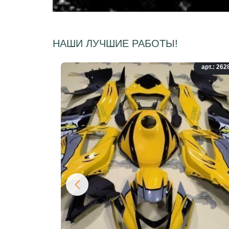
НАШИ ЛУЧШИЕ РАБОТЫ!
арт.: 262