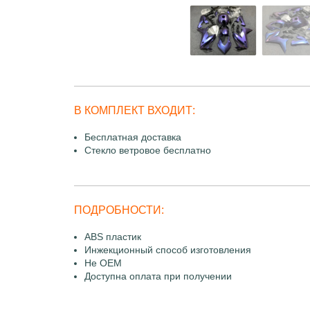
В КОМПЛЕКТ ВХОДИТ:
Бесплатная доставка
Стекло ветровое бесплатно
ПОДРОБНОСТИ:
ABS пластик
Инжекционный способ изготовления
Не OEM
Доступна оплата при получении