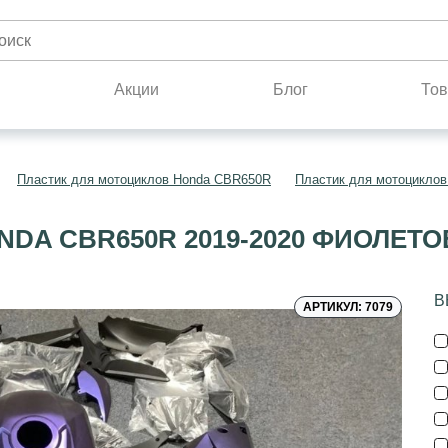
н
Акции
Блог
Тов
Пластик для мотоциклов Honda CBR650R
Пластик для мотоциклов
DA CBR650R 2019-2020 ФИОЛЕТ
В
АРТИКУЛ: 7079