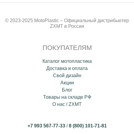
© 2023-2025 MotoPlastic – Официальный дистрибьютер
ZXMT в России
ПОКУПАТЕЛЯМ
Каталог мотопластика
Доставка и оплата
Свой дизайн
Акции
Блог
Товары на складе РФ
О нас / ZXMT
+7 993 567-77-33
/
8 (800) 101-71-81