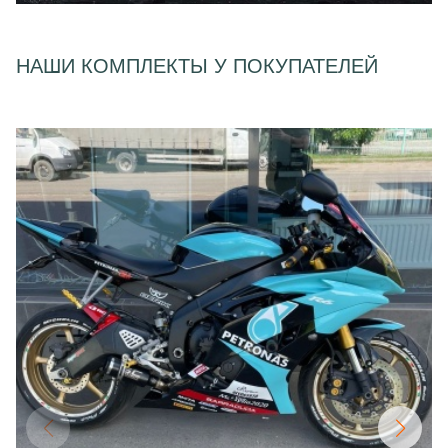
НАШИ КОМПЛЕКТЫ У ПОКУПАТЕЛЕЙ