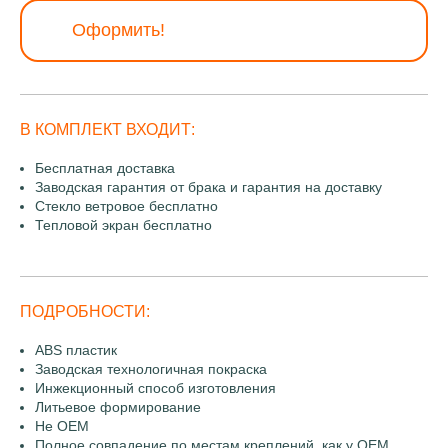
Оформить!
В КОМПЛЕКТ ВХОДИТ:
Бесплатная доставка
Заводская гарантия от брака и гарантия на доставку
Стекло ветровое бесплатно
Тепловой экран бесплатно
ПОДРОБНОСТИ:
ABS пластик
Заводская технологичная покраска
Инжекционный способ изготовления
Литьевое формирование
Не OEM
Полное совпадение по местам креплений, как у OEM