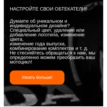
НАСТРОЙТЕ СВОИ ОБТЕКАТЕЛИ!
Думаете об уникальном и
индивидуальном дизайне?
Специальный цвет, удаление или
добавление логотипа, изменение
цвета,
изменение года выпуска,
комбинирование комплектов и т. д.
Не стесняйтесь обращаться к нам, мы
определенно можем преобразить ваш
мотоцикл!
Узнать больше!