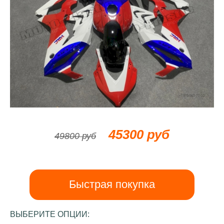
45300 руб
49800 руб
Быстрая покупка
ВЫБЕРИТЕ ОПЦИИ: