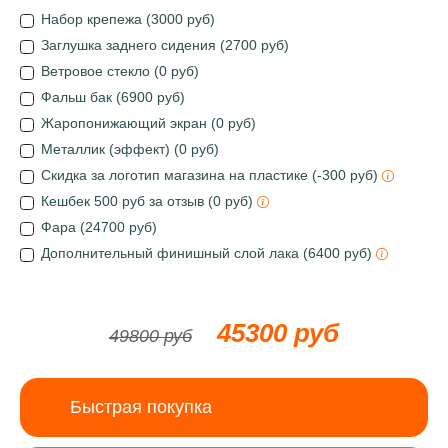
Набор крепежа (3000 руб)
Заглушка заднего сидения (2700 руб)
Ветровое стекло (0 руб)
Фальш бак (6900 руб)
Жаропонижающий экран (0 руб)
Металлик (эффект) (0 руб)
Скидка за логотип магазина на пластике (-300 руб)
Кешбек 500 руб за отзыв (0 руб)
Фара (24700 руб)
Дополнительный финишный слой лака (6400 руб)
45300 руб
49800 руб
Быстрая покупка