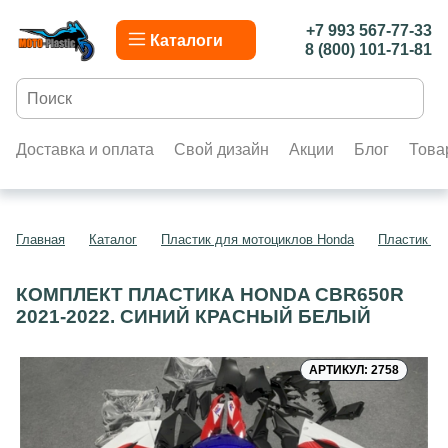
+7 993 567-77-33
Каталоги
8 (800) 101-71-81
Доставка и оплата
Свой дизайн
Акции
Блог
Това
Главная
Каталог
Пластик для мотоциклов Honda
Пластик д
КОМПЛЕКТ ПЛАСТИКА HONDA CBR650R
2021-2022. СИНИЙ КРАСНЫЙ БЕЛЫЙ
АРТИКУЛ: 2758