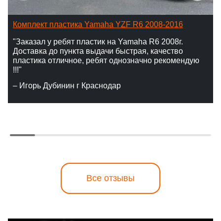
Комплект пластика Yamaha YZF R6 2008-2016
"Заказал у ребят пластик на Yamaha R6 2008г.
Доставка до пункта выдачи быстрая, качество
пластика отличное, ребят однозначно рекомендую
!!!"
– Игорь Дубинин г Краснодар
Все отзывы