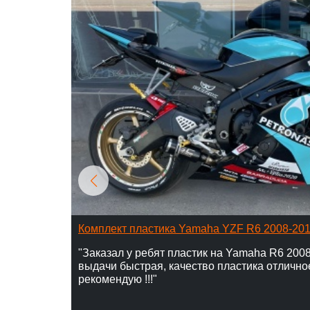
Комплект пластика Yamaha YZF R6 2008-20
"Заказал у ребят пластик на Yamaha R6 2008
выдачи быстрая, качество пластика отлично
рекомендую !!!"