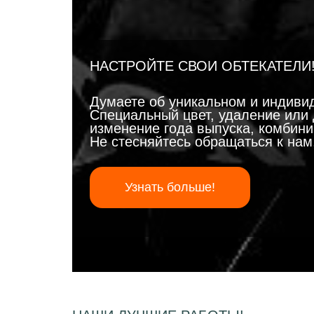
НАСТРОЙТЕ СВОИ ОБТЕКАТЕЛИ
Думаете об уникальном и индиви
Специальный цвет, удаление или 
изменение года выпуска, комбинир
Не стесняйтесь обращаться к на
Узнать больше!