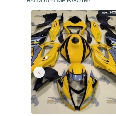
НАШИ ЛУЧШИЕ РАБОТЫ!
арт.: 262