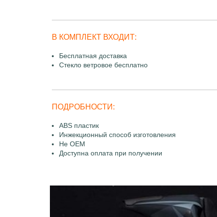
В КОМПЛЕКТ ВХОДИТ:
Бесплатная доставка
Стекло ветровое бесплатно
ПОДРОБНОСТИ:
ABS пластик
Инжекционный способ изготовления
Не OEM
Доступна оплата при получении