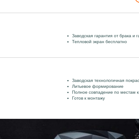
Заводская гарантия от брака и г
Тепловой экран бесплатно
Заводская технологичная покра
Литьевое формирование
Полное совпадение по местам к
Готов к монтажу