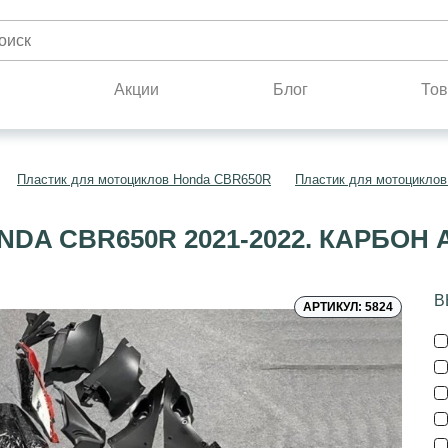
н
Акции
Блог
Тов
Пластик для мотоциклов Honda CBR650R
Пластик для мотоциклов
DA CBR650R 2021-2022. КАРБОН
В
АРТИКУЛ: 5824