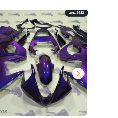
арт.: 2622