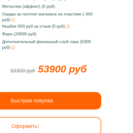
Металлик (эффект) (0 руб)
Скидка за логотип магазина на пластике (-300
руб)
Кешбек 500 руб за отзыв (0 руб)
Фара (24500 руб)
Дополнительный финишный слой лака (6300
руб)
53900 руб
59300 руб
Быстрая покупка
Оформить!