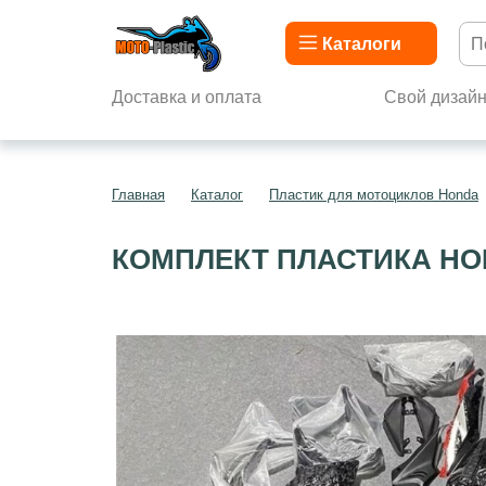
Каталоги
Доставка и оплата
Свой дизай
Главная
Каталог
Пластик для мотоциклов Honda
КОМПЛЕКТ ПЛАСТИКА HON