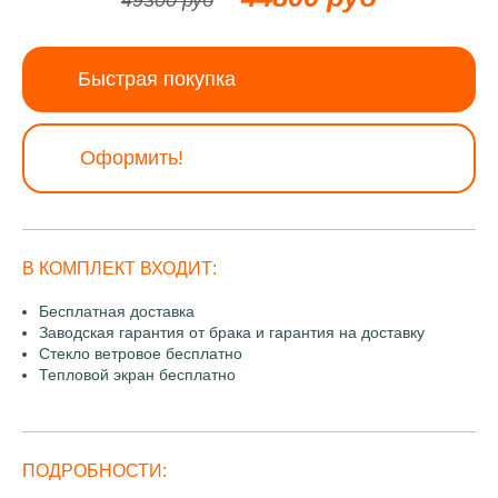
49300 руб
Быстрая покупка
Оформить!
В КОМПЛЕКТ ВХОДИТ:
Бесплатная доставка
Заводская гарантия от брака и гарантия на доставку
Стекло ветровое бесплатно
Тепловой экран бесплатно
ПОДРОБНОСТИ: