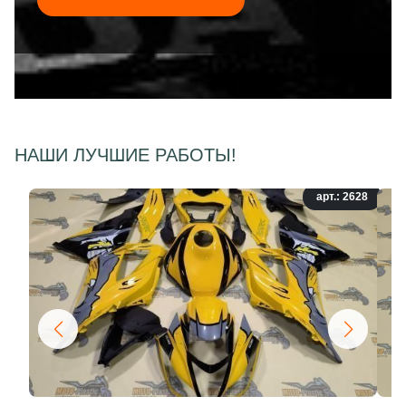
НАШИ ЛУЧШИЕ РАБОТЫ!
арт.: 2628