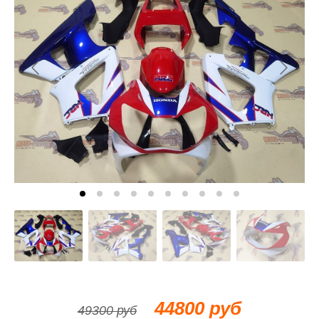
44800 руб
49300 руб