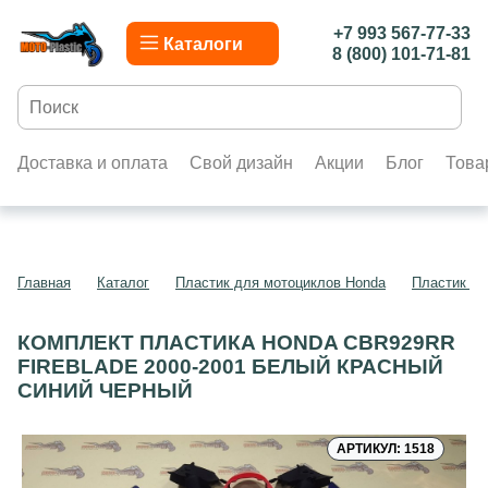
+7 993 567-77-33
Каталоги
8 (800) 101-71-81
Доставка и оплата
Свой дизайн
Акции
Блог
Това
Главная
Каталог
Пластик для мотоциклов Honda
Пластик д
КОМПЛЕКТ ПЛАСТИКА HONDA CBR929RR
FIREBLADE 2000-2001 БЕЛЫЙ КРАСНЫЙ
СИНИЙ ЧЕРНЫЙ
АРТИКУЛ: 1518