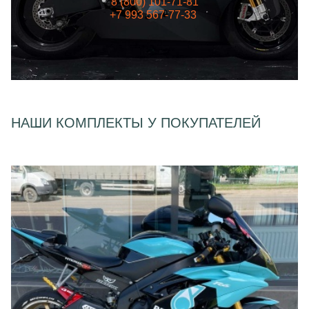
8 (800) 101-71-81
+7 993 567-77-33
НАШИ КОМПЛЕКТЫ У ПОКУПАТЕЛЕЙ