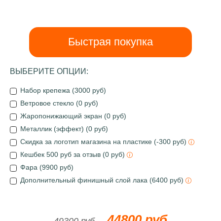
Быстрая покупка
ВЫБЕРИТЕ ОПЦИИ:
Набор крепежа (3000 руб)
Ветровое стекло (0 руб)
Жаропонижающий экран (0 руб)
Металлик (эффект) (0 руб)
Скидка за логотип магазина на пластике (-300 руб)
Кешбек 500 руб за отзыв (0 руб)
Фара (9900 руб)
Дополнительный финишный слой лака (6400 руб)
44800 руб