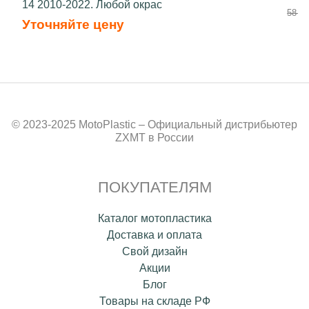
14 2010-2022. Любой окрас
58 70
Уточняйте цену
© 2023-2025 MotoPlastic – Официальный дистрибьютер
ZXMT в России
ПОКУПАТЕЛЯМ
Каталог мотопластика
Доставка и оплата
Свой дизайн
Акции
Блог
Товары на складе РФ