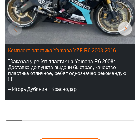
Комплект пластика Yamaha YZF R6 2008-2016
"Заказал у ребят пластик на Yamaha R6 2008г.
Доставка до пункта выдачи быстрая, качество
пластика отличное, ребят однозначно рекомендую
!!!"
– Игорь Дубинин г Краснодар