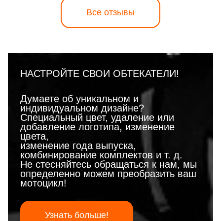
Все отзывы
НАСТРОЙТЕ СВОИ ОБТЕКАТЕЛИ!
Думаете об уникальном и
индивидуальном дизайне?
Специальный цвет, удаление или
добавление логотипа, изменение
цвета,
изменение года выпуска,
комбинирование комплектов и т. д.
Не стесняйтесь обращаться к нам, мы
определенно можем преобразить ваш
мотоцикл!
Узнать больше!