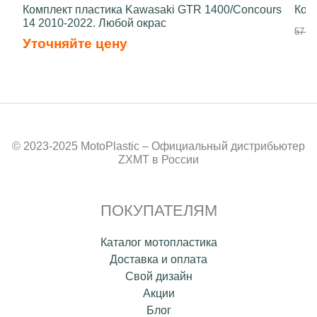
Комплект пластика Kawasaki GTR 1400/Concours
Ком
14 2010-2022. Любой окрас
57 90
Уточняйте цену
© 2023-2025 MotoPlastic – Официальный дистрибьютер
ZXMT в России
ПОКУПАТЕЛЯМ
Каталог мотопластика
Доставка и оплата
Свой дизайн
Акции
Блог