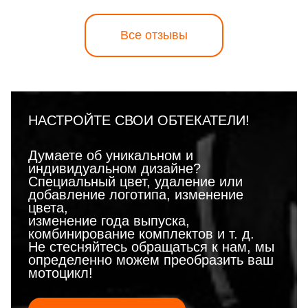
Все отзывы
НАСТРОЙТЕ СВОИ ОБТЕКАТЕЛИ!
Думаете об уникальном и
индивидуальном дизайне?
Специальный цвет, удаление или
добавление логотипа, изменение
цвета,
изменение года выпуска,
комбинирование комплектов и т. д.
Не стесняйтесь обращаться к нам, мы
определенно можем преобразить ваш
мотоцикл!