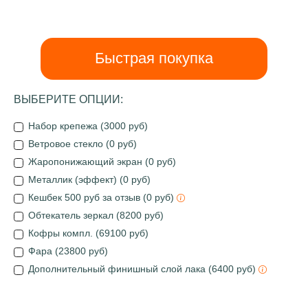
Быстрая покупка
ВЫБЕРИТЕ ОПЦИИ:
Набор крепежа (3000 руб)
Ветровое стекло (0 руб)
Жаропонижающий экран (0 руб)
Металлик (эффект) (0 руб)
Кешбек 500 руб за отзыв (0 руб)
Обтекатель зеркал (8200 руб)
Кофры компл. (69100 руб)
Фара (23800 руб)
Дополнительный финишный слой лака (6400 руб)