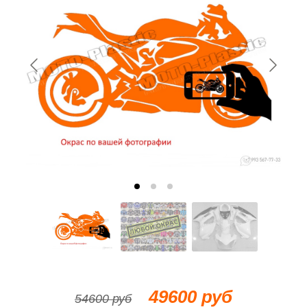
49600 руб
54600 руб