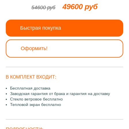
49600 руб
54600 руб
Быстрая покупка
Оформить!
В КОМПЛЕКТ ВХОДИТ:
Бесплатная доставка
Заводская гарантия от брака и гарантия на доставку
Стекло ветровое бесплатно
Тепловой экран бесплатно