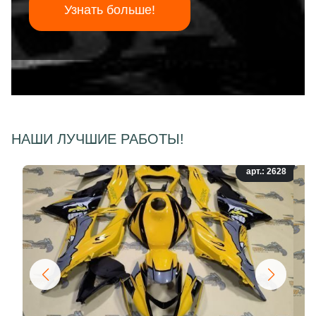
Узнать больше!
НАШИ ЛУЧШИЕ РАБОТЫ!
арт.: 2628