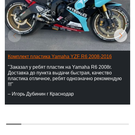
Комплект пластика Yamaha YZF R6 2008-2016
"Заказал у ребят пластик на Yamaha R6 2008г.
Доставка до пункта выдачи быстрая, качество
пластика отличное, ребят однозначно рекомендую
!!!"
– Игорь Дубинин г Краснодар