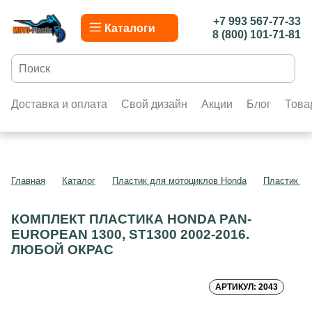
+7 993 567-77-33
Каталоги
8 (800) 101-71-81
Доставка и оплата
Свой дизайн
Акции
Блог
Това
Главная
Каталог
Пластик для мотоциклов Honda
Пластик дл
КОМПЛЕКТ ПЛАСТИКА HONDA PAN-
EUROPEAN 1300, ST1300 2002-2016.
ЛЮБОЙ ОКРАС
АРТИКУЛ: 2043