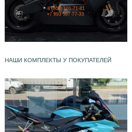
8 (800) 101-71-81
+7 993 567-77-33
НАШИ КОМПЛЕКТЫ У ПОКУПАТЕЛЕЙ