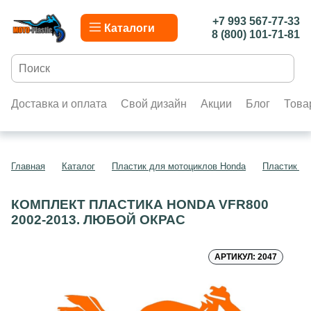
+7 993 567-77-33
Каталоги
8 (800) 101-71-81
Доставка и оплата
Свой дизайн
Акции
Блог
Това
Главная
Каталог
Пластик для мотоциклов Honda
Пластик дл
КОМПЛЕКТ ПЛАСТИКА HONDA VFR800
2002-2013. ЛЮБОЙ ОКРАС
АРТИКУЛ: 2047