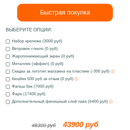
Быстрая покупка
ВЫБЕРИТЕ ОПЦИИ:
Набор крепежа (3000 руб)
Ветровое стекло (0 руб)
Жаропонижающий экран (0 руб)
Металлик (эффект) (0 руб)
Скидка за логотип магазина на пластике (-300 руб)
Кешбек 500 руб за отзыв (0 руб)
Фальш бак (7000 руб)
Фара (17400 руб)
Дополнительный финишный слой лака (6400 руб)
43900 руб
48300 руб