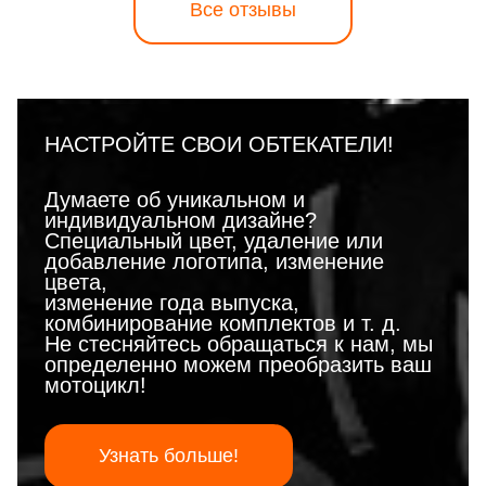
Все отзывы
НАСТРОЙТЕ СВОИ ОБТЕКАТЕЛИ!
Думаете об уникальном и
индивидуальном дизайне?
Специальный цвет, удаление или
добавление логотипа, изменение
цвета,
изменение года выпуска,
комбинирование комплектов и т. д.
Не стесняйтесь обращаться к нам, мы
определенно можем преобразить ваш
мотоцикл!
Узнать больше!