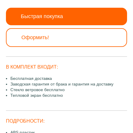
Быстрая покупка
Оформить!
В КОМПЛЕКТ ВХОДИТ:
Бесплатная доставка
Заводская гарантия от брака и гарантия на доставку
Стекло ветровое бесплатно
Тепловой экран бесплатно
ПОДРОБНОСТИ:
ABS пластик