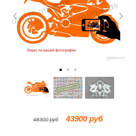
43900 руб
48300 руб