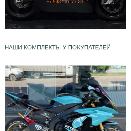
+7 993 567-77-33
НАШИ КОМПЛЕКТЫ У ПОКУПАТЕЛЕЙ