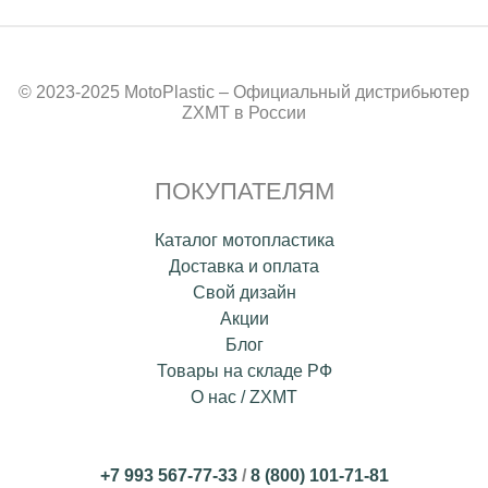
© 2023-2025 MotoPlastic – Официальный дистрибьютер
ZXMT в России
ПОКУПАТЕЛЯМ
Каталог мотопластика
Доставка и оплата
Свой дизайн
Акции
Блог
Товары на складе РФ
О нас / ZXMT
+7 993 567-77-33
/
8 (800) 101-71-81