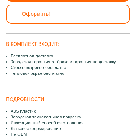
Оформить!
В КОМПЛЕКТ ВХОДИТ:
Бесплатная доставка
Заводская гарантия от брака и гарантия на доставку
Стекло ветровое бесплатно
Тепловой экран бесплатно
ПОДРОБНОСТИ:
ABS пластик
Заводская технологичная покраска
Инжекционный способ изготовления
Литьевое формирование
Не OEM