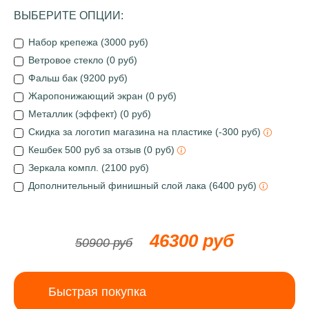
ВЫБЕРИТЕ ОПЦИИ:
Набор крепежа (3000 руб)
Ветровое стекло (0 руб)
Фальш бак (9200 руб)
Жаропонижающий экран (0 руб)
Металлик (эффект) (0 руб)
Скидка за логотип магазина на пластике (-300 руб)
Кешбек 500 руб за отзыв (0 руб)
Зеркала компл. (2100 руб)
Дополнительный финишный слой лака (6400 руб)
46300 руб
50900 руб
Быстрая покупка