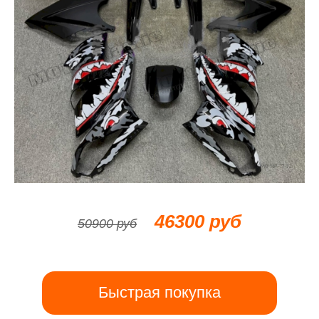
46300 руб
50900 руб
Быстрая покупка