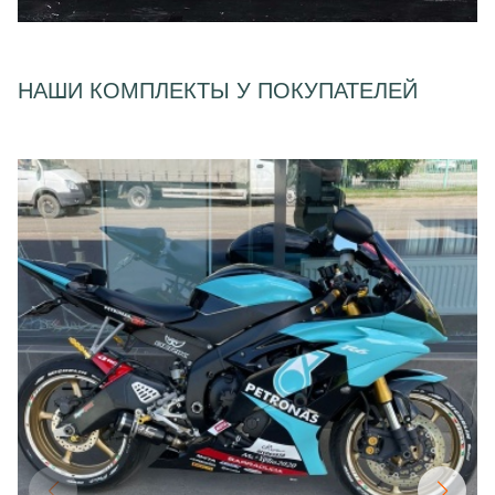
НАШИ КОМПЛЕКТЫ У ПОКУПАТЕЛЕЙ