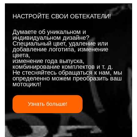
НАСТРОЙТЕ СВОИ ОБТЕКАТЕЛИ!
Думаете об уникальном и
индивидуальном дизайне?
Специальный цвет, удаление или
добавление логотипа, изменение
цвета,
изменение года выпуска,
комбинирование комплектов и т. д.
Не стесняйтесь обращаться к нам, мы
определенно можем преобразить ваш
мотоцикл!
Узнать больше!