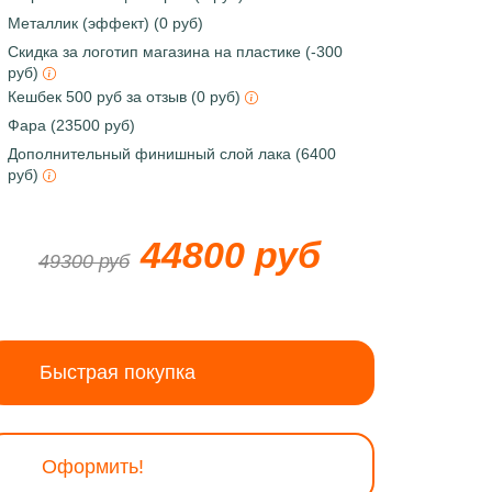
Металлик (эффект) (0 руб)
Скидка за логотип магазина на пластике (-300
руб)
Кешбек 500 руб за отзыв (0 руб)
Фара (23500 руб)
Дополнительный финишный слой лака (6400
руб)
44800 руб
49300 руб
Быстрая покупка
Оформить!