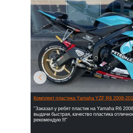
Комплект пластика Yamaha YZF R6 2008-20
"Заказал у ребят пластик на Yamaha R6 2008
выдачи быстрая, качество пластика отлично
рекомендую !!!"