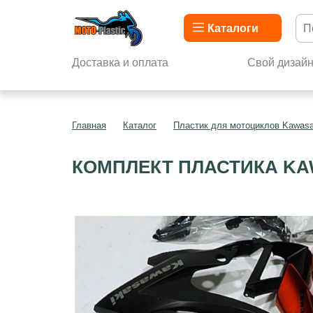
Каталоги
Доставка и оплата
Свой дизай
Главная
Каталог
Пластик для мотоциклов Kawasa
КОМПЛЕКТ ПЛАСТИКА KAWA