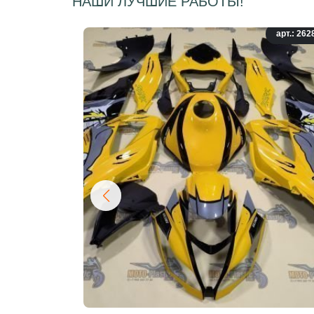
НАШИ ЛУЧШИЕ РАБОТЫ!
арт.: 262