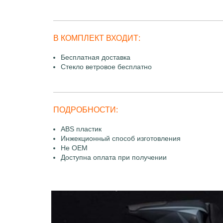
В КОМПЛЕКТ ВХОДИТ:
Бесплатная доставка
Стекло ветровое бесплатно
ПОДРОБНОСТИ:
ABS пластик
Инжекционный способ изготовления
Не OEM
Доступна оплата при получении