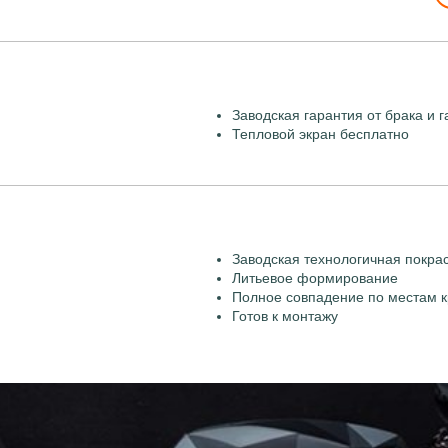
Заводская гарантия от брака и г
Тепловой экран бесплатно
Заводская технологичная покра
Литьевое формирование
Полное совпадение по местам к
Готов к монтажу