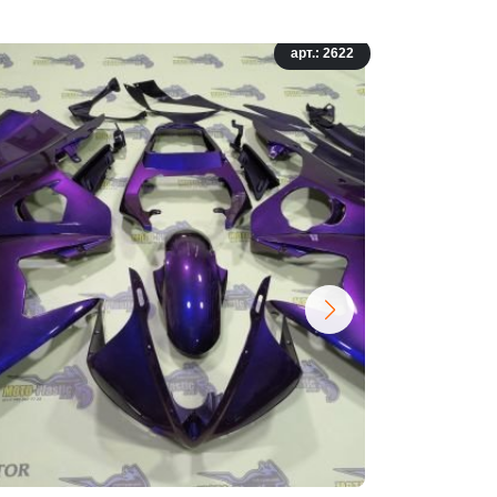
арт.: 2622