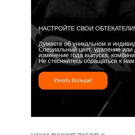
НАСТРОЙТЕ СВОИ ОБТЕКАТЕЛИ
Думаете об уникальном и индиви
Специальный цвет, удаление или 
изменение года выпуска, комбинир
Не стесняйтесь обращаться к на
Узнать больше!