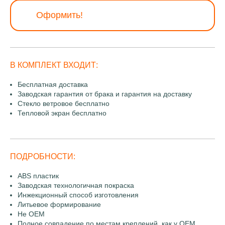
Оформить!
В КОМПЛЕКТ ВХОДИТ:
Бесплатная доставка
Заводская гарантия от брака и гарантия на доставку
Стекло ветровое бесплатно
Тепловой экран бесплатно
ПОДРОБНОСТИ:
ABS пластик
Заводская технологичная покраска
Инжекционный способ изготовления
Литьевое формирование
Не OEM
Полное совпадение по местам креплений, как у OEM