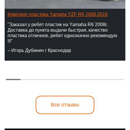
Комплект пластика Yamaha YZF R6 2008-2016
"Заказал у ребят пластик на Yamaha R6 2008г.
Доставка до пункта выдачи быстрая, качество
пластика отличное, ребят однозначно рекомендую
!!!"
– Игорь Дубинин г Краснодар
Все отзывы