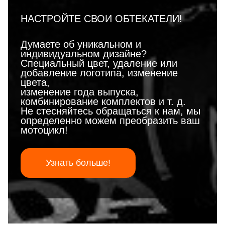
НАСТРОЙТЕ СВОИ ОБТЕКАТЕЛИ!
Думаете об уникальном и
индивидуальном дизайне?
Специальный цвет, удаление или
добавление логотипа, изменение
цвета,
изменение года выпуска,
комбинирование комплектов и т. д.
Не стесняйтесь обращаться к нам, мы
определенно можем преобразить ваш
мотоцикл!
Узнать больше!