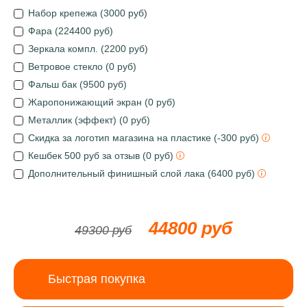
Набор крепежа (3000 руб)
Фара (224400 руб)
Зеркала компл. (2200 руб)
Ветровое стекло (0 руб)
Фальш бак (9500 руб)
Жаропонижающий экран (0 руб)
Металлик (эффект) (0 руб)
Скидка за логотип магазина на пластике (-300 руб)
Кешбек 500 руб за отзыв (0 руб)
Дополнительный финишный слой лака (6400 руб)
44800 руб
49300 руб
Быстрая покупка