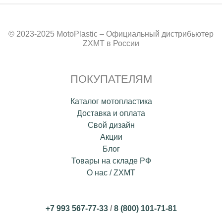
© 2023-2025 MotoPlastic – Официальный дистрибьютер
ZXMT в России
ПОКУПАТЕЛЯМ
Каталог мотопластика
Доставка и оплата
Свой дизайн
Акции
Блог
Товары на складе РФ
О нас / ZXMT
+7 993 567-77-33
/
8 (800) 101-71-81