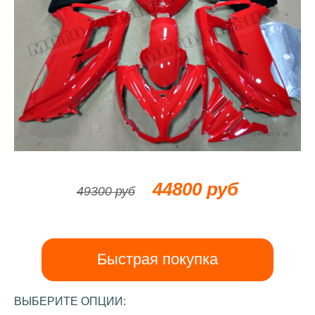
44800 руб
49300 руб
Быстрая покупка
ВЫБЕРИТЕ ОПЦИИ: