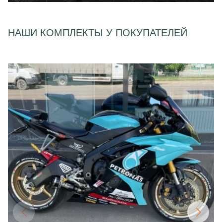
НАШИ КОМПЛЕКТЫ У ПОКУПАТЕЛЕЙ