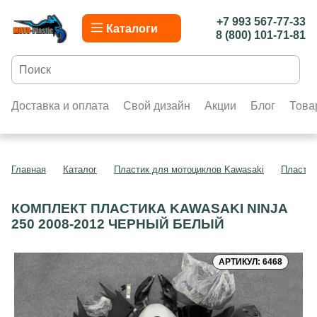
+7 993 567-77-33
Каталоги
8 (800) 101-71-81
Доставка и оплата
Свой дизайн
Акции
Блог
Това
Главная
Каталог
Пластик для мотоциклов Kawasaki
Пластик
КОМПЛЕКТ ПЛАСТИКА KAWASAKI NINJA
250 2008-2012 ЧЕРНЫЙ БЕЛЫЙ
АРТИКУЛ: 6468