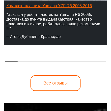
Комплект пластика Yamaha YZF R6 2008-2016
"Заказал у ребят пластик на Yamaha R6 2008г.
Доставка до пункта выдачи быстрая, качество
пластика отличное, ребят однозначно рекомендую
!!!"
– Игорь Дубинин г Краснодар
Все отзывы