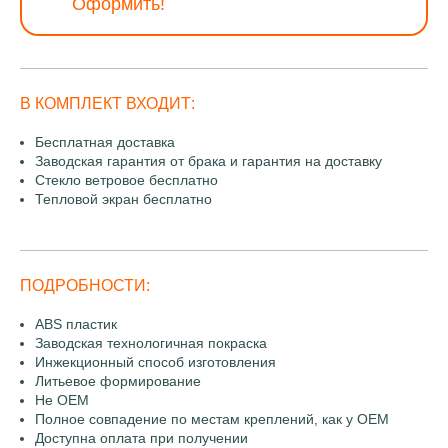
Оформить!
В КОМПЛЕКТ ВХОДИТ:
Бесплатная доставка
Заводская гарантия от брака и гарантия на доставку
Стекло ветровое бесплатно
Тепловой экран бесплатно
ПОДРОБНОСТИ:
ABS пластик
Заводская технологичная покраска
Инжекционный способ изготовления
Литьевое формирование
Не OEM
Полное совпадение по местам креплений, как у OEM
Доступна оплата при получении