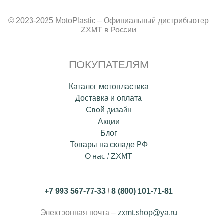
© 2023-2025 MotoPlastic – Официальный дистрибьютер
ZXMT в России
ПОКУПАТЕЛЯМ
Каталог мотопластика
Доставка и оплата
Свой дизайн
Акции
Блог
Товары на складе РФ
О нас / ZXMT
+7 993 567-77-33
/
8 (800) 101-71-81
Электронная почта –
zxmt.shop@ya.ru