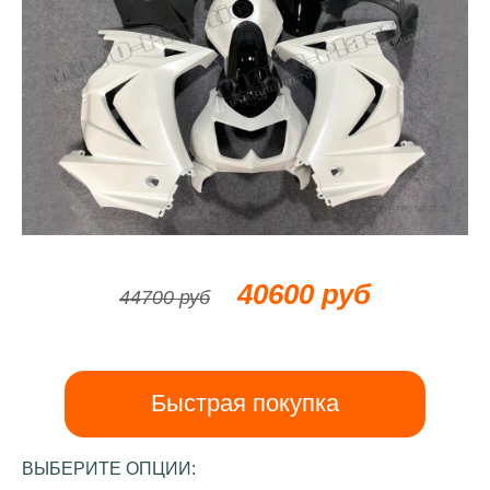
40600 руб
44700 руб
Быстрая покупка
ВЫБЕРИТЕ ОПЦИИ: