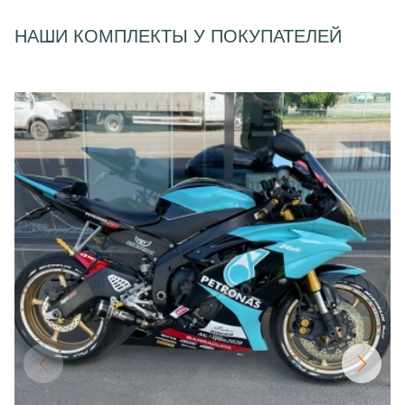
НАШИ КОМПЛЕКТЫ У ПОКУПАТЕЛЕЙ