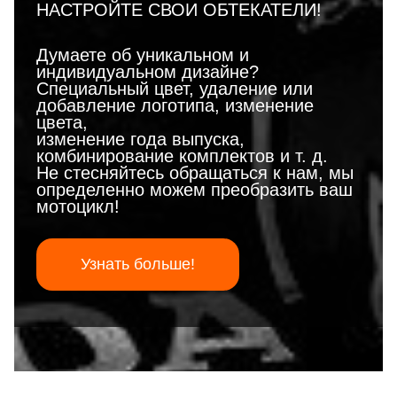
НАСТРОЙТЕ СВОИ ОБТЕКАТЕЛИ!
Думаете об уникальном и
индивидуальном дизайне?
Специальный цвет, удаление или
добавление логотипа, изменение
цвета,
изменение года выпуска,
комбинирование комплектов и т. д.
Не стесняйтесь обращаться к нам, мы
определенно можем преобразить ваш
мотоцикл!
Узнать больше!