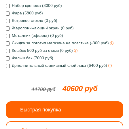
Набор крепежа (3000 руб)
Фара (5800 руб)
Ветровое стекло (0 руб)
Жаропонижающий экран (0 руб)
Металлик (эффект) (0 руб)
Скидка за логотип магазина на пластике (-300 руб)
Кешбек 500 руб за отзыв (0 руб)
Фальш бак (7000 руб)
Дополнительный финишный слой лака (6400 руб)
40600 руб
44700 руб
Быстрая покупка