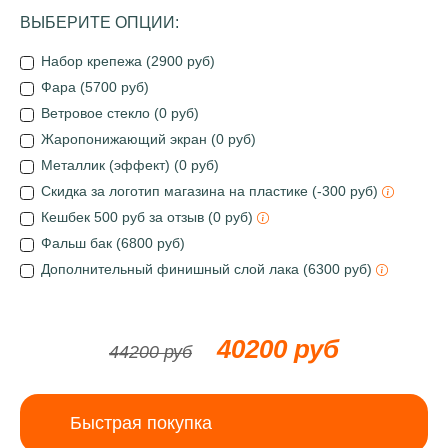
ВЫБЕРИТЕ ОПЦИИ:
Набор крепежа (2900 руб)
Фара (5700 руб)
Ветровое стекло (0 руб)
Жаропонижающий экран (0 руб)
Металлик (эффект) (0 руб)
Скидка за логотип магазина на пластике (-300 руб)
Кешбек 500 руб за отзыв (0 руб)
Фальш бак (6800 руб)
Дополнительный финишный слой лака (6300 руб)
40200 руб
44200 руб
Быстрая покупка