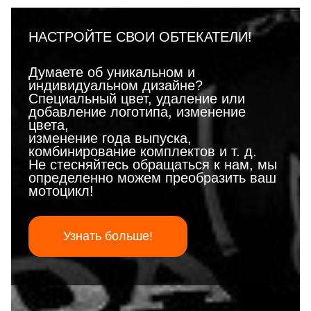
НАСТРОЙТЕ СВОИ ОБТЕКАТЕЛИ!
Думаете об уникальном и
индивидуальном дизайне?
Специальный цвет, удаление или
добавление логотипа, изменение
цвета,
изменение года выпуска,
комбинирование комплектов и т. д.
Не стесняйтесь обращаться к нам, мы
определенно можем преобразить ваш
мотоцикл!
Узнать больше!