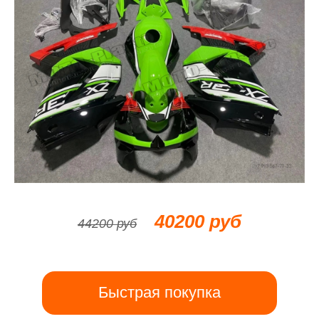
40200 руб
44200 руб
Быстрая покупка