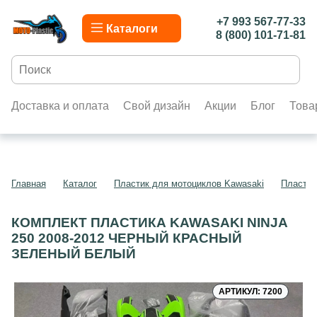
+7 993 567-77-33
Каталоги
8 (800) 101-71-81
Доставка и оплата
Свой дизайн
Акции
Блог
Това
Главная
Каталог
Пластик для мотоциклов Kawasaki
Пластик
КОМПЛЕКТ ПЛАСТИКА KAWASAKI NINJA
250 2008-2012 ЧЕРНЫЙ КРАСНЫЙ
ЗЕЛЕНЫЙ БЕЛЫЙ
АРТИКУЛ: 7200