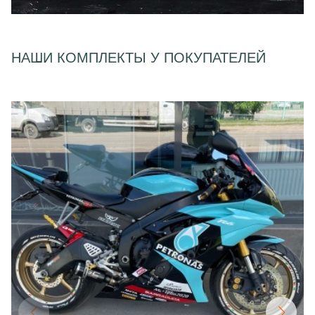
НАШИ КОМПЛЕКТЫ У ПОКУПАТЕЛЕЙ