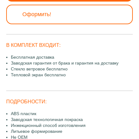
Оформить!
В КОМПЛЕКТ ВХОДИТ:
Бесплатная доставка
Заводская гарантия от брака и гарантия на доставку
Стекло ветровое бесплатно
Тепловой экран бесплатно
ПОДРОБНОСТИ:
ABS пластик
Заводская технологичная покраска
Инжекционный способ изготовления
Литьевое формирование
Не OEM