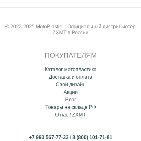
© 2023-2025 MotoPlastic – Официальный дистрибьютер
ZXMT в России
ПОКУПАТЕЛЯМ
Каталог мотопластика
Доставка и оплата
Свой дизайн
Акции
Блог
Товары на складе РФ
О нас / ZXMT
+7 993 567-77-33
/
8 (800) 101-71-81