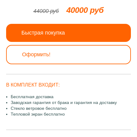
40000 руб
44000 руб
Быстрая покупка
Оформить!
В КОМПЛЕКТ ВХОДИТ:
Бесплатная доставка
Заводская гарантия от брака и гарантия на доставку
Стекло ветровое бесплатно
Тепловой экран бесплатно