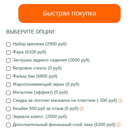
Быстрая покупка
ВЫБЕРИТЕ ОПЦИИ:
Набор крепежа (2900 руб)
Фара (6100 руб)
Заглушка заднего сидения (2600 руб)
Ветровое стекло (0 руб)
Фальш бак (6800 руб)
Жаропонижающий экран (0 руб)
Металлик (эффект) (0 руб)
Скидка за логотип магазина на пластике (-300 руб)
Кешбек 500 руб за отзыв (0 руб)
Зеркала компл. (2500 руб)
Дополнительный финишный слой лака (6300 руб)