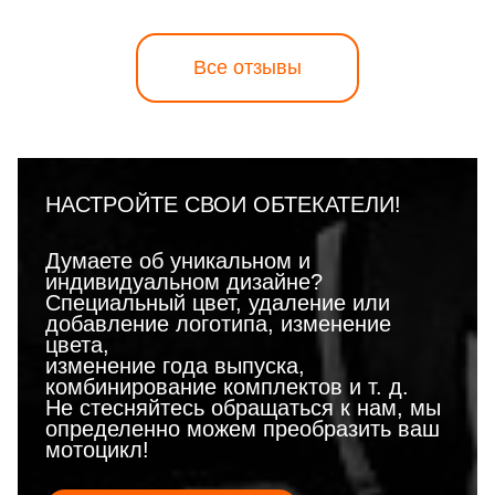
Все отзывы
НАСТРОЙТЕ СВОИ ОБТЕКАТЕЛИ!
Думаете об уникальном и
индивидуальном дизайне?
Специальный цвет, удаление или
добавление логотипа, изменение
цвета,
изменение года выпуска,
комбинирование комплектов и т. д.
Не стесняйтесь обращаться к нам, мы
определенно можем преобразить ваш
мотоцикл!