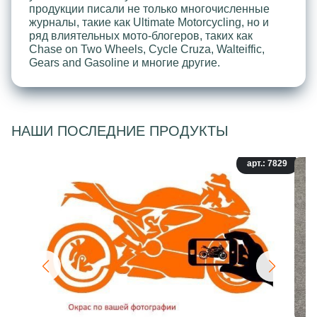
продукции писали не только многочисленные
журналы, такие как Ultimate Motorcycling, но и
ряд влиятельных мото-блогеров, таких как
Chase on Two Wheels, Cycle Cruza, Walteiffic,
Gears and Gasoline и многие другие.
НАШИ ПОСЛЕДНИЕ ПРОДУКТЫ
арт.: 7829