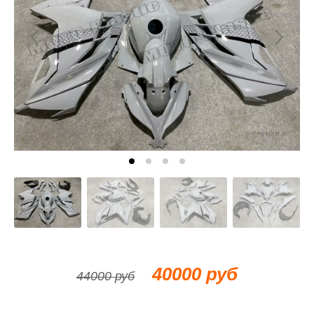
40000 руб
44000 руб