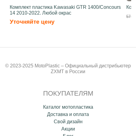
Комплект пластика Kawasaki GTR 1400/Concours
Ком
14 2010-2022. Любой окрас
57 50
Уточняйте цену
© 2023-2025 MotoPlastic – Официальный дистрибьютер
ZXMT в России
ПОКУПАТЕЛЯМ
Каталог мотопластика
Доставка и оплата
Свой дизайн
Акции