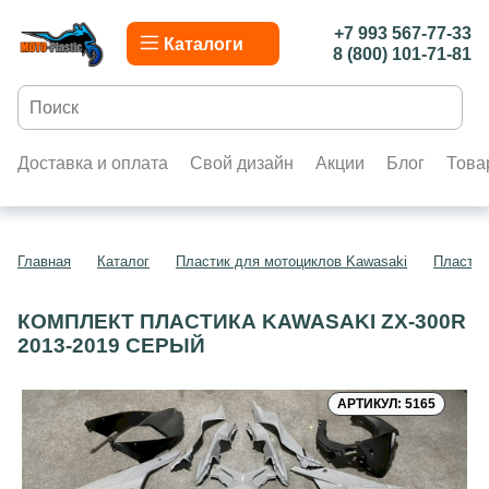
+7 993 567-77-33
Каталоги
8 (800) 101-71-81
Доставка и оплата
Свой дизайн
Акции
Блог
Това
Главная
Каталог
Пластик для мотоциклов Kawasaki
Пластик
КОМПЛЕКТ ПЛАСТИКА KAWASAKI ZX-300R
2013-2019 СЕРЫЙ
АРТИКУЛ: 5165