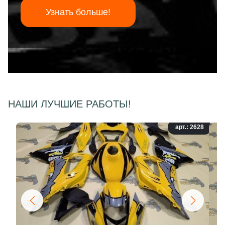
Узнать больше!
НАШИ ЛУЧШИЕ РАБОТЫ!
арт.: 2628