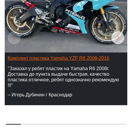
Комплект пластика Yamaha YZF R6 2008-2016
"Заказал у ребят пластик на Yamaha R6 2008г.
Доставка до пункта выдачи быстрая, качество
пластика отличное, ребят однозначно рекомендую
!!!"
– Игорь Дубинин г Краснодар