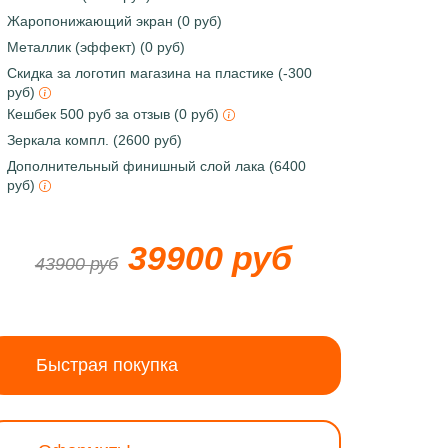
Жаропонижающий экран (0 руб)
Металлик (эффект) (0 руб)
Скидка за логотип магазина на пластике (-300
руб)
Кешбек 500 руб за отзыв (0 руб)
Зеркала компл. (2600 руб)
Дополнительный финишный слой лака (6400
руб)
39900 руб
43900 руб
Быстрая покупка