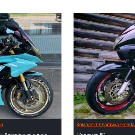
16
Комплект пластика Hond