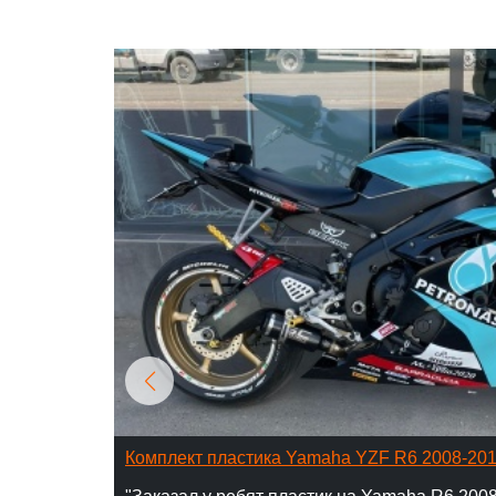
Комплект пластика Yamaha YZF R6 2008-20