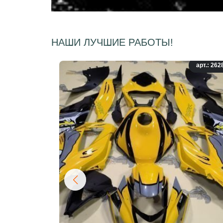
НАШИ ЛУЧШИЕ РАБОТЫ!
арт.: 262