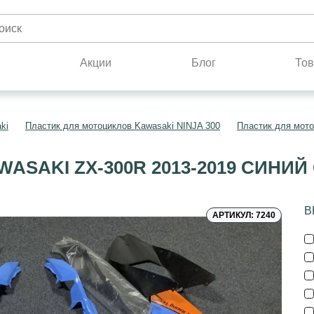
н
Акции
Блог
Тов
ki
Пластик для мотоциклов Kawasaki NINJA 300
Пластик для мото
ASAKI ZX-300R 2013-2019 СИНИ
В
АРТИКУЛ: 7240