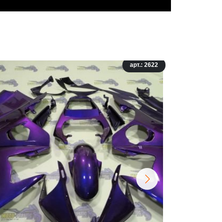
арт.: 2622