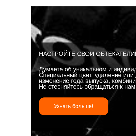
НАСТРОЙТЕ СВОИ ОБТЕКАТЕЛИ
Думаете об уникальном и индиви
Специальный цвет, удаление или 
изменение года выпуска, комбинир
Не стесняйтесь обращаться к на
Узнать больше!