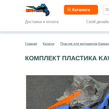
Каталоги
Доставка и оплата
Свой дизай
Главная
Каталог
Пластик для мотоциклов Kawasa
КОМПЛЕКТ ПЛАСТИКА KAW