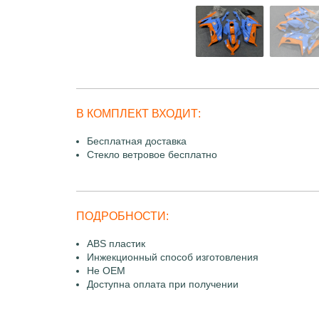
В КОМПЛЕКТ ВХОДИТ:
Бесплатная доставка
Стекло ветровое бесплатно
ПОДРОБНОСТИ:
ABS пластик
Инжекционный способ изготовления
Не OEM
Доступна оплата при получении