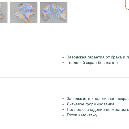
Заводская гарантия от брака и г
Тепловой экран бесплатно
Заводская технологичная покра
Литьевое формирование
Полное совпадение по местам к
Готов к монтажу