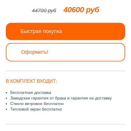
40600 руб
44700 руб
Быстрая покупка
Оформить!
В КОМПЛЕКТ ВХОДИТ:
Бесплатная доставка
Заводская гарантия от брака и гарантия на доставку
Стекло ветровое бесплатно
Тепловой экран бесплатно