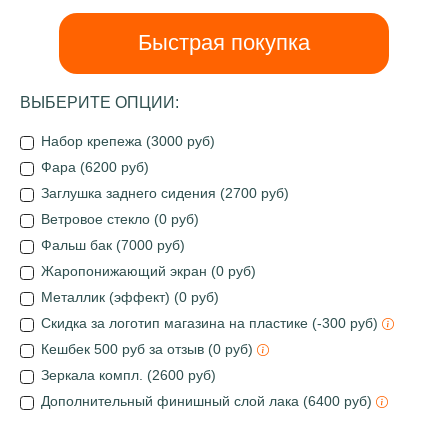
Быстрая покупка
ВЫБЕРИТЕ ОПЦИИ:
Набор крепежа (3000 руб)
Фара (6200 руб)
Заглушка заднего сидения (2700 руб)
Ветровое стекло (0 руб)
Фальш бак (7000 руб)
Жаропонижающий экран (0 руб)
Металлик (эффект) (0 руб)
Скидка за логотип магазина на пластике (-300 руб)
Кешбек 500 руб за отзыв (0 руб)
Зеркала компл. (2600 руб)
Дополнительный финишный слой лака (6400 руб)