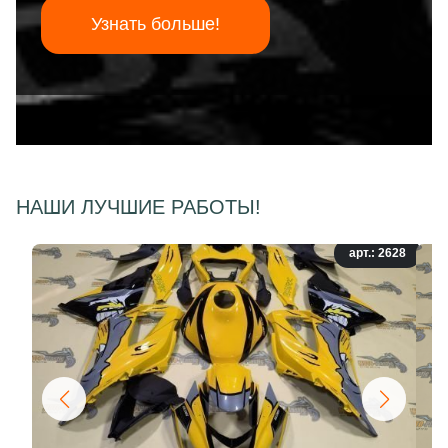
Узнать больше!
НАШИ ЛУЧШИЕ РАБОТЫ!
арт.: 2628