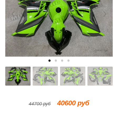
40600 руб
44700 руб