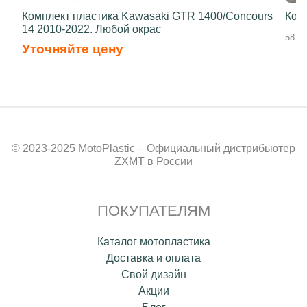
Комплект пластика Kawasaki GTR 1400/Concours
Ком
14 2010-2022. Любой окрас
58 50
Уточняйте цену
© 2023-2025 MotoPlastic – Официальный дистрибьютер
ZXMT в России
ПОКУПАТЕЛЯМ
Каталог мотопластика
Доставка и оплата
Свой дизайн
Акции