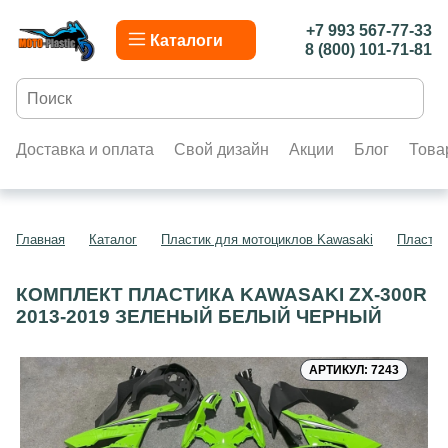
+7 993 567-77-33
Каталоги
8 (800) 101-71-81
Доставка и оплата
Свой дизайн
Акции
Блог
Това
Главная
Каталог
Пластик для мотоциклов Kawasaki
Пластик
КОМПЛЕКТ ПЛАСТИКА KAWASAKI ZX-300R
2013-2019 ЗЕЛЕНЫЙ БЕЛЫЙ ЧЕРНЫЙ
АРТИКУЛ: 7243