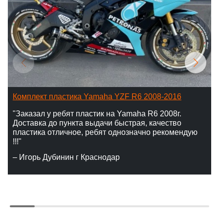
Комплект пластика Yamaha YZF R6 2008-2016
"Заказал у ребят пластик на Yamaha R6 2008г.
Доставка до пункта выдачи быстрая, качество
пластика отличное, ребят однозначно рекомендую
!!!"
– Игорь Дубинин г Краснодар