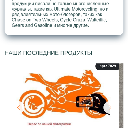
продукции писали не только многочисленные
журналы, такие как Ultimate Motorcycling, но и
ряд влиятельных мото-блогеров, таких как
Chase on Two Wheels, Cycle Cruza, Walteiffic,
Gears and Gasoline и многие другие.
НАШИ ПОСЛЕДНИЕ ПРОДУКТЫ
арт.: 7829