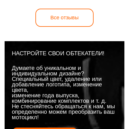
Все отзывы
НАСТРОЙТЕ СВОИ ОБТЕКАТЕЛИ!
Думаете об уникальном и
индивидуальном дизайне?
Специальный цвет, удаление или
добавление логотипа, изменение
цвета,
изменение года выпуска,
комбинирование комплектов и т. д.
Не стесняйтесь обращаться к нам, мы
определенно можем преобразить ваш
мотоцикл!