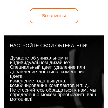
Все отзывы
НАСТРОЙТЕ СВОИ ОБТЕКАТЕЛИ!
Думаете об уникальном и
индивидуальном дизайне?
Специальный цвет, удаление или
добавление логотипа, изменение
цвета,
изменение года выпуска,
комбинирование комплектов и т. д.
Не стесняйтесь обращаться к нам, мы
определенно можем преобразить ваш
мотоцикл!