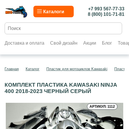
+7 993 567-77-33
Каталоги
8 (800) 101-71-81
Доставка и оплата
Свой дизайн
Акции
Блог
Това
Главная
Каталог
Пластик для мотоциклов Kawasaki
Пластик
КОМПЛЕКТ ПЛАСТИКА KAWASAKI NINJA
400 2018-2023 ЧЕРНЫЙ СЕРЫЙ
АРТИКУЛ: 1112