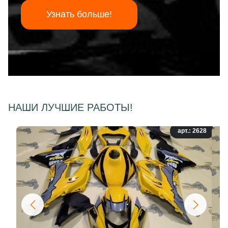
Узнать больше!
НАШИ ЛУЧШИЕ РАБОТЫ!
арт.: 2628