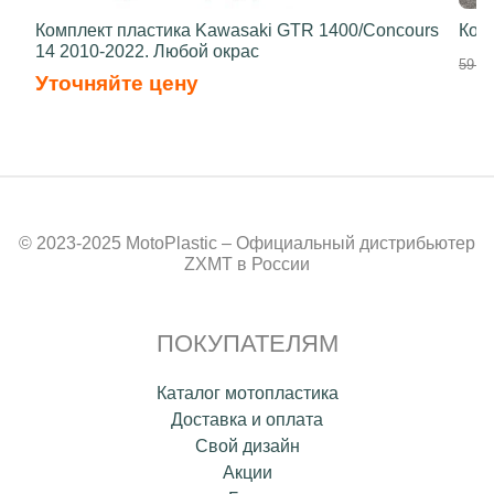
Комплект пластика Kawasaki GTR 1400/Concours
Ком
14 2010-2022. Любой окрас
59 00
Уточняйте цену
© 2023-2025 MotoPlastic – Официальный дистрибьютер
ZXMT в России
ПОКУПАТЕЛЯМ
Каталог мотопластика
Доставка и оплата
Свой дизайн
Акции