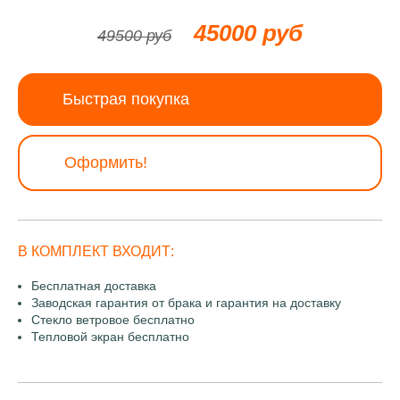
45000 руб
49500 руб
Быстрая покупка
Оформить!
В КОМПЛЕКТ ВХОДИТ:
Бесплатная доставка
Заводская гарантия от брака и гарантия на доставку
Стекло ветровое бесплатно
Тепловой экран бесплатно