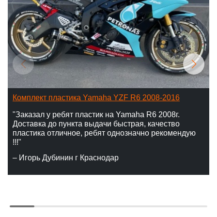
Комплект пластика Yamaha YZF R6 2008-2016
"Заказал у ребят пластик на Yamaha R6 2008г.
Доставка до пункта выдачи быстрая, качество
пластика отличное, ребят однозначно рекомендую
!!!"
– Игорь Дубинин г Краснодар