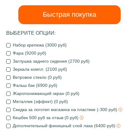
Быстрая покупка
ВЫБЕРИТЕ ОПЦИИ:
Набор крепежа (3000 руб)
Фара (9200 руб)
Заглушка заднего сидения (2700 руб)
Зеркала компл. (2100 руб)
Ветровое стекло (0 руб)
Фальш бак (6900 руб)
Жаропонижающий экран (0 руб)
Металлик (эффект) (0 руб)
Скидка за логотип магазина на пластике (-300 руб)
Кешбек 500 руб за отзыв (0 руб)
Дополнительный финишный слой лака (6400 руб)