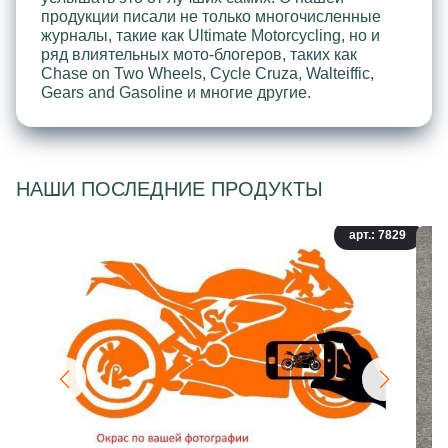
продукции писали не только многочисленные
журналы, такие как Ultimate Motorcycling, но и
ряд влиятельных мото-блогеров, таких как
Chase on Two Wheels, Cycle Cruza, Walteiffic,
Gears and Gasoline и многие другие.
НАШИ ПОСЛЕДНИЕ ПРОДУКТЫ
арт.: 7829