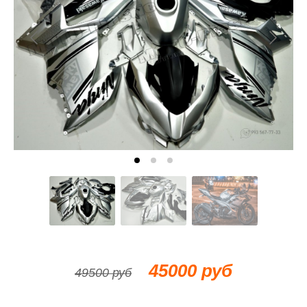
45000 руб
49500 руб