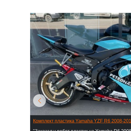
Комплект пластика Yamaha YZF R6 2008-20