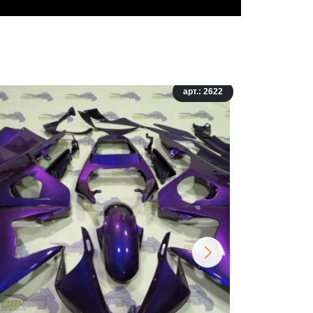
арт.: 2622