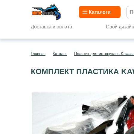
Каталоги
Доставка и оплата
Свой дизай
Главная
Каталог
Пластик для мотоциклов Kawasa
КОМПЛЕКТ ПЛАСТИКА KAW