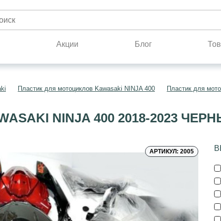
н
Акции
Блог
Тов
ki
Пластик для мотоциклов Kawasaki NINJA 400
Пластик для мото
ASAKI NINJA 400 2018-2023 ЧЕ
В
АРТИКУЛ: 2005