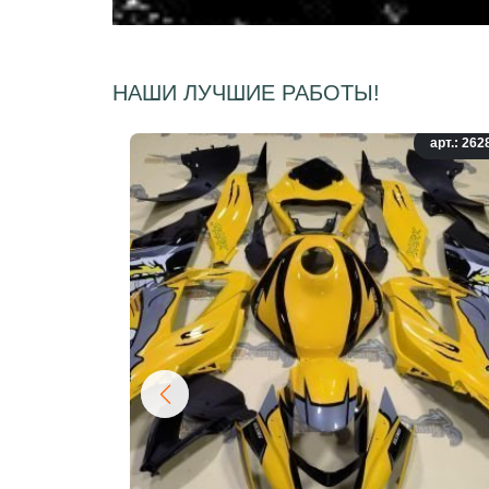
НАШИ ЛУЧШИЕ РАБОТЫ!
арт.: 262