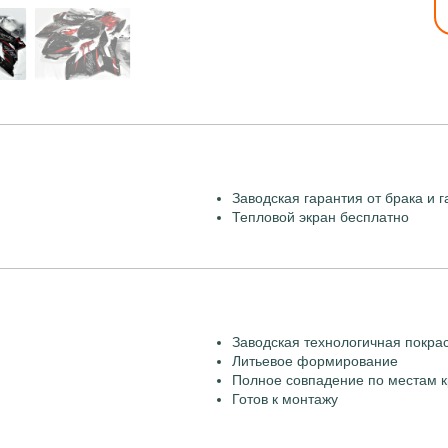
Заводская гарантия от брака и г
Тепловой экран бесплатно
Заводская технологичная покра
Литьевое формирование
Полное совпадение по местам к
Готов к монтажу