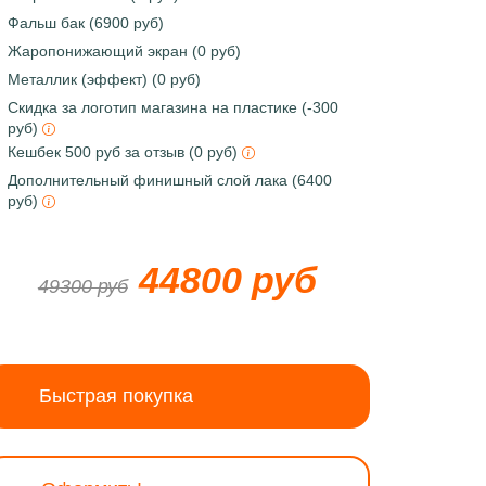
Фальш бак (6900 руб)
Жаропонижающий экран (0 руб)
Металлик (эффект) (0 руб)
Скидка за логотип магазина на пластике (-300
руб)
Кешбек 500 руб за отзыв (0 руб)
Дополнительный финишный слой лака (6400
руб)
44800 руб
49300 руб
Быстрая покупка