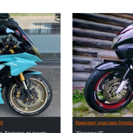
16
Комплект пластика Hond