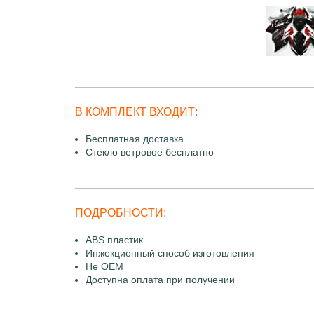
В КОМПЛЕКТ ВХОДИТ:
Бесплатная доставка
Стекло ветровое бесплатно
ПОДРОБНОСТИ:
ABS пластик
Инжекционный способ изготовления
Не OEM
Доступна оплата при получении