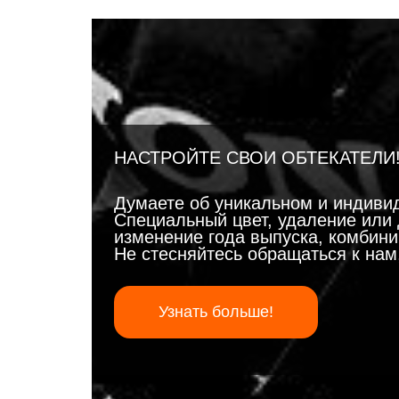
НАСТРОЙТЕ СВОИ ОБТЕКАТЕЛИ
Думаете об уникальном и индиви
Специальный цвет, удаление или 
изменение года выпуска, комбинир
Не стесняйтесь обращаться к на
Узнать больше!