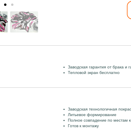
Заводская гарантия от брака и г
Тепловой экран бесплатно
Заводская технологичная покра
Литьевое формирование
Полное совпадение по местам к
Готов к монтажу