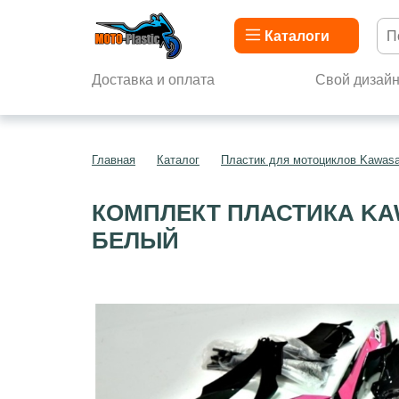
Каталоги
Доставка и оплата
Свой дизай
Главная
Каталог
Пластик для мотоциклов Kawasa
КОМПЛЕКТ ПЛАСТИКА KAW
БЕЛЫЙ