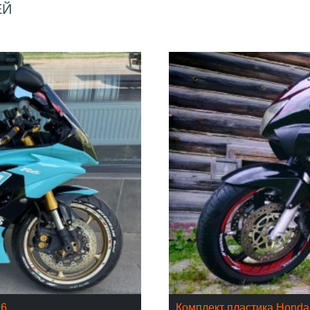
ЕЙ
16
Комплект пластика Hond