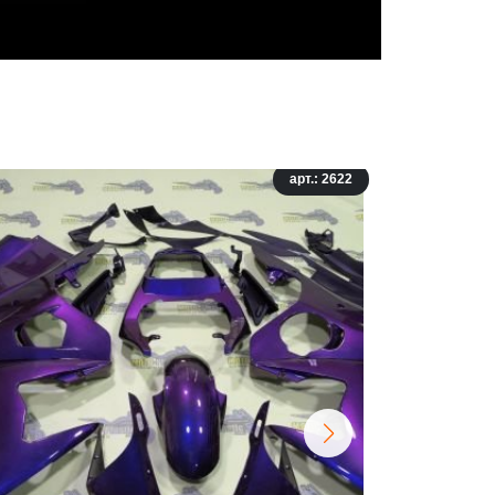
арт.: 2622