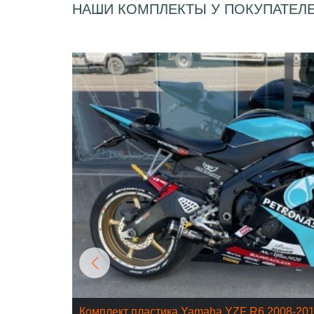
НАШИ КОМПЛЕКТЫ У ПОКУПАТЕЛ
Комплект пластика Yamaha YZF R6 2008-20