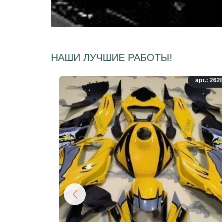
НАШИ ЛУЧШИЕ РАБОТЫ!
арт.: 262