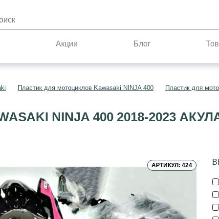
н
Акции
Блог
Тов
ki
Пластик для мотоциклов Kawasaki NINJA 400
Пластик для мото
ASAKI NINJA 400 2018-2023 АК
В
АРТИКУЛ: 424