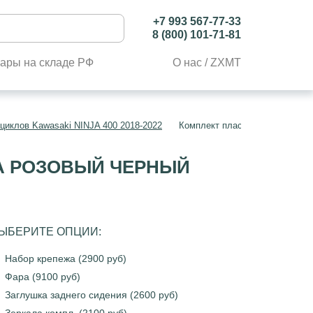
+7 993 567-77-33
8 (800) 101-71-81
ары на складе РФ
О нас / ZXMT
циклов Kawasaki NINJA 400 2018-2022
Комплект пластика Kawasaki N
УЛА РОЗОВЫЙ ЧЕРНЫЙ
ЫБЕРИТЕ ОПЦИИ:
Набор крепежа (2900 руб)
Фара (9100 руб)
Заглушка заднего сидения (2600 руб)