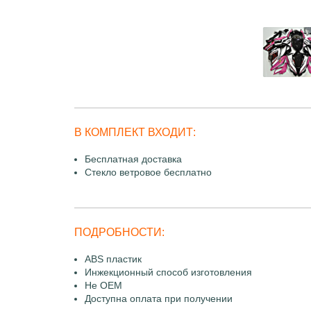
В КОМПЛЕКТ ВХОДИТ:
Бесплатная доставка
Стекло ветровое бесплатно
ПОДРОБНОСТИ:
ABS пластик
Инжекционный способ изготовления
Не OEM
Доступна оплата при получении