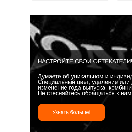
НАСТРОЙТЕ СВОИ ОБТЕКАТЕЛИ
Думаете об уникальном и индиви
Специальный цвет, удаление или 
изменение года выпуска, комбинир
Не стесняйтесь обращаться к на
Узнать больше!