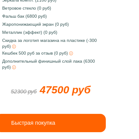
Зеркала компл. (2100 руб)
Ветровое стекло (0 руб)
Фальш бак (6800 руб)
Жаропонижающий экран (0 руб)
Металлик (эффект) (0 руб)
Скидка за логотип магазина на пластике (-300
руб)
Кешбек 500 руб за отзыв (0 руб)
Дополнительный финишный слой лака (6300
руб)
47500 руб
52300 руб
Быстрая покупка