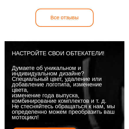
Все отзывы
НАСТРОЙТЕ СВОИ ОБТЕКАТЕЛИ!
Думаете об уникальном и
индивидуальном дизайне?
Специальный цвет, удаление или
добавление логотипа, изменение
цвета,
изменение года выпуска,
комбинирование комплектов и т. д.
Не стесняйтесь обращаться к нам, мы
определенно можем преобразить ваш
мотоцикл!