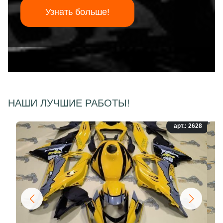
Узнать больше!
НАШИ ЛУЧШИЕ РАБОТЫ!
арт.: 2628