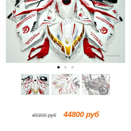
44800 руб
49300 руб