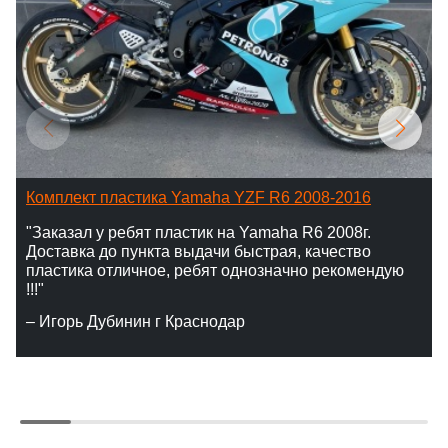
Комплект пластика Yamaha YZF R6 2008-2016
"Заказал у ребят пластик на Yamaha R6 2008г.
Доставка до пункта выдачи быстрая, качество
пластика отличное, ребят однозначно рекомендую
!!!"
– Игорь Дубинин г Краснодар