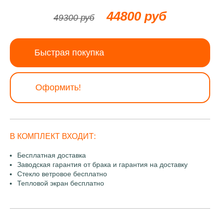
44800 руб
49300 руб
Быстрая покупка
Оформить!
В КОМПЛЕКТ ВХОДИТ:
Бесплатная доставка
Заводская гарантия от брака и гарантия на доставку
Стекло ветровое бесплатно
Тепловой экран бесплатно