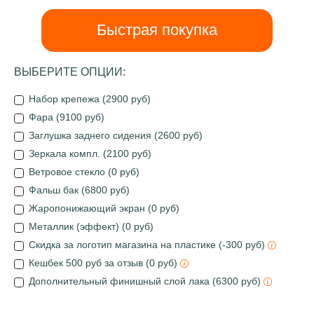
Быстрая покупка
ВЫБЕРИТЕ ОПЦИИ:
Набор крепежа (2900 руб)
Фара (9100 руб)
Заглушка заднего сидения (2600 руб)
Зеркала компл. (2100 руб)
Ветровое стекло (0 руб)
Фальш бак (6800 руб)
Жаропонижающий экран (0 руб)
Металлик (эффект) (0 руб)
Скидка за логотип магазина на пластике (-300 руб)
Кешбек 500 руб за отзыв (0 руб)
Дополнительный финишный слой лака (6300 руб)