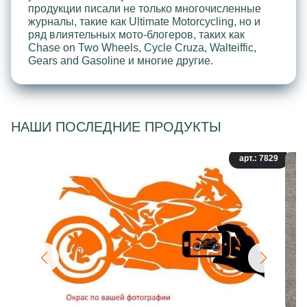
продукции писали не только многочисленные
журналы, такие как Ultimate Motorcycling, но и
ряд влиятельных мото-блогеров, таких как
Chase on Two Wheels, Cycle Cruza, Walteiffic,
Gears and Gasoline и многие другие.
НАШИ ПОСЛЕДНИЕ ПРОДУКТЫ
арт.: 7829