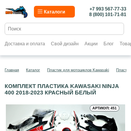
+7 993 567-77-33
Каталоги
8 (800) 101-71-81
Доставка и оплата
Свой дизайн
Акции
Блог
Това
Главная
Каталог
Пластик для мотоциклов Kawasaki
Пластик
КОМПЛЕКТ ПЛАСТИКА KAWASAKI NINJA
400 2018-2023 КРАСНЫЙ БЕЛЫЙ
АРТИКУЛ: 451