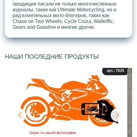
продукции писали не только многочисленные
журналы, такие как Ultimate Motorcycling, но и
ряд влиятельных мото-блогеров, таких как
Chase on Two Wheels, Cycle Cruza, Walteiffic,
Gears and Gasoline и многие другие.
НАШИ ПОСЛЕДНИЕ ПРОДУКТЫ
арт.: 7829