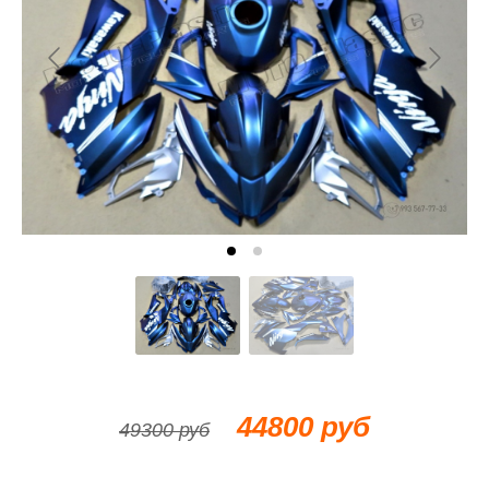
44800 руб
49300 руб