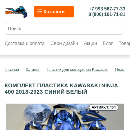
+7 993 567-77-33
Каталоги
8 (800) 101-71-81
Доставка и оплата
Свой дизайн
Акции
Блог
Това
Главная
Каталог
Пластик для мотоциклов Kawasaki
Пластик
КОМПЛЕКТ ПЛАСТИКА KAWASAKI NINJA
400 2018-2023 СИНИЙ БЕЛЫЙ
АРТИКУЛ: 464