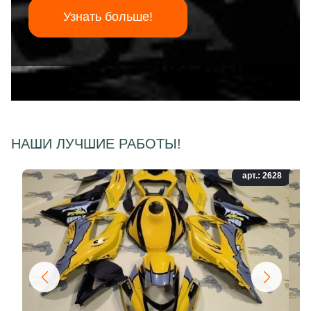
Узнать больше!
НАШИ ЛУЧШИЕ РАБОТЫ!
арт.: 2628