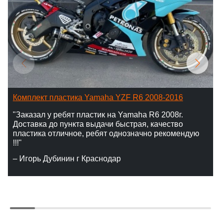
Комплект пластика Yamaha YZF R6 2008-2016
"Заказал у ребят пластик на Yamaha R6 2008г.
Доставка до пункта выдачи быстрая, качество
пластика отличное, ребят однозначно рекомендую
!!!"
– Игорь Дубинин г Краснодар