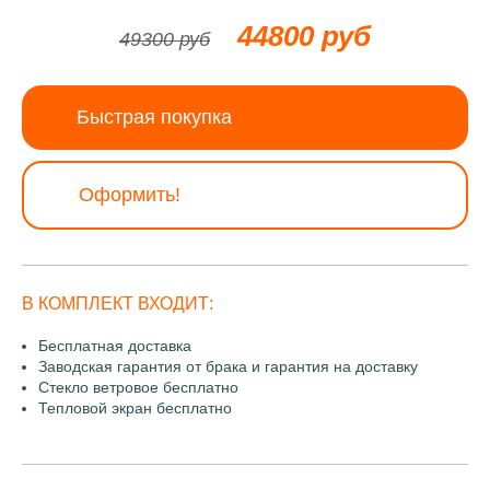
44800 руб
49300 руб
Быстрая покупка
Оформить!
В КОМПЛЕКТ ВХОДИТ:
Бесплатная доставка
Заводская гарантия от брака и гарантия на доставку
Стекло ветровое бесплатно
Тепловой экран бесплатно