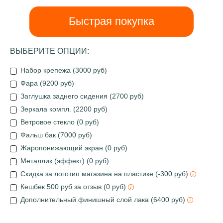
Быстрая покупка
ВЫБЕРИТЕ ОПЦИИ:
Набор крепежа (3000 руб)
Фара (9200 руб)
Заглушка заднего сидения (2700 руб)
Зеркала компл. (2200 руб)
Ветровое стекло (0 руб)
Фальш бак (7000 руб)
Жаропонижающий экран (0 руб)
Металлик (эффект) (0 руб)
Скидка за логотип магазина на пластике (-300 руб)
Кешбек 500 руб за отзыв (0 руб)
Дополнительный финишный слой лака (6400 руб)