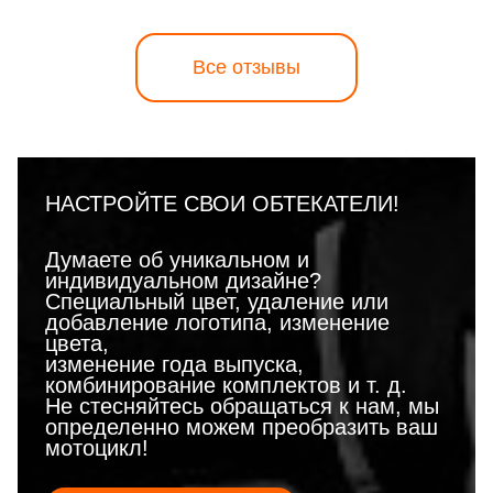
Все отзывы
НАСТРОЙТЕ СВОИ ОБТЕКАТЕЛИ!
Думаете об уникальном и
индивидуальном дизайне?
Специальный цвет, удаление или
добавление логотипа, изменение
цвета,
изменение года выпуска,
комбинирование комплектов и т. д.
Не стесняйтесь обращаться к нам, мы
определенно можем преобразить ваш
мотоцикл!