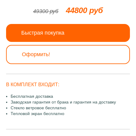
44800 руб
49300 руб
Быстрая покупка
Оформить!
В КОМПЛЕКТ ВХОДИТ:
Бесплатная доставка
Заводская гарантия от брака и гарантия на доставку
Стекло ветровое бесплатно
Тепловой экран бесплатно