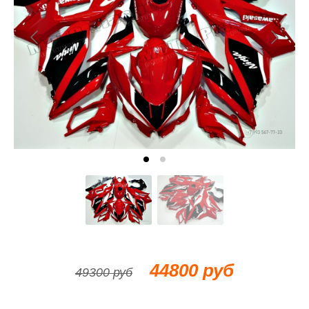
44800 руб
49300 руб