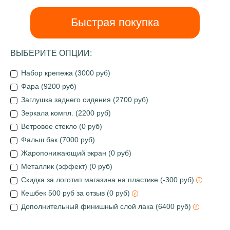
Быстрая покупка
ВЫБЕРИТЕ ОПЦИИ:
Набор крепежа (3000 руб)
Фара (9200 руб)
Заглушка заднего сидения (2700 руб)
Зеркала компл. (2200 руб)
Ветровое стекло (0 руб)
Фальш бак (7000 руб)
Жаропонижающий экран (0 руб)
Металлик (эффект) (0 руб)
Скидка за логотип магазина на пластике (-300 руб)
Кешбек 500 руб за отзыв (0 руб)
Дополнительный финишный слой лака (6400 руб)