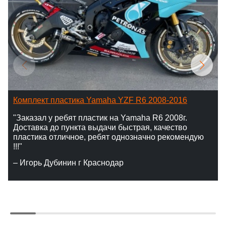
Комплект пластика Yamaha YZF R6 2008-2016
"Заказал у ребят пластик на Yamaha R6 2008г.
Доставка до пункта выдачи быстрая, качество
пластика отличное, ребят однозначно рекомендую
!!!"
– Игорь Дубинин г Краснодар