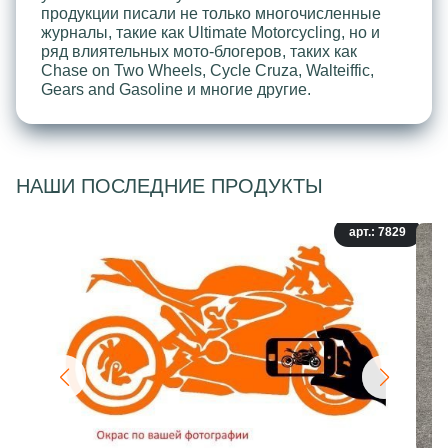
продукции писали не только многочисленные
журналы, такие как Ultimate Motorcycling, но и
ряд влиятельных мото-блогеров, таких как
Chase on Two Wheels, Cycle Cruza, Walteiffic,
Gears and Gasoline и многие другие.
НАШИ ПОСЛЕДНИЕ ПРОДУКТЫ
арт.: 7829