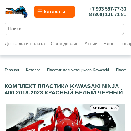
+7 993 567-77-33
Каталоги
8 (800) 101-71-81
Доставка и оплата
Свой дизайн
Акции
Блог
Това
Главная
Каталог
Пластик для мотоциклов Kawasaki
Пластик
КОМПЛЕКТ ПЛАСТИКА KAWASAKI NINJA
400 2018-2023 КРАСНЫЙ БЕЛЫЙ ЧЕРНЫЙ
АРТИКУЛ: 465