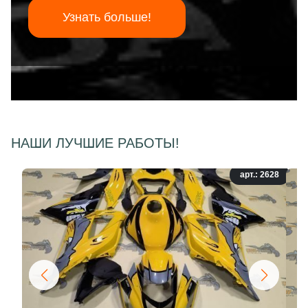
Узнать больше!
НАШИ ЛУЧШИЕ РАБОТЫ!
арт.: 2628