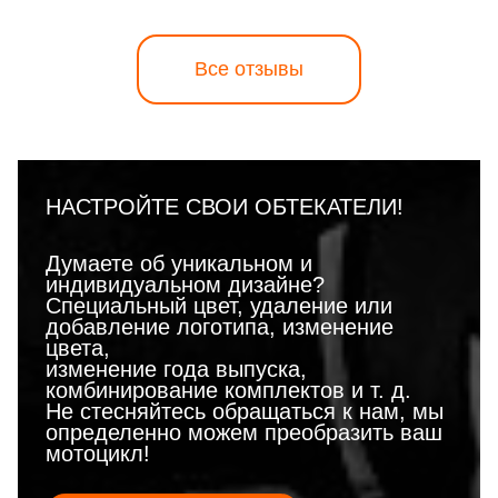
Все отзывы
НАСТРОЙТЕ СВОИ ОБТЕКАТЕЛИ!
Думаете об уникальном и
индивидуальном дизайне?
Специальный цвет, удаление или
добавление логотипа, изменение
цвета,
изменение года выпуска,
комбинирование комплектов и т. д.
Не стесняйтесь обращаться к нам, мы
определенно можем преобразить ваш
мотоцикл!