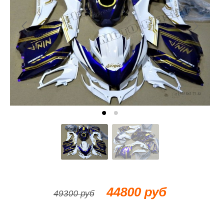
44800 руб
49300 руб