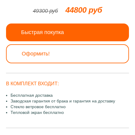
44800 руб
49300 руб
Быстрая покупка
Оформить!
В КОМПЛЕКТ ВХОДИТ:
Бесплатная доставка
Заводская гарантия от брака и гарантия на доставку
Стекло ветровое бесплатно
Тепловой экран бесплатно