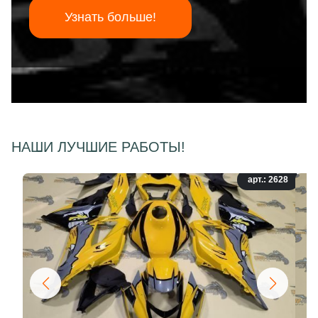
Узнать больше!
НАШИ ЛУЧШИЕ РАБОТЫ!
арт.: 2628