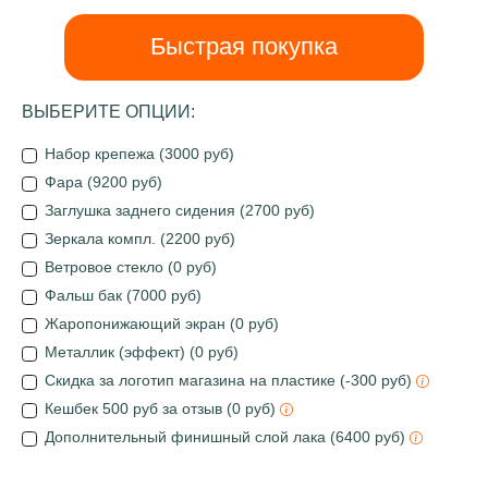
Быстрая покупка
ВЫБЕРИТЕ ОПЦИИ:
Набор крепежа (3000 руб)
Фара (9200 руб)
Заглушка заднего сидения (2700 руб)
Зеркала компл. (2200 руб)
Ветровое стекло (0 руб)
Фальш бак (7000 руб)
Жаропонижающий экран (0 руб)
Металлик (эффект) (0 руб)
Скидка за логотип магазина на пластике (-300 руб)
Кешбек 500 руб за отзыв (0 руб)
Дополнительный финишный слой лака (6400 руб)