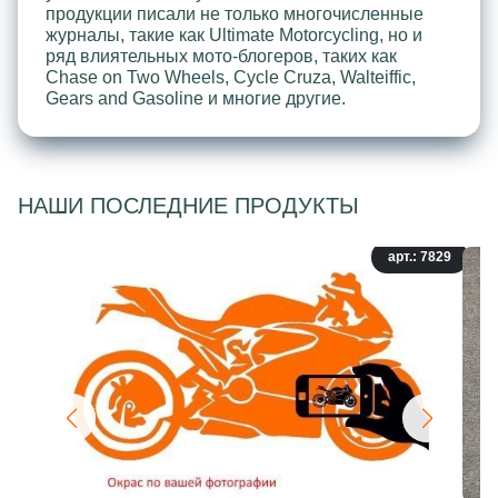
продукции писали не только многочисленные
журналы, такие как Ultimate Motorcycling, но и
ряд влиятельных мото-блогеров, таких как
Chase on Two Wheels, Cycle Cruza, Walteiffic,
Gears and Gasoline и многие другие.
НАШИ ПОСЛЕДНИЕ ПРОДУКТЫ
арт.: 7829