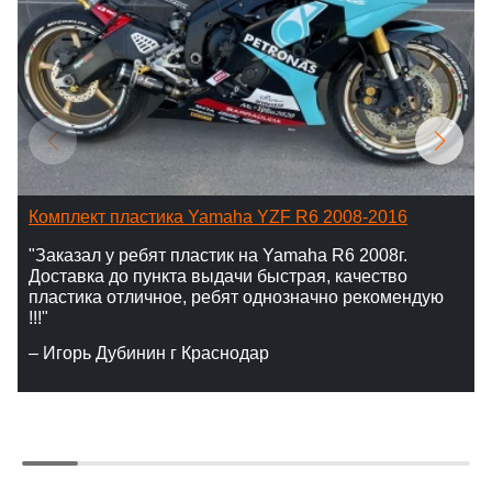
Комплект пластика Yamaha YZF R6 2008-2016
"Заказал у ребят пластик на Yamaha R6 2008г.
Доставка до пункта выдачи быстрая, качество
пластика отличное, ребят однозначно рекомендую
!!!"
– Игорь Дубинин г Краснодар