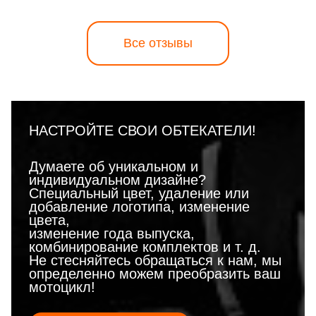
Все отзывы
НАСТРОЙТЕ СВОИ ОБТЕКАТЕЛИ!
Думаете об уникальном и
индивидуальном дизайне?
Специальный цвет, удаление или
добавление логотипа, изменение
цвета,
изменение года выпуска,
комбинирование комплектов и т. д.
Не стесняйтесь обращаться к нам, мы
определенно можем преобразить ваш
мотоцикл!