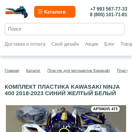
+7 993 567-77-33
Каталоги
8 (800) 101-71-81
Доставка и оплата
Свой дизайн
Акции
Блог
Това
Главная
Каталог
Пластик для мотоциклов Kawasaki
Пластик
КОМПЛЕКТ ПЛАСТИКА KAWASAKI NINJA
400 2018-2023 СИНИЙ ЖЕЛТЫЙ БЕЛЫЙ
АРТИКУЛ: 473