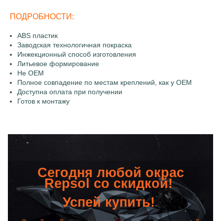
ПОДРОБНОСТИ:
ABS пластик
Заводская технологичная покраска
Инжекционный способ изготовления
Литьевое формирование
Не OEM
Полное совпадение по местам креплений, как у OEM
Доступна оплата при получении
Готов к монтажу
Сегодня любой окрас
Repsol со скидкой!
Успей купить!