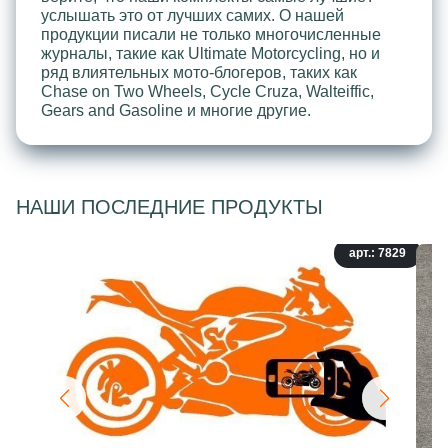
услышать это от лучших самих. О нашей
продукции писали не только многочисленные
журналы, такие как Ultimate Motorcycling, но и
ряд влиятельных мото-блогеров, таких как
Chase on Two Wheels, Cycle Cruza, Walteiffic,
Gears and Gasoline и многие другие.
НАШИ ПОСЛЕДНИЕ ПРОДУКТЫ
арт.: 7829