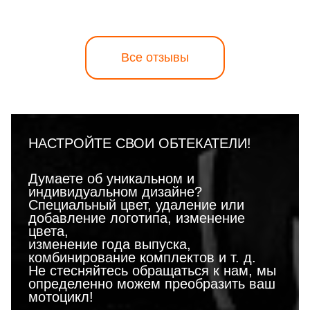
Все отзывы
НАСТРОЙТЕ СВОИ ОБТЕКАТЕЛИ!
Думаете об уникальном и
индивидуальном дизайне?
Специальный цвет, удаление или
добавление логотипа, изменение
цвета,
изменение года выпуска,
комбинирование комплектов и т. д.
Не стесняйтесь обращаться к нам, мы
определенно можем преобразить ваш
мотоцикл!