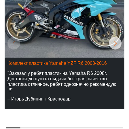
Комплект пластика Yamaha YZF R6 2008-2016
"Заказал у ребят пластик на Yamaha R6 2008г.
Доставка до пункта выдачи быстрая, качество
пластика отличное, ребят однозначно рекомендую
!!!"
– Игорь Дубинин г Краснодар