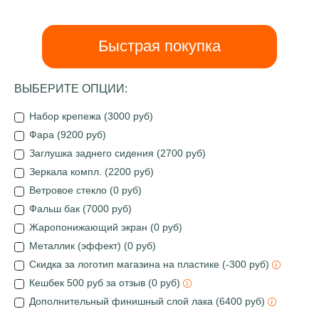
Быстрая покупка
ВЫБЕРИТЕ ОПЦИИ:
Набор крепежа (3000 руб)
Фара (9200 руб)
Заглушка заднего сидения (2700 руб)
Зеркала компл. (2200 руб)
Ветровое стекло (0 руб)
Фальш бак (7000 руб)
Жаропонижающий экран (0 руб)
Металлик (эффект) (0 руб)
Скидка за логотип магазина на пластике (-300 руб)
Кешбек 500 руб за отзыв (0 руб)
Дополнительный финишный слой лака (6400 руб)