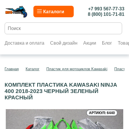
+7 993 567-77-33
Каталоги
8 (800) 101-71-81
Доставка и оплата
Свой дизайн
Акции
Блог
Това
Главная
Каталог
Пластик для мотоциклов Kawasaki
Пластик
КОМПЛЕКТ ПЛАСТИКА KAWASAKI NINJA
400 2018-2023 ЧЕРНЫЙ ЗЕЛЕНЫЙ
КРАСНЫЙ
АРТИКУЛ: 6440