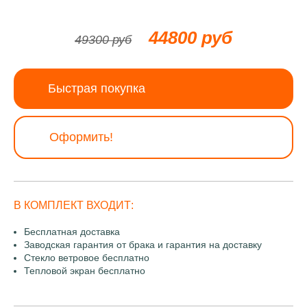
44800 руб
49300 руб
Быстрая покупка
Оформить!
В КОМПЛЕКТ ВХОДИТ:
Бесплатная доставка
Заводская гарантия от брака и гарантия на доставку
Стекло ветровое бесплатно
Тепловой экран бесплатно