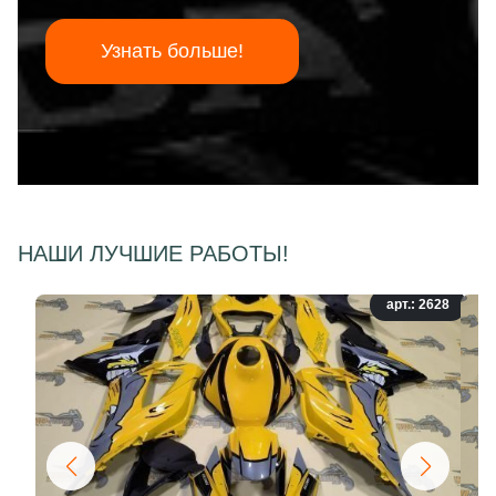
Узнать больше!
НАШИ ЛУЧШИЕ РАБОТЫ!
арт.: 2628