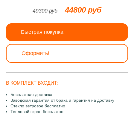
44800 руб
49300 руб
Быстрая покупка
Оформить!
В КОМПЛЕКТ ВХОДИТ:
Бесплатная доставка
Заводская гарантия от брака и гарантия на доставку
Стекло ветровое бесплатно
Тепловой экран бесплатно