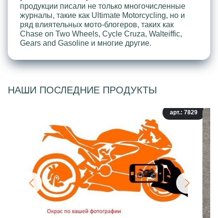
продукции писали не только многочисленные
журналы, такие как Ultimate Motorcycling, но и
ряд влиятельных мото-блогеров, таких как
Chase on Two Wheels, Cycle Cruza, Walteiffic,
Gears and Gasoline и многие другие.
НАШИ ПОСЛЕДНИЕ ПРОДУКТЫ
арт.: 7829