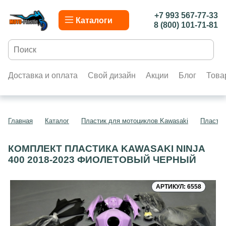
+7 993 567-77-33
Каталоги
8 (800) 101-71-81
Доставка и оплата
Свой дизайн
Акции
Блог
Това
Главная
Каталог
Пластик для мотоциклов Kawasaki
Пластик
КОМПЛЕКТ ПЛАСТИКА KAWASAKI NINJA
400 2018-2023 ФИОЛЕТОВЫЙ ЧЕРНЫЙ
АРТИКУЛ: 6558