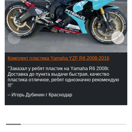
Комплект пластика Yamaha YZF R6 2008-2016
"Заказал у ребят пластик на Yamaha R6 2008г.
Доставка до пункта выдачи быстрая, качество
пластика отличное, ребят однозначно рекомендую
!!!"
– Игорь Дубинин г Краснодар