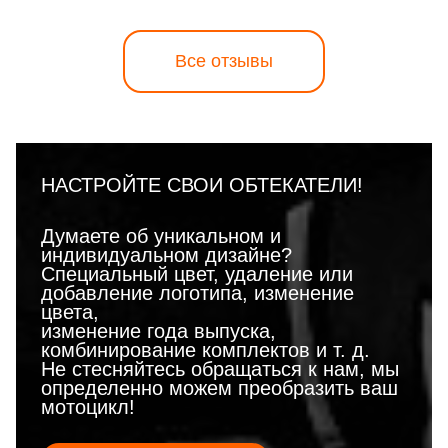
Все отзывы
НАСТРОЙТЕ СВОИ ОБТЕКАТЕЛИ!
Думаете об уникальном и
индивидуальном дизайне?
Специальный цвет, удаление или
добавление логотипа, изменение
цвета,
изменение года выпуска,
комбинирование комплектов и т. д.
Не стесняйтесь обращаться к нам, мы
определенно можем преобразить ваш
мотоцикл!