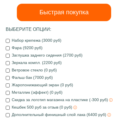
Быстрая покупка
ВЫБЕРИТЕ ОПЦИИ:
Набор крепежа (3000 руб)
Фара (9200 руб)
Заглушка заднего сидения (2700 руб)
Зеркала компл. (2200 руб)
Ветровое стекло (0 руб)
Фальш бак (7000 руб)
Жаропонижающий экран (0 руб)
Металлик (эффект) (0 руб)
Скидка за логотип магазина на пластике (-300 руб)
Кешбек 500 руб за отзыв (0 руб)
Дополнительный финишный слой лака (6400 руб)