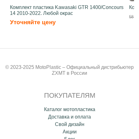
Комплект пластика Kawasaki GTR 1400/Concours
Ком
14 2010-2022. Любой окрас
58 70
Уточняйте цену
© 2023-2025 MotoPlastic – Официальный дистрибьютер
ZXMT в России
ПОКУПАТЕЛЯМ
Каталог мотопластика
Доставка и оплата
Свой дизайн
Акции