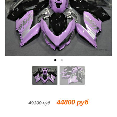
44800 руб
49300 руб