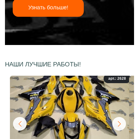
Узнать больше!
НАШИ ЛУЧШИЕ РАБОТЫ!
арт.: 2628