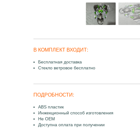
В КОМПЛЕКТ ВХОДИТ:
Бесплатная доставка
Стекло ветровое бесплатно
ПОДРОБНОСТИ:
ABS пластик
Инжекционный способ изготовления
Не OEM
Доступна оплата при получении