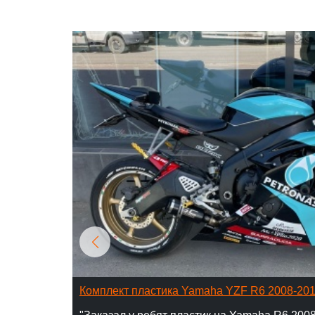
Комплект пластика Yamaha YZF R6 2008-20