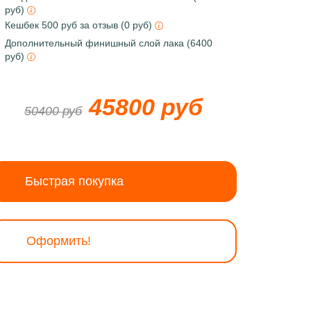
руб)
Кешбек 500 руб за отзыв (0 руб)
Дополнительный финишный слой лака (6400
руб)
45800 руб
50400 руб
Быстрая покупка
Оформить!