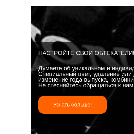
НАСТРОЙТЕ СВОИ ОБТЕКАТЕЛИ
Думаете об уникальном и индиви
Специальный цвет, удаление или 
изменение года выпуска, комбинир
Не стесняйтесь обращаться к на
Узнать больше!