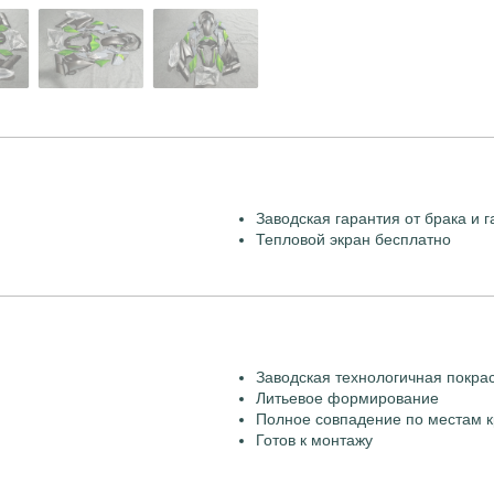
Заводская гарантия от брака и г
Тепловой экран бесплатно
Заводская технологичная покра
Литьевое формирование
Полное совпадение по местам к
Готов к монтажу