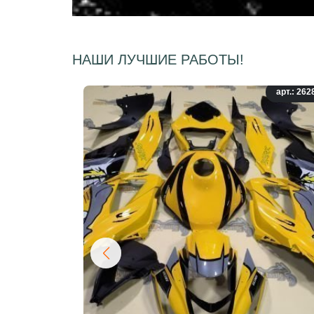
НАШИ ЛУЧШИЕ РАБОТЫ!
арт.: 262