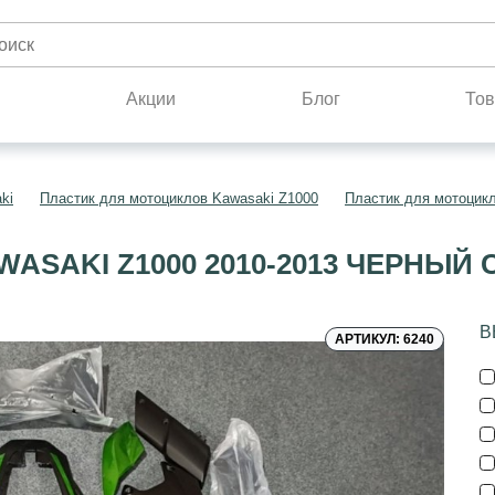
н
Акции
Блог
Тов
ki
Пластик для мотоциклов Kawasaki Z1000
Пластик для мотоцикл
ASAKI Z1000 2010-2013 ЧЕРНЫЙ
В
АРТИКУЛ: 6240