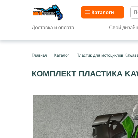
Каталоги
Доставка и оплата
Свой дизай
Главная
Каталог
Пластик для мотоциклов Kawasa
КОМПЛЕКТ ПЛАСТИКА KAW