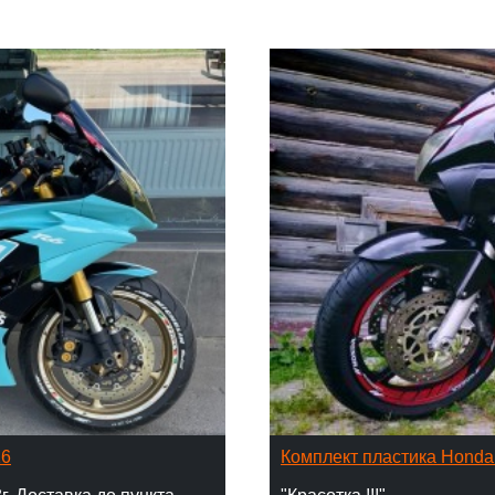
16
Комплект пластика Hond