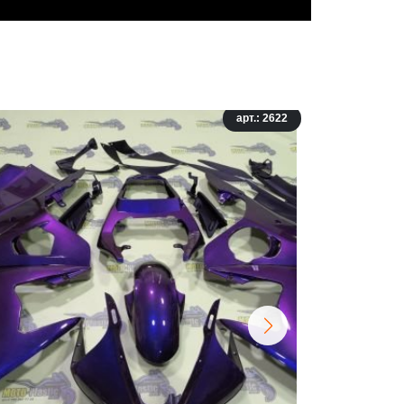
арт.: 2622