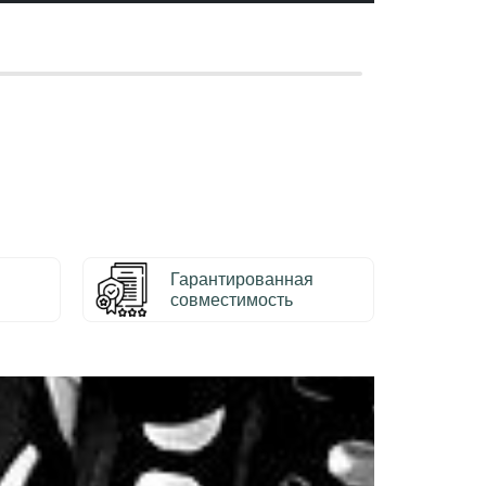
Гарантированная
совместимость