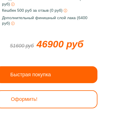
руб)
Кешбек 500 руб за отзыв (0 руб)
Дополнительный финишный слой лака (6400
руб)
46900 руб
51600 руб
Быстрая покупка
Оформить!