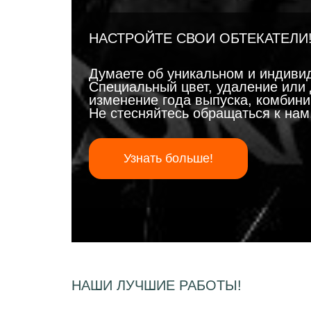
НАСТРОЙТЕ СВОИ ОБТЕКАТЕЛИ
Думаете об уникальном и индиви
Специальный цвет, удаление или 
изменение года выпуска, комбинир
Не стесняйтесь обращаться к на
Узнать больше!
НАШИ ЛУЧШИЕ РАБОТЫ!