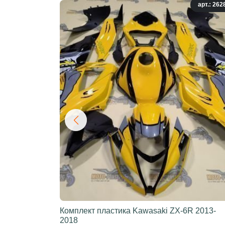
арт.: 262
Комплект пластика Kawasaki ZX-6R 2013-
2018