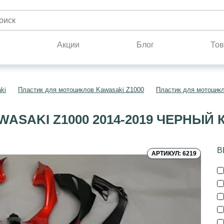
н
Акции
Блог
Тов
ki
Пластик для мотоциклов Kawasaki Z1000
Пластик для мотоцикл
ASAKI Z1000 2014-2019 ЧЕРНЫЙ
В
АРТИКУЛ: 6219