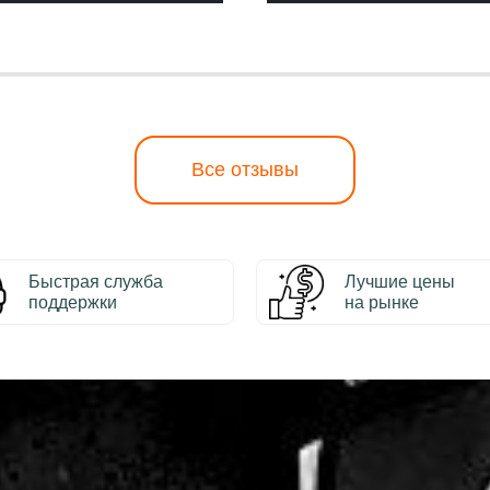
Все отзывы
Быстрая служба
Лучшие цены
поддержки
на рынке