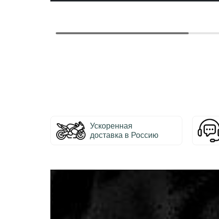
Ускоренная
доставка в Россию