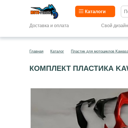
Каталоги
Доставка и оплата
Свой дизай
Главная
Каталог
Пластик для мотоциклов Kawasa
КОМПЛЕКТ ПЛАСТИКА KAW