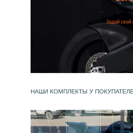
Задай свой 
НАШИ КОМПЛЕКТЫ У ПОКУПАТЕЛ