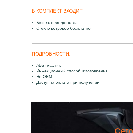
В КОМПЛЕКТ ВХОДИТ:
Бесплатная доставка
Стекло ветровое бесплатно
ПОДРОБНОСТИ:
ABS пластик
Инжекционный способ изготовления
Не OEM
Доступна оплата при получении
Сего