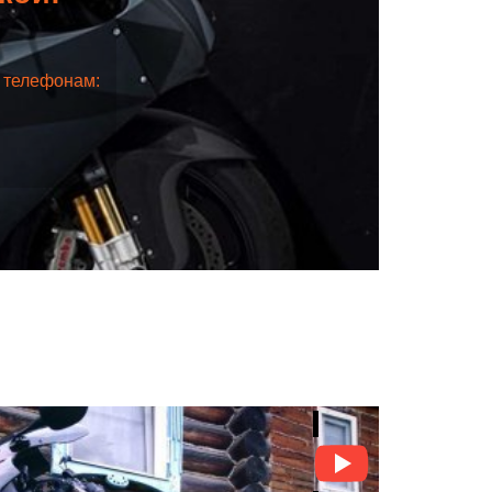
о телефонам: