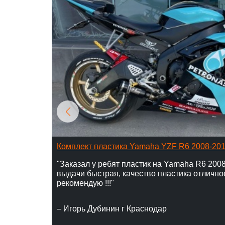
Комплект пластика Yamaha YZF R6 2008-20
"Заказал у ребят пластик на Yamaha R6 2008
выдачи быстрая, качество пластика отлично
рекомендую !!!"
– Игорь Дубинин г Краснодар