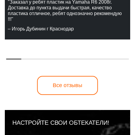
"Заказал у ребят пластик на Yamaha R6 2008г.
Доставка до пункта выдачи быстрая, качество
пластика отличное, ребят однозначно рекомендую
!!!"
– Игорь Дубинин г Краснодар
Все отзывы
НАСТРОЙТЕ СВОИ ОБТЕКАТЕЛИ!