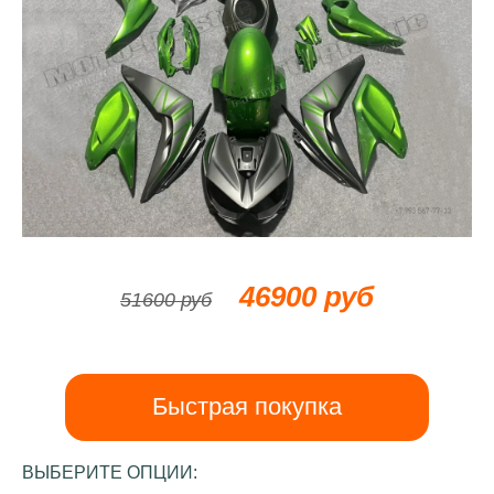
46900 руб
51600 руб
Быстрая покупка
ВЫБЕРИТЕ ОПЦИИ: