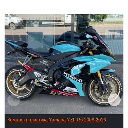
Комплект пластика Yamaha YZF R6 2008-2016