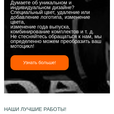
Думаете об уникальном и
индивидуальном дизайне?
Специальный цвет, удаление или
добавление логотипа, изменение
цвета,
изменение года выпуска,
комбинирование комплектов и т. д.
Не стесняйтесь обращаться к нам, мы
определенно можем преобразить ваш
мотоцикл!
Узнать больше!
НАШИ ЛУЧШИЕ РАБОТЫ!