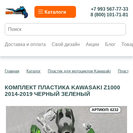
+7 993 567-77-33
Каталоги
8 (800) 101-71-81
Доставка и оплата
Свой дизайн
Акции
Блог
Това
Главная
Каталог
Пластик для мотоциклов Kawasaki
Пластик
КОМПЛЕКТ ПЛАСТИКА KAWASAKI Z1000
2014-2019 ЧЕРНЫЙ ЗЕЛЕНЫЙ
АРТИКУЛ: 6232