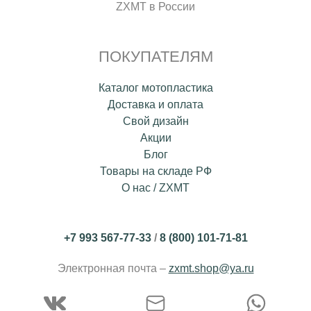
ZXMT в России
ПОКУПАТЕЛЯМ
Каталог мотопластика
Доставка и оплата
Свой дизайн
Акции
Блог
Товары на складе РФ
О нас / ZXMT
+7 993 567-77-33
/
8 (800) 101-71-81
Электронная почта –
zxmt.shop@ya.ru