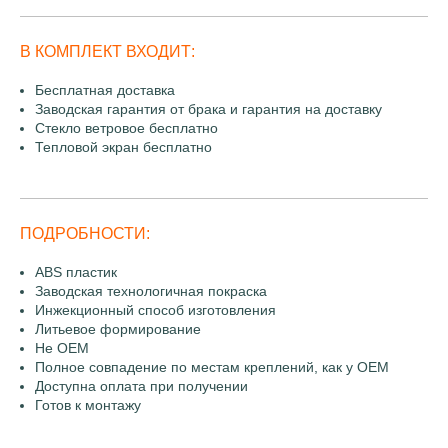
В КОМПЛЕКТ ВХОДИТ:
Бесплатная доставка
Заводская гарантия от брака и гарантия на доставку
Стекло ветровое бесплатно
Тепловой экран бесплатно
ПОДРОБНОСТИ:
ABS пластик
Заводская технологичная покраска
Инжекционный способ изготовления
Литьевое формирование
Не OEM
Полное совпадение по местам креплений, как у OEM
Доступна оплата при получении
Готов к монтажу