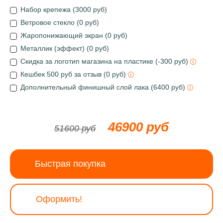
Набор крепежа (3000 руб)
Ветровое стекло (0 руб)
Жаропонижающий экран (0 руб)
Металлик (эффект) (0 руб)
Скидка за логотип магазина на пластике (-300 руб)
Кешбек 500 руб за отзыв (0 руб)
Дополнительный финишный слой лака (6400 руб)
46900 руб
51600 руб
Быстрая покупка
Оформить!