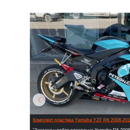
Комплект пластика Yamaha YZF R6 2008-20