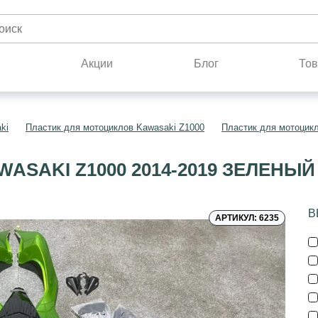
н
Акции
Блог
Тов
ki
Пластик для мотоциклов Kawasaki Z1000
Пластик для мотоцикл
ASAKI Z1000 2014-2019 ЗЕЛЕНЫ
В
АРТИКУЛ: 6235