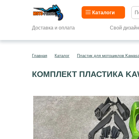
Каталоги
Доставка и оплата
Свой дизай
Главная
Каталог
Пластик для мотоциклов Kawasa
КОМПЛЕКТ ПЛАСТИКА KAW