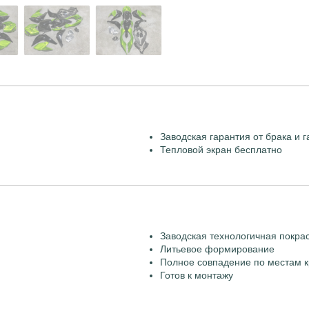
Заводская гарантия от брака и г
Тепловой экран бесплатно
Заводская технологичная покра
Литьевое формирование
Полное совпадение по местам к
Готов к монтажу