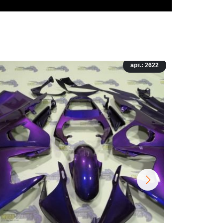
арт.: 2622