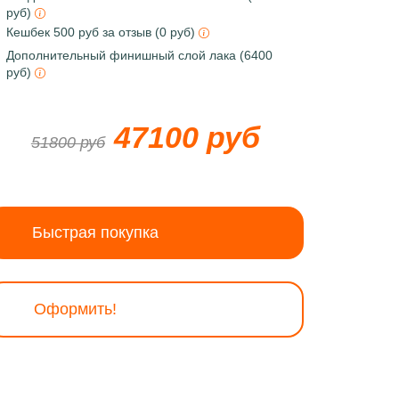
руб)
Кешбек 500 руб за отзыв (0 руб)
Дополнительный финишный слой лака (6400
руб)
47100 руб
51800 руб
Быстрая покупка
Оформить!