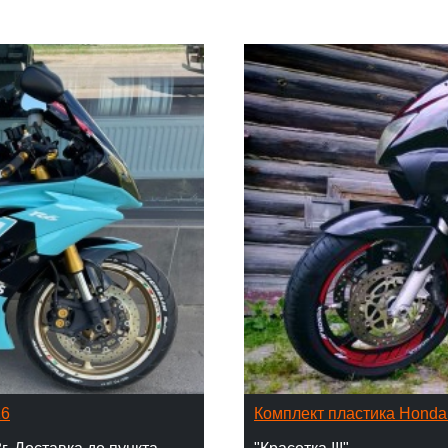
16
Комплект пластика Hond