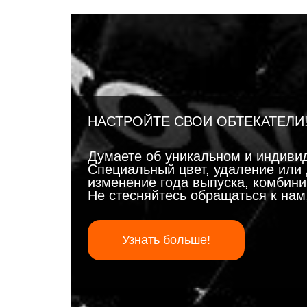
НАСТРОЙТЕ СВОИ ОБТЕКАТЕЛИ
Думаете об уникальном и индиви
Специальный цвет, удаление или 
изменение года выпуска, комбинир
Не стесняйтесь обращаться к на
Узнать больше!