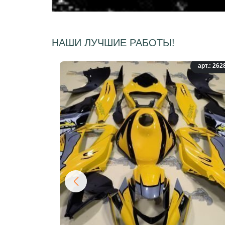
НАШИ ЛУЧШИЕ РАБОТЫ!
арт.: 262