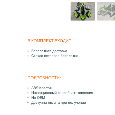
В КОМПЛЕКТ ВХОДИТ:
Бесплатная доставка
Стекло ветровое бесплатно
ПОДРОБНОСТИ:
ABS пластик
Инжекционный способ изготовления
Не OEM
Доступна оплата при получении