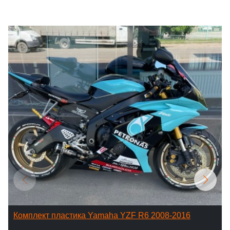
Комплект пластика Yamaha YZF R6 2008-2016