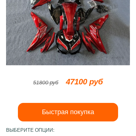
47100 руб
51800 руб
Быстрая покупка
ВЫБЕРИТЕ ОПЦИИ: