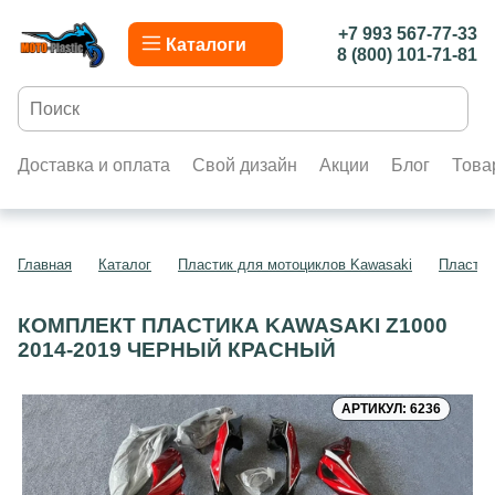
+7 993 567-77-33
Каталоги
8 (800) 101-71-81
Доставка и оплата
Свой дизайн
Акции
Блог
Това
Главная
Каталог
Пластик для мотоциклов Kawasaki
Пластик
КОМПЛЕКТ ПЛАСТИКА KAWASAKI Z1000
2014-2019 ЧЕРНЫЙ КРАСНЫЙ
АРТИКУЛ: 6236