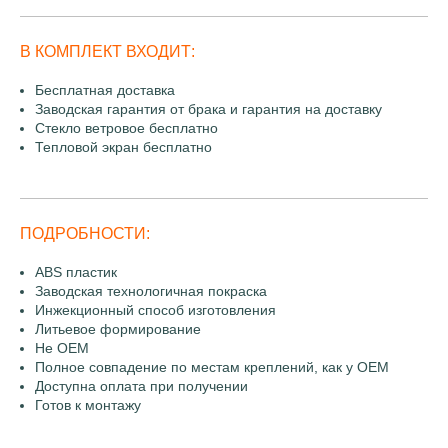
В КОМПЛЕКТ ВХОДИТ:
Бесплатная доставка
Заводская гарантия от брака и гарантия на доставку
Стекло ветровое бесплатно
Тепловой экран бесплатно
ПОДРОБНОСТИ:
ABS пластик
Заводская технологичная покраска
Инжекционный способ изготовления
Литьевое формирование
Не OEM
Полное совпадение по местам креплений, как у OEM
Доступна оплата при получении
Готов к монтажу