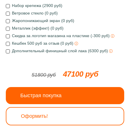
Набор крепежа (2900 руб)
Ветровое стекло (0 руб)
Жаропонижающий экран (0 руб)
Металлик (эффект) (0 руб)
Скидка за логотип магазина на пластике (-300 руб)
Кешбек 500 руб за отзыв (0 руб)
Дополнительный финишный слой лака (6300 руб)
47100 руб
51800 руб
Быстрая покупка
Оформить!