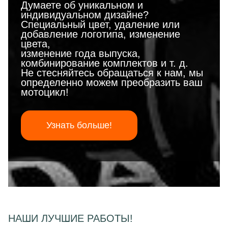
Думаете об уникальном и
индивидуальном дизайне?
Специальный цвет, удаление или
добавление логотипа, изменение
цвета,
изменение года выпуска,
комбинирование комплектов и т. д.
Не стесняйтесь обращаться к нам, мы
определенно можем преобразить ваш
мотоцикл!
Узнать больше!
НАШИ ЛУЧШИЕ РАБОТЫ!