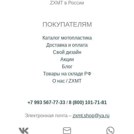
ZXMT в России
ПОКУПАТЕЛЯМ
Каталог мотопластика
Доставка и оплата
Свой дизайн
Акции
Блог
Товары на складе РФ
О нас / ZXMT
+7 993 567-77-33
/
8 (800) 101-71-81
Электронная почта –
zxmt.shop@ya.ru