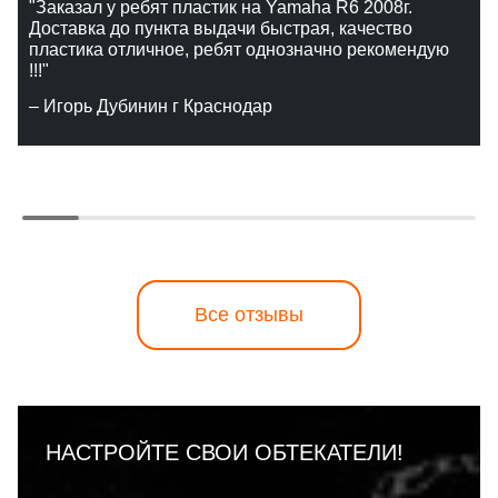
"Заказал у ребят пластик на Yamaha R6 2008г.
Доставка до пункта выдачи быстрая, качество
пластика отличное, ребят однозначно рекомендую
!!!"
– Игорь Дубинин г Краснодар
Все отзывы
НАСТРОЙТЕ СВОИ ОБТЕКАТЕЛИ!