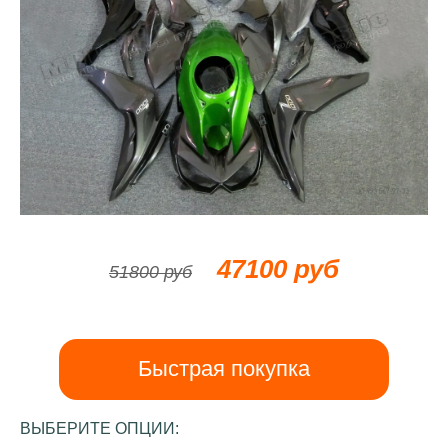
47100 руб
51800 руб
Быстрая покупка
ВЫБЕРИТЕ ОПЦИИ: