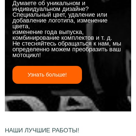
Думаете об уникальном и
индивидуальном дизайне?
Специальный цвет, удаление или
добавление логотипа, изменение
цвета,
изменение года выпуска,
комбинирование комплектов и т. д.
Не стесняйтесь обращаться к нам, мы
определенно можем преобразить ваш
мотоцикл!
Узнать больше!
НАШИ ЛУЧШИЕ РАБОТЫ!