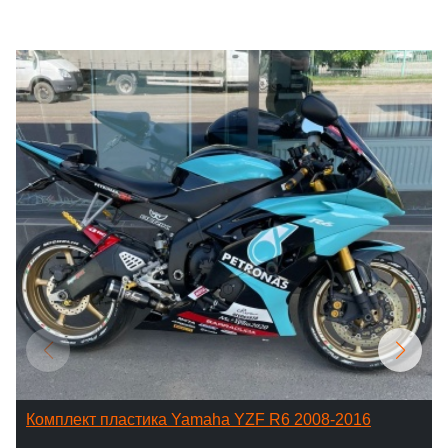
Комплект пластика Yamaha YZF R6 2008-2016