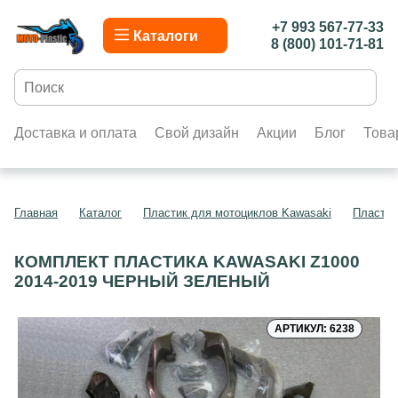
+7 993 567-77-33
Каталоги
8 (800) 101-71-81
Доставка и оплата
Свой дизайн
Акции
Блог
Това
Главная
Каталог
Пластик для мотоциклов Kawasaki
Пластик
КОМПЛЕКТ ПЛАСТИКА KAWASAKI Z1000
2014-2019 ЧЕРНЫЙ ЗЕЛЕНЫЙ
АРТИКУЛ: 6238