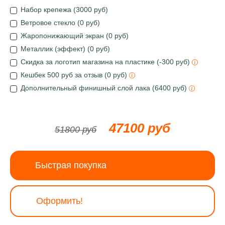
Набор крепежа (3000 руб)
Ветровое стекло (0 руб)
Жаропонижающий экран (0 руб)
Металлик (эффект) (0 руб)
Скидка за логотип магазина на пластике (-300 руб)
Кешбек 500 руб за отзыв (0 руб)
Дополнительный финишный слой лака (6400 руб)
47100 руб
51800 руб
Быстрая покупка
Оформить!