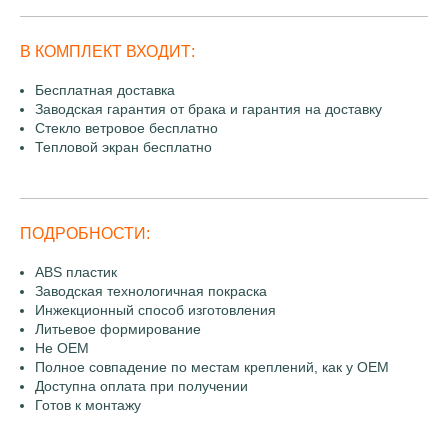
В КОМПЛЕКТ ВХОДИТ:
Бесплатная доставка
Заводская гарантия от брака и гарантия на доставку
Стекло ветровое бесплатно
Тепловой экран бесплатно
ПОДРОБНОСТИ:
ABS пластик
Заводская технологичная покраска
Инжекционный способ изготовления
Литьевое формирование
Не OEM
Полное совпадение по местам креплений, как у OEM
Доступна оплата при получении
Готов к монтажу