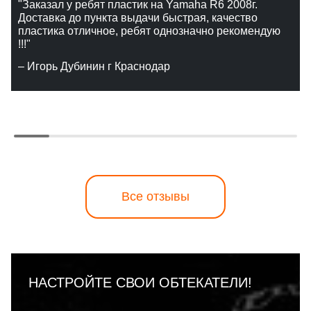
"Заказал у ребят пластик на Yamaha R6 2008г.
Доставка до пункта выдачи быстрая, качество
пластика отличное, ребят однозначно рекомендую
!!!"
– Игорь Дубинин г Краснодар
Все отзывы
НАСТРОЙТЕ СВОИ ОБТЕКАТЕЛИ!