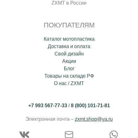
ZXMT в России
ПОКУПАТЕЛЯМ
Каталог мотопластика
Доставка и оплата
Свой дизайн
Акции
Блог
Товары на складе РФ
О нас / ZXMT
+7 993 567-77-33
/
8 (800) 101-71-81
Электронная почта –
zxmt.shop@ya.ru