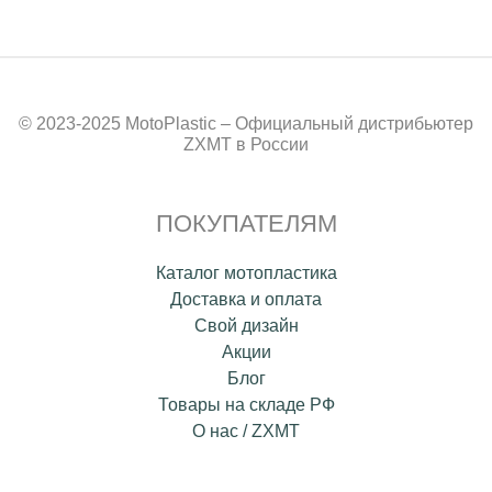
© 2023-2025 MotoPlastic – Официальный дистрибьютер
ZXMT в России
ПОКУПАТЕЛЯМ
Каталог мотопластика
Доставка и оплата
Свой дизайн
Акции
Блог
Товары на складе РФ
О нас / ZXMT