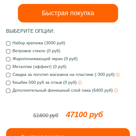
Быстрая покупка
ВЫБЕРИТЕ ОПЦИИ:
Набор крепежа (3000 руб)
Ветровое стекло (0 руб)
Жаропонижающий экран (0 руб)
Металлик (эффект) (0 руб)
Скидка за логотип магазина на пластике (-300 руб)
Кешбек 500 руб за отзыв (0 руб)
Дополнительный финишный слой лака (6400 руб)
47100 руб
51800 руб