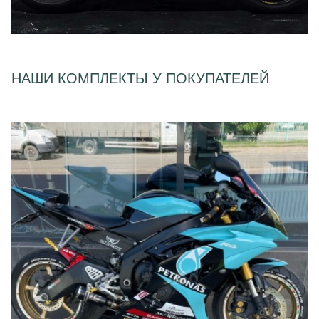
НАШИ КОМПЛЕКТЫ У ПОКУПАТЕЛЕЙ