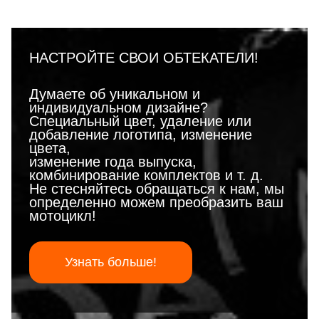
НАСТРОЙТЕ СВОИ ОБТЕКАТЕЛИ!
Думаете об уникальном и
индивидуальном дизайне?
Специальный цвет, удаление или
добавление логотипа, изменение
цвета,
изменение года выпуска,
комбинирование комплектов и т. д.
Не стесняйтесь обращаться к нам, мы
определенно можем преобразить ваш
мотоцикл!
Узнать больше!