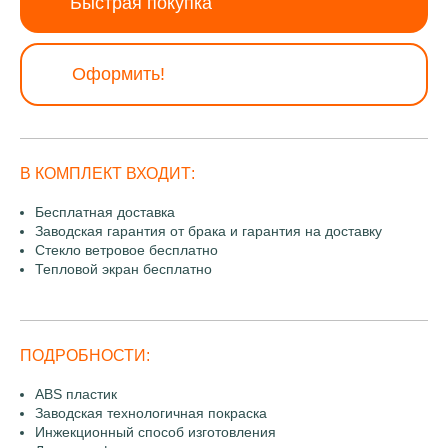
Быстрая покупка
Оформить!
В КОМПЛЕКТ ВХОДИТ:
Бесплатная доставка
Заводская гарантия от брака и гарантия на доставку
Стекло ветровое бесплатно
Тепловой экран бесплатно
ПОДРОБНОСТИ:
ABS пластик
Заводская технологичная покраска
Инжекционный способ изготовления