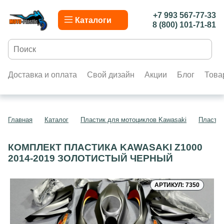
+7 993 567-77-33
Каталоги
8 (800) 101-71-81
Доставка и оплата
Свой дизайн
Акции
Блог
Това
Главная
Каталог
Пластик для мотоциклов Kawasaki
Пластик
КОМПЛЕКТ ПЛАСТИКА KAWASAKI Z1000
2014-2019 ЗОЛОТИСТЫЙ ЧЕРНЫЙ
АРТИКУЛ: 7350