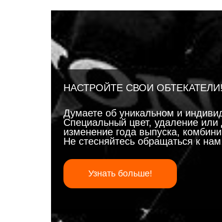
НАСТРОЙТЕ СВОИ ОБТЕКАТЕЛИ
Думаете об уникальном и индиви
Специальный цвет, удаление или 
изменение года выпуска, комбинир
Не стесняйтесь обращаться к на
Узнать больше!