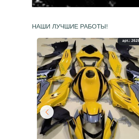
НАШИ ЛУЧШИЕ РАБОТЫ!
арт.: 262