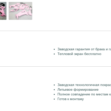
Заводская гарантия от брака и г
Тепловой экран бесплатно
Заводская технологичная покра
Литьевое формирование
Полное совпадение по местам к
Готов к монтажу