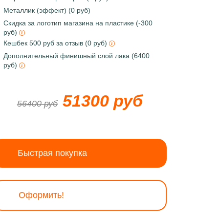
Металлик (эффект) (0 руб)
Скидка за логотип магазина на пластике (-300
руб)
Кешбек 500 руб за отзыв (0 руб)
Дополнительный финишный слой лака (6400
руб)
51300 руб
56400 руб
Быстрая покупка
Оформить!