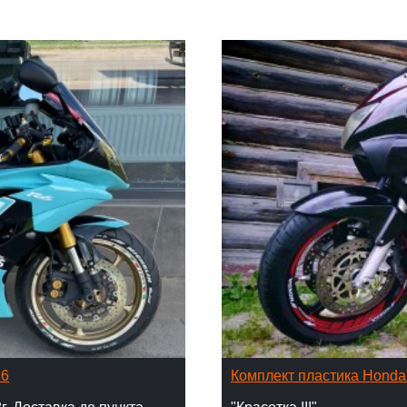
16
Комплект пластика Hond