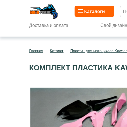
Каталоги
Доставка и оплата
Свой дизай
Главная
Каталог
Пластик для мотоциклов Kawasa
КОМПЛЕКТ ПЛАСТИКА KAW