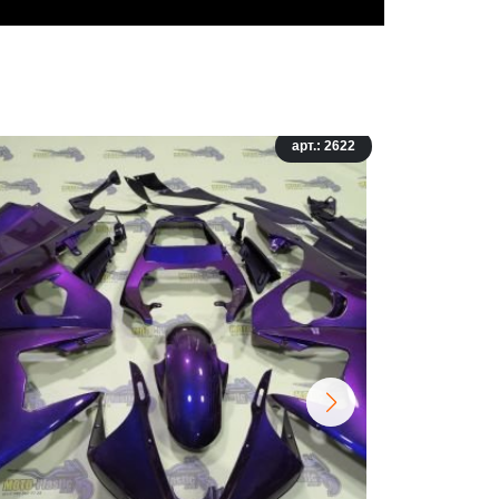
арт.: 2622