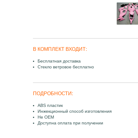
В КОМПЛЕКТ ВХОДИТ:
Бесплатная доставка
Стекло ветровое бесплатно
ПОДРОБНОСТИ:
ABS пластик
Инжекционный способ изготовления
Не OEM
Доступна оплата при получении