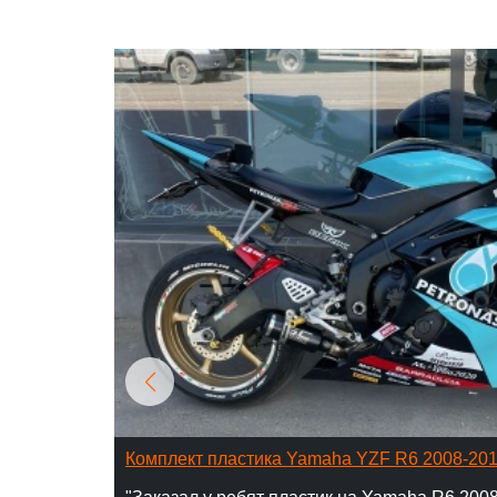
Комплект пластика Yamaha YZF R6 2008-20