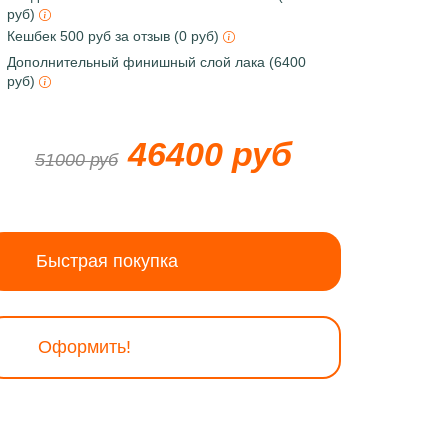
руб)
Кешбек 500 руб за отзыв (0 руб)
Дополнительный финишный слой лака (6400
руб)
46400 руб
51000 руб
Быстрая покупка
Оформить!