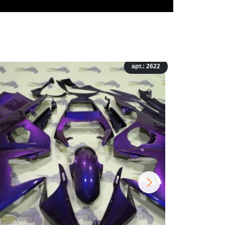
арт.: 2622