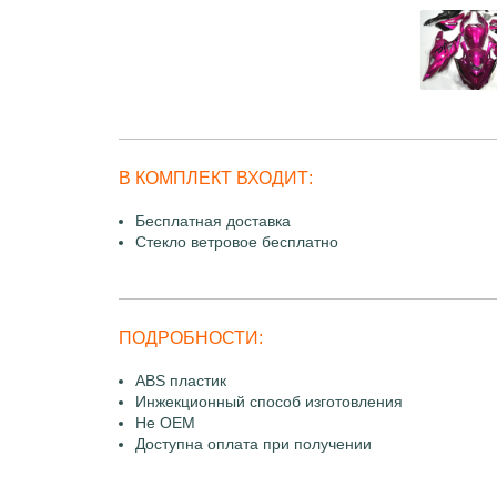
В КОМПЛЕКТ ВХОДИТ:
Бесплатная доставка
Стекло ветровое бесплатно
ПОДРОБНОСТИ:
ABS пластик
Инжекционный способ изготовления
Не OEM
Доступна оплата при получении