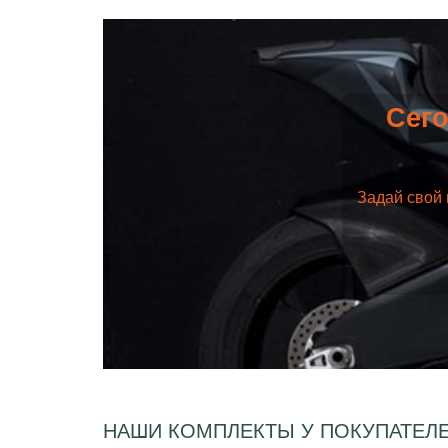
Сего
Задай свой 
НАШИ КОМПЛЕКТЫ У ПОКУПАТЕЛ