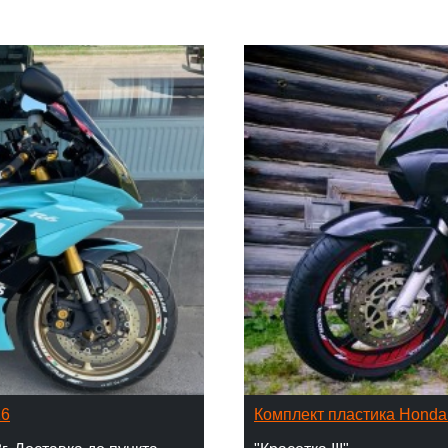
16
Комплект пластика Hond