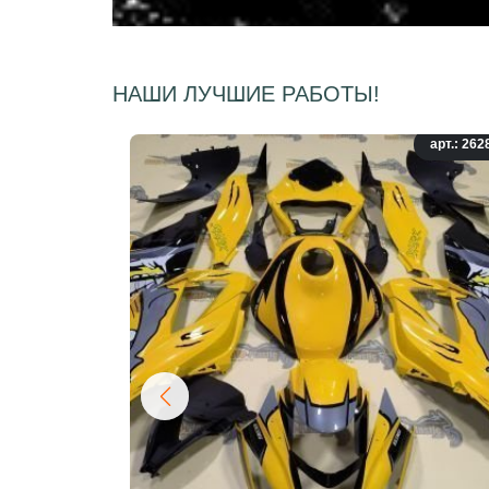
НАШИ ЛУЧШИЕ РАБОТЫ!
арт.: 262