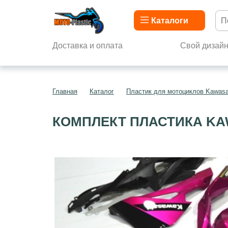
Каталоги
Доставка и оплата
Свой дизай
Главная
Каталог
Пластик для мотоциклов Kawasa
КОМПЛЕКТ ПЛАСТИКА KAW