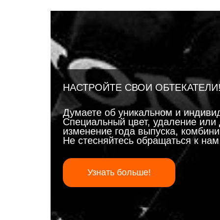
НАСТРОЙТЕ СВОИ ОБТЕКАТЕЛИ
Думаете об уникальном и индиви
Специальный цвет, удаление или 
изменение года выпуска, комбинир
Не стесняйтесь обращаться к на
Узнать больше!