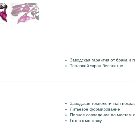
Заводская гарантия от брака и г
Тепловой экран бесплатно
Заводская технологичная покра
Литьевое формирование
Полное совпадение по местам к
Готов к монтажу