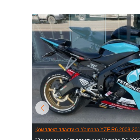
Комплект пластика Yamaha YZF R6 2008-20