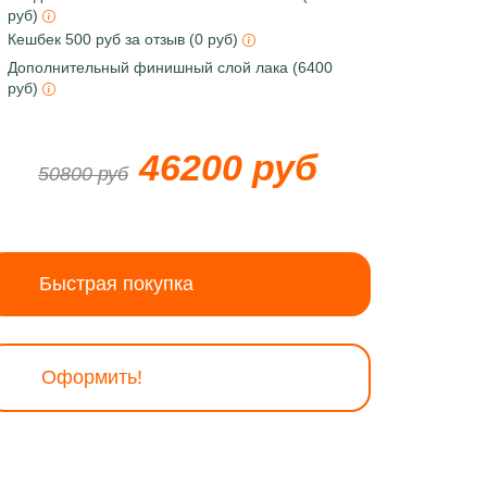
руб)
Кешбек 500 руб за отзыв (0 руб)
Дополнительный финишный слой лака (6400
руб)
46200 руб
50800 руб
Быстрая покупка
Оформить!