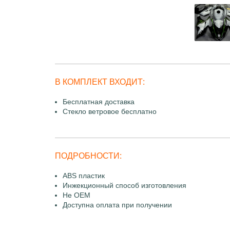
В КОМПЛЕКТ ВХОДИТ:
Бесплатная доставка
Стекло ветровое бесплатно
ПОДРОБНОСТИ:
ABS пластик
Инжекционный способ изготовления
Не OEM
Доступна оплата при получении