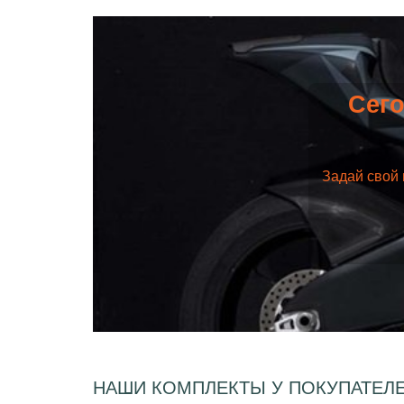
Сего
Задай свой 
НАШИ КОМПЛЕКТЫ У ПОКУПАТЕЛ