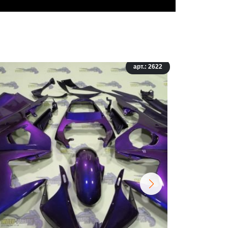
арт.: 2622