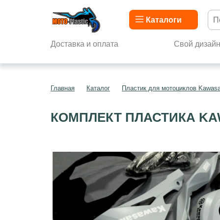
Каталоги
Доставка и оплата
Свой дизай
Главная
Каталог
Пластик для мотоциклов Kawasa
КОМПЛЕКТ ПЛАСТИКА KAW