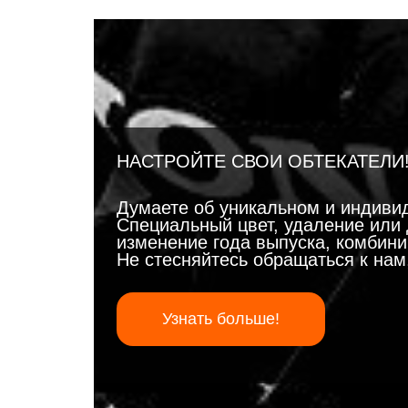
НАСТРОЙТЕ СВОИ ОБТЕКАТЕЛИ
Думаете об уникальном и индиви
Специальный цвет, удаление или 
изменение года выпуска, комбинир
Не стесняйтесь обращаться к на
Узнать больше!