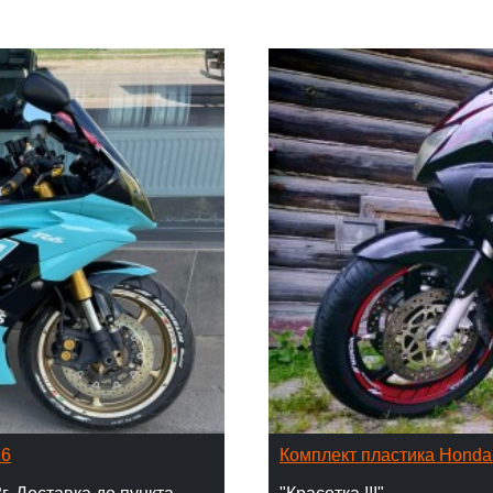
16
Комплект пластика Hond