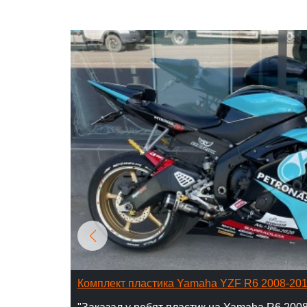
Комплект пластика Yamaha YZF R6 2008-20