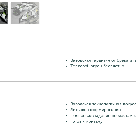
Заводская гарантия от брака и г
Тепловой экран бесплатно
Заводская технологичная покра
Литьевое формирование
Полное совпадение по местам к
Готов к монтажу