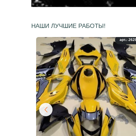
НАШИ ЛУЧШИЕ РАБОТЫ!
арт.: 262