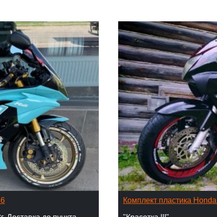
16
Комплект пластика Hond