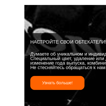
НАСТРОЙТЕ СВОИ ОБТЕКАТЕЛИ
Думаете об уникальном и индиви
Специальный цвет, удаление или 
изменение года выпуска, комбинир
Не стесняйтесь обращаться к на
Узнать больше!