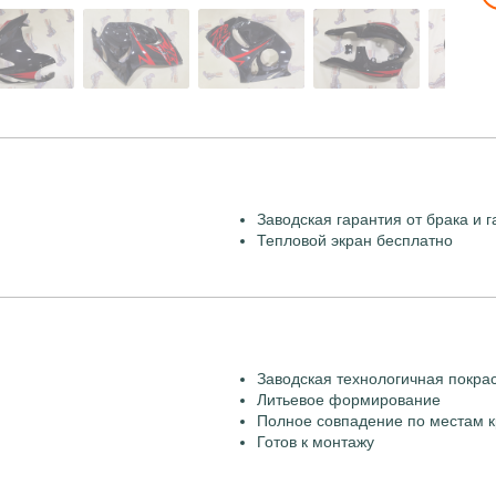
Заводская гарантия от брака и г
Тепловой экран бесплатно
Заводская технологичная покра
Литьевое формирование
Полное совпадение по местам к
Готов к монтажу