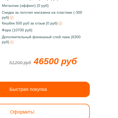
Металлик (эффект) (0 руб)
Скидка за логотип магазина на пластике (-300
руб)
Кешбек 500 руб за отзыв (0 руб)
Фара (10700 руб)
Дополнительный финишный слой лака (6300
руб)
46500 руб
51200 руб
Быстрая покупка
Оформить!