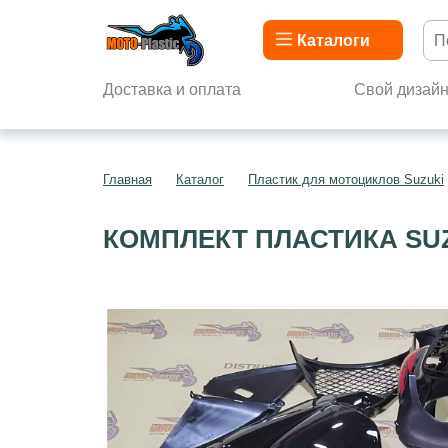
Каталоги
Доставка и оплата
Свой дизай
Главная
Каталог
Пластик для мотоциклов Suzuki
КОМПЛЕКТ ПЛАСТИКА SUZ