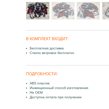
В КОМПЛЕКТ ВХОДИТ:
Бесплатная доставка
Стекло ветровое бесплатно
ПОДРОБНОСТИ:
ABS пластик
Инжекционный способ изготовления
Не OEM
Доступна оплата при получении