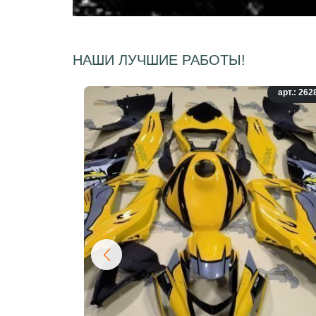
НАШИ ЛУЧШИЕ РАБОТЫ!
арт.: 262