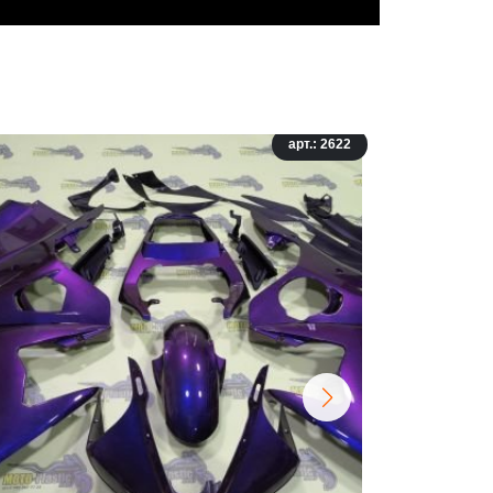
арт.: 2622