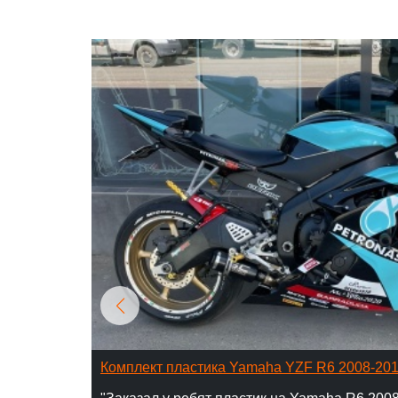
Комплект пластика Yamaha YZF R6 2008-20