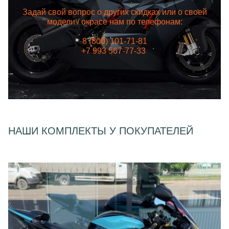
Задай свой вопрос о других скидках или о своей
модели / окрасе нам по телефонам:
8 (800) 101-71-81
+7 993 567-77-33
НАШИ КОМПЛЕКТЫ У ПОКУПАТЕЛЕЙ