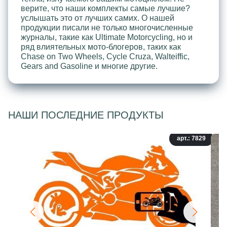
верите, что наши комплекты самые лучшие?
услышать это от лучших самих. О нашей
продукции писали не только многочисленные
журналы, такие как Ultimate Motorcycling, но и
ряд влиятельных мото-блогеров, таких как
Chase on Two Wheels, Cycle Cruza, Walteiffic,
Gears and Gasoline и многие другие.
НАШИ ПОСЛЕДНИЕ ПРОДУКТЫ
арт.: 7829