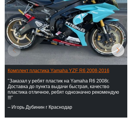
Комплект пластика Yamaha YZF R6 2008-2016
"Заказал у ребят пластик на Yamaha R6 2008г.
Доставка до пункта выдачи быстрая, качество
пластика отличное, ребят однозначно рекомендую
!!!"
– Игорь Дубинин г Краснодар