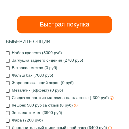
Быстрая покупка
ВЫБЕРИТЕ ОПЦИИ:
Набор крепежа (3000 руб)
Заглушка заднего сидения (2700 руб)
Ветровое стекло (0 руб)
Фальш бак (7000 руб)
Жаропонижающий экран (0 руб)
Металлик (эффект) (0 руб)
Скидка за логотип магазина на пластике (-300 руб)
Кешбек 500 руб за отзыв (0 руб)
Зеркала компл. (3900 руб)
Фара (7200 руб)
Дополнительный финишный слой лака (6400 руб)