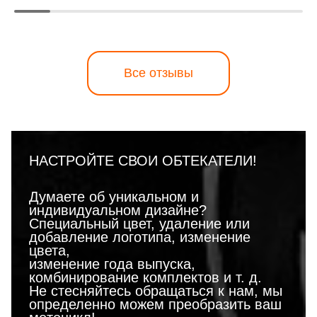
Все отзывы
НАСТРОЙТЕ СВОИ ОБТЕКАТЕЛИ!
Думаете об уникальном и
индивидуальном дизайне?
Специальный цвет, удаление или
добавление логотипа, изменение
цвета,
изменение года выпуска,
комбинирование комплектов и т. д.
Не стесняйтесь обращаться к нам, мы
определенно можем преобразить ваш