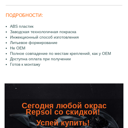
ПОДРОБНОСТИ:
ABS пластик
Заводская технологичная покраска
Инжекционный способ изготовления
Литьевое формирование
Не OEM
Полное совпадение по местам креплений, как у OEM
Доступна оплата при получении
Готов к монтажу
Сегодня любой окрас
Repsol со скидкой!
Успей купить!