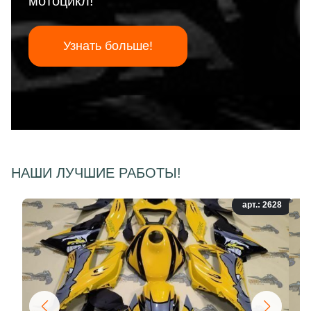
мотоцикл!
Узнать больше!
НАШИ ЛУЧШИЕ РАБОТЫ!
арт.: 2628