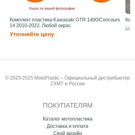
Комплект пластика Kawasaki GTR 1400/Concours
Ком
14 2010-2022. Любой окрас
57 90
Уточняйте цену
© 2023-2025 MotoPlastic – Официальный дистрибьютер
ZXMT в России
ПОКУПАТЕЛЯМ
Каталог мотопластика
Доставка и оплата
Свой дизайн