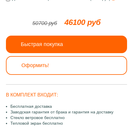
46100 руб
50700 руб
Быстрая покупка
Оформить!
В КОМПЛЕКТ ВХОДИТ:
Бесплатная доставка
Заводская гарантия от брака и гарантия на доставку
Стекло ветровое бесплатно
Тепловой экран бесплатно