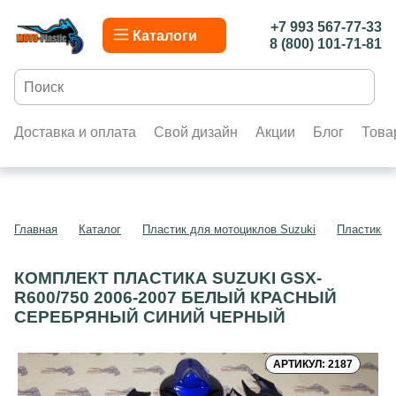
+7 993 567-77-33
Каталоги
8 (800) 101-71-81
Доставка и оплата
Свой дизайн
Акции
Блог
Това
Главная
Каталог
Пластик для мотоциклов Suzuki
Пластик д
КОМПЛЕКТ ПЛАСТИКА SUZUKI GSX-
R600/750 2006-2007 БЕЛЫЙ КРАСНЫЙ
СЕРЕБРЯНЫЙ СИНИЙ ЧЕРНЫЙ
АРТИКУЛ: 2187