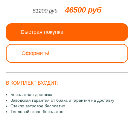
46500 руб
51200 руб
Быстрая покупка
Оформить!
В КОМПЛЕКТ ВХОДИТ:
Бесплатная доставка
Заводская гарантия от брака и гарантия на доставку
Стекло ветровое бесплатно
Тепловой экран бесплатно