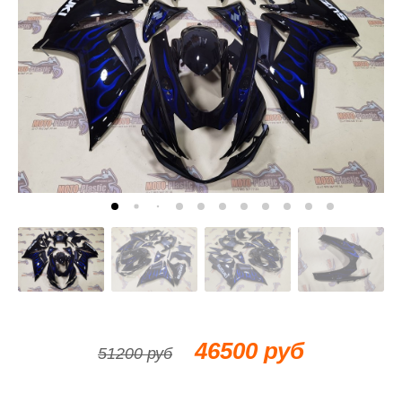
46500 руб
51200 руб