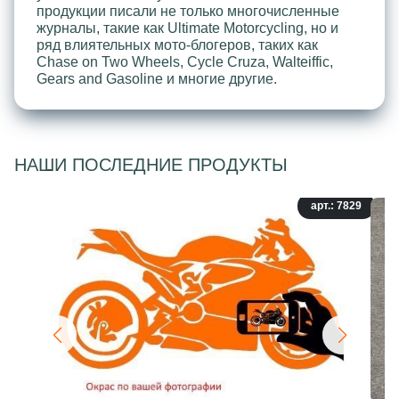
продукции писали не только многочисленные
журналы, такие как Ultimate Motorcycling, но и
ряд влиятельных мото-блогеров, таких как
Chase on Two Wheels, Cycle Cruza, Walteiffic,
Gears and Gasoline и многие другие.
НАШИ ПОСЛЕДНИЕ ПРОДУКТЫ
арт.: 7829