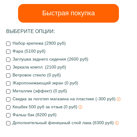
Быстрая покупка
ВЫБЕРИТЕ ОПЦИИ:
Набор крепежа (2900 руб)
Фара (5100 руб)
Заглушка заднего сидения (2600 руб)
Зеркала компл. (2100 руб)
Ветровое стекло (0 руб)
Жаропонижающий экран (0 руб)
Металлик (эффект) (0 руб)
Скидка за логотип магазина на пластике (-300 руб)
Кешбек 500 руб за отзыв (0 руб)
Фальш бак (8200 руб)
Дополнительный финишный слой лака (6300 руб)