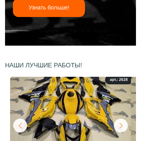
Узнать больше!
НАШИ ЛУЧШИЕ РАБОТЫ!
арт.: 2628