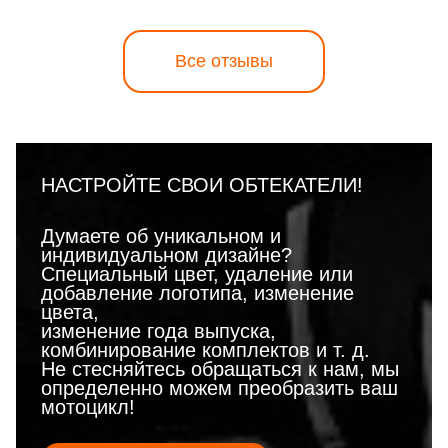
Все отзывы
НАСТРОЙТЕ СВОИ ОБТЕКАТЕЛИ!
Думаете об уникальном и
индивидуальном дизайне?
Специальный цвет, удаление или
добавление логотипа, изменение
цвета,
изменение года выпуска,
комбинирование комплектов и т. д.
Не стесняйтесь обращаться к нам, мы
определенно можем преобразить ваш
мотоцикл!