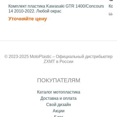
Комплект пластика Kawasaki GTR 1400/Concours
Ком
14 2010-2022. Любой окрас
58 50
Уточняйте цену
© 2023-2025 MotoPlastic – Официальный дистрибьютер
ZXMT в России
ПОКУПАТЕЛЯМ
Каталог мотопластика
Доставка и оплата
Свой дизайн
Акции