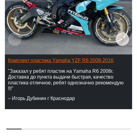
Комплект пластика Yamaha YZF R6 2008-2016
"Заказал у ребят пластик на Yamaha R6 2008г.
Доставка до пункта выдачи быстрая, качество
пластика отличное, ребят однозначно рекомендую
!!!"
– Игорь Дубинин г Краснодар