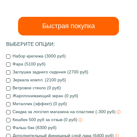
Быстрая покупка
ВЫБЕРИТЕ ОПЦИИ:
Набор крепежа (3000 руб)
Фара (5100 руб)
Заглушка заднего сидения (2700 руб)
Зеркала компл. (2100 руб)
Ветровое стекло (0 руб)
Жаропонижающий экран (0 руб)
Металлик (эффект) (0 руб)
Скидка за логотип магазина на пластике (-300 руб)
Кешбек 500 руб за отзыв (0 руб)
Фальш бак (8300 руб)
Дополнительный финишный слой лака (6400 руб)