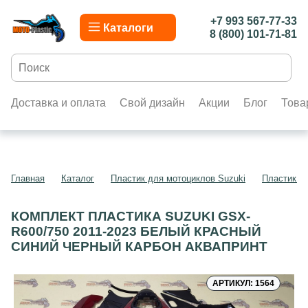
+7 993 567-77-33
Каталоги
8 (800) 101-71-81
Доставка и оплата
Свой дизайн
Акции
Блог
Това
Главная
Каталог
Пластик для мотоциклов Suzuki
Пластик д
КОМПЛЕКТ ПЛАСТИКА SUZUKI GSX-
R600/750 2011-2023 БЕЛЫЙ КРАСНЫЙ
СИНИЙ ЧЕРНЫЙ КАРБОН АКВАПРИНТ
АРТИКУЛ: 1564