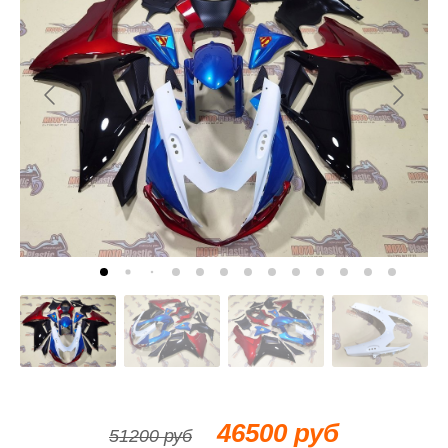
46500 руб
51200 руб