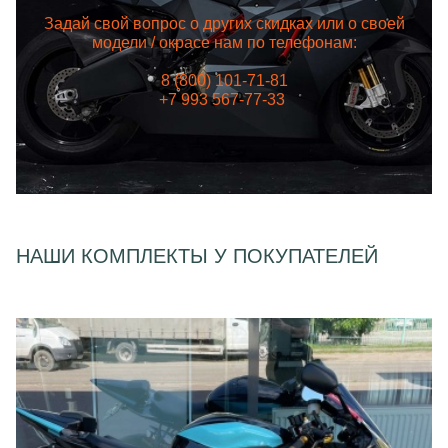
Задай свой вопрос о других скидках или о своей
модели / окрасе нам по телефонам:
8 (800) 101-71-81
+7 993 567-77-33
НАШИ КОМПЛЕКТЫ У ПОКУПАТЕЛЕЙ