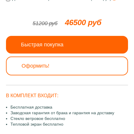
46500 руб
51200 руб
Быстрая покупка
Оформить!
В КОМПЛЕКТ ВХОДИТ:
Бесплатная доставка
Заводская гарантия от брака и гарантия на доставку
Стекло ветровое бесплатно
Тепловой экран бесплатно