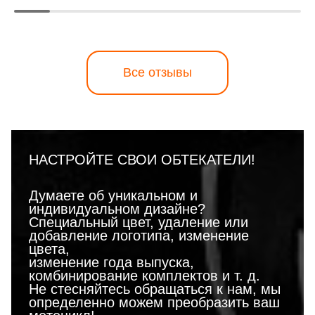
Все отзывы
НАСТРОЙТЕ СВОИ ОБТЕКАТЕЛИ!
Думаете об уникальном и
индивидуальном дизайне?
Специальный цвет, удаление или
добавление логотипа, изменение
цвета,
изменение года выпуска,
комбинирование комплектов и т. д.
Не стесняйтесь обращаться к нам, мы
определенно можем преобразить ваш