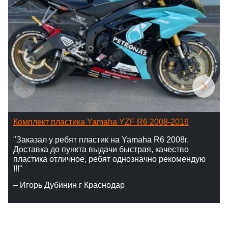
Комплект пластика Yamaha YZF R6 2008-2016
"Заказал у ребят пластик на Yamaha R6 2008г.
Доставка до пункта выдачи быстрая, качество
пластика отличное, ребят однозначно рекомендую
!!!"
– Игорь Дубинин г Краснодар