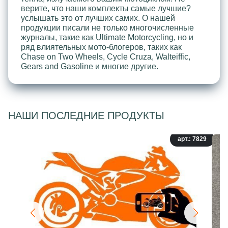
верите, что наши комплекты самые лучшие?
услышать это от лучших самих. О нашей
продукции писали не только многочисленные
журналы, такие как Ultimate Motorcycling, но и
ряд влиятельных мото-блогеров, таких как
Chase on Two Wheels, Cycle Cruza, Walteiffic,
Gears and Gasoline и многие другие.
НАШИ ПОСЛЕДНИЕ ПРОДУКТЫ
арт.: 7829