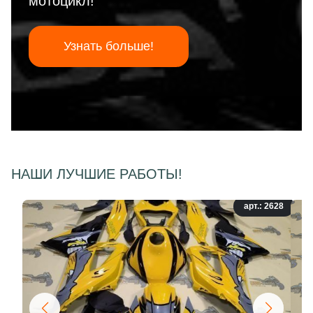
мотоцикл!
Узнать больше!
НАШИ ЛУЧШИЕ РАБОТЫ!
арт.: 2628