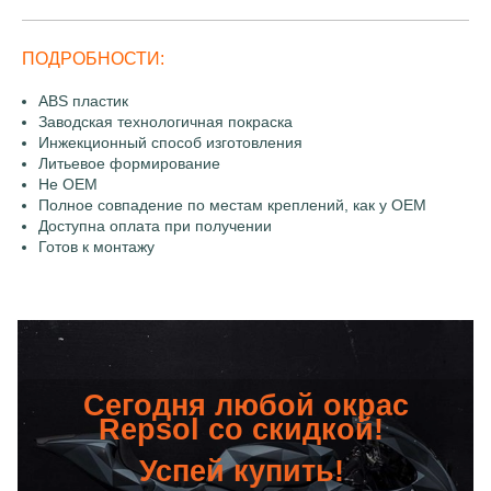
ПОДРОБНОСТИ:
ABS пластик
Заводская технологичная покраска
Инжекционный способ изготовления
Литьевое формирование
Не OEM
Полное совпадение по местам креплений, как у OEM
Доступна оплата при получении
Готов к монтажу
Сегодня любой окрас
Repsol со скидкой!
Успей купить!