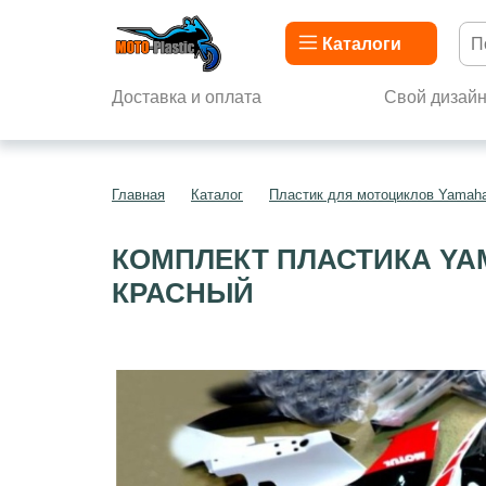
Каталоги
Доставка и оплата
Свой дизай
Главная
Каталог
Пластик для мотоциклов Yamah
КОМПЛЕКТ ПЛАСТИКА YAM
КРАСНЫЙ