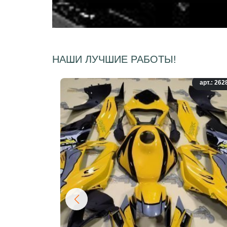
НАШИ ЛУЧШИЕ РАБОТЫ!
арт.: 262