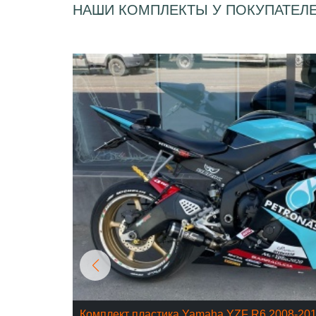
НАШИ КОМПЛЕКТЫ У ПОКУПАТЕЛ
Комплект пластика Yamaha YZF R6 2008-20