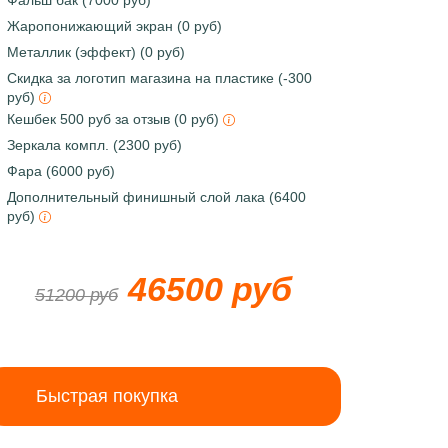
Фальш бак (7000 руб)
Жаропонижающий экран (0 руб)
Металлик (эффект) (0 руб)
Скидка за логотип магазина на пластике (-300
руб)
Кешбек 500 руб за отзыв (0 руб)
Зеркала компл. (2300 руб)
Фара (6000 руб)
Дополнительный финишный слой лака (6400
руб)
46500 руб
51200 руб
Быстрая покупка