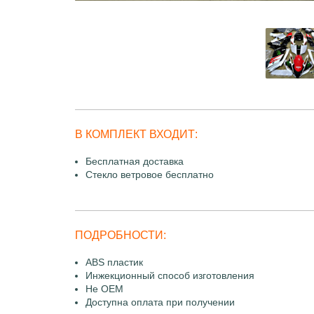
В КОМПЛЕКТ ВХОДИТ:
Бесплатная доставка
Стекло ветровое бесплатно
ПОДРОБНОСТИ:
ABS пластик
Инжекционный способ изготовления
Не OEM
Доступна оплата при получении