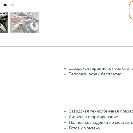
Заводская гарантия от брака и г
Тепловой экран бесплатно
Заводская технологичная покра
Литьевое формирование
Полное совпадение по местам к
Готов к монтажу