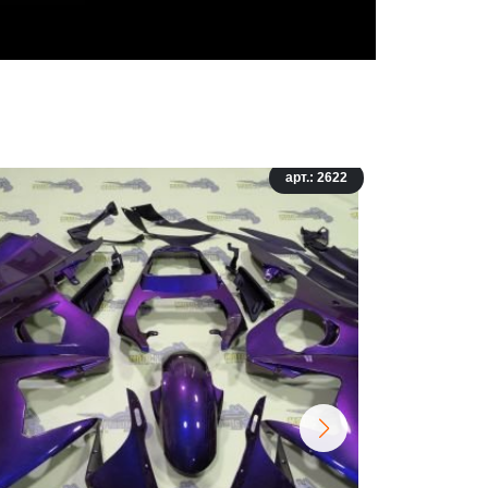
арт.: 2622