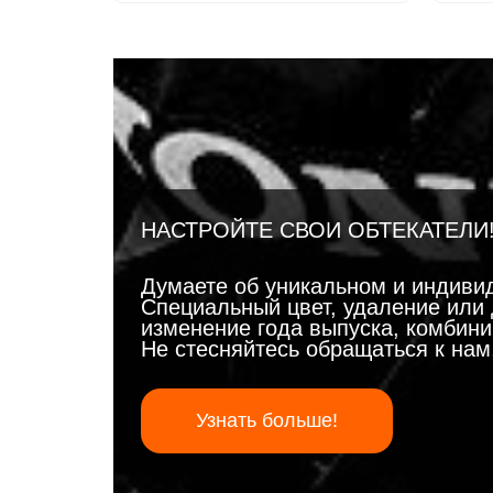
НАСТРОЙТЕ СВОИ ОБТЕКАТЕЛИ
Думаете об уникальном и индиви
Специальный цвет, удаление или 
изменение года выпуска, комбинир
Не стесняйтесь обращаться к на
Узнать больше!