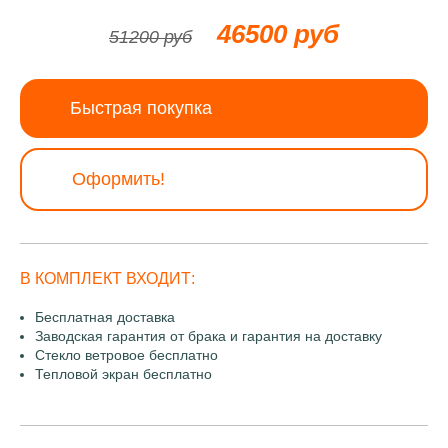
46500 руб
51200 руб
Быстрая покупка
Оформить!
В КОМПЛЕКТ ВХОДИТ:
Бесплатная доставка
Заводская гарантия от брака и гарантия на доставку
Стекло ветровое бесплатно
Тепловой экран бесплатно