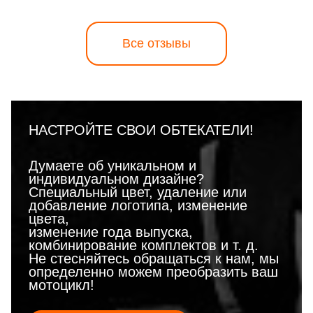
Все отзывы
НАСТРОЙТЕ СВОИ ОБТЕКАТЕЛИ!
Думаете об уникальном и
индивидуальном дизайне?
Специальный цвет, удаление или
добавление логотипа, изменение
цвета,
изменение года выпуска,
комбинирование комплектов и т. д.
Не стесняйтесь обращаться к нам, мы
определенно можем преобразить ваш
мотоцикл!