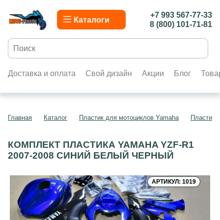
+7 993 567-77-33
Каталоги
8 (800) 101-71-81
Доставка и оплата
Свой дизайн
Акции
Блог
Това
Главная
Каталог
Пластик для мотоциклов Yamaha
Пластик 
КОМПЛЕКТ ПЛАСТИКА YAMAHA YZF-R1
2007-2008 СИНИЙ БЕЛЫЙ ЧЕРНЫЙ
АРТИКУЛ: 1019