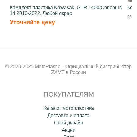
Комплект пластика Kawasaki GTR 1400/Concours
Ком
14 2010-2022. Любой окрас
58 50
Уточняйте цену
© 2023-2025 MotoPlastic – Официальный дистрибьютер
ZXMT в России
ПОКУПАТЕЛЯМ
Каталог мотопластика
Доставка и оплата
Свой дизайн
Акции