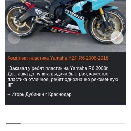
Комплект пластика Yamaha YZF R6 2008-2016
"Заказал у ребят пластик на Yamaha R6 2008г.
Доставка до пункта выдачи быстрая, качество
пластика отличное, ребят однозначно рекомендую
!!!"
– Игорь Дубинин г Краснодар