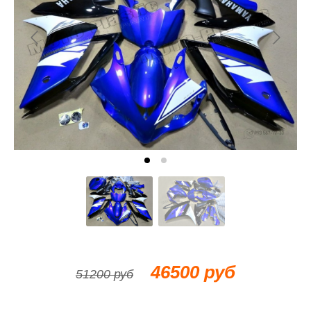
46500 руб
51200 руб