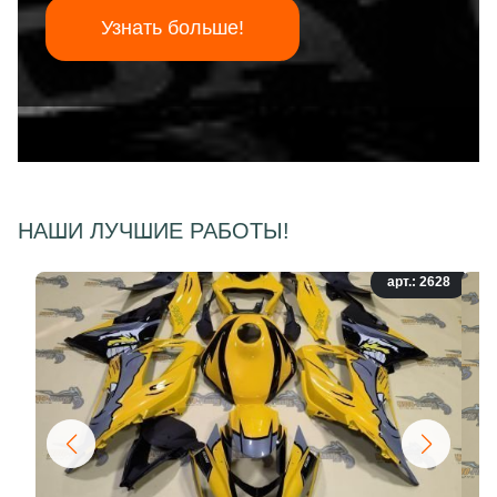
Узнать больше!
НАШИ ЛУЧШИЕ РАБОТЫ!
арт.: 2628