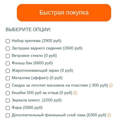
Быстрая покупка
ВЫБЕРИТЕ ОПЦИИ:
Набор крепежа (2900 руб)
Заглушка заднего сидения (2600 руб)
Ветровое стекло (0 руб)
Фальш бак (6800 руб)
Жаропонижающий экран (0 руб)
Металлик (эффект) (0 руб)
Скидка за логотип магазина на пластике (-300 руб)
Кешбек 500 руб за отзыв (0 руб)
Зеркала компл. (2200 руб)
Фара (5900 руб)
Дополнительный финишный слой лака (6300 руб)