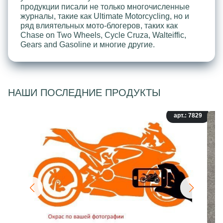
продукции писали не только многочисленные
журналы, такие как Ultimate Motorcycling, но и
ряд влиятельных мото-блогеров, таких как
Chase on Two Wheels, Cycle Cruza, Walteiffic,
Gears and Gasoline и многие другие.
НАШИ ПОСЛЕДНИЕ ПРОДУКТЫ
арт.: 7829