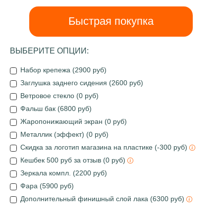
Быстрая покупка
ВЫБЕРИТЕ ОПЦИИ:
Набор крепежа (2900 руб)
Заглушка заднего сидения (2600 руб)
Ветровое стекло (0 руб)
Фальш бак (6800 руб)
Жаропонижающий экран (0 руб)
Металлик (эффект) (0 руб)
Скидка за логотип магазина на пластике (-300 руб)
Кешбек 500 руб за отзыв (0 руб)
Зеркала компл. (2200 руб)
Фара (5900 руб)
Дополнительный финишный слой лака (6300 руб)