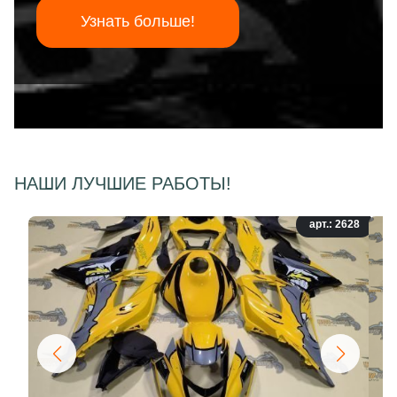
Узнать больше!
НАШИ ЛУЧШИЕ РАБОТЫ!
арт.: 2628