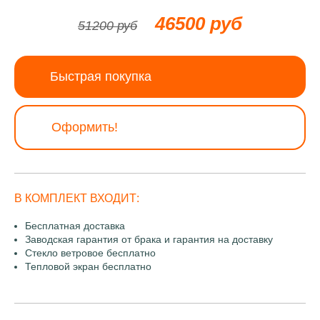
46500 руб
51200 руб
Быстрая покупка
Оформить!
В КОМПЛЕКТ ВХОДИТ:
Бесплатная доставка
Заводская гарантия от брака и гарантия на доставку
Стекло ветровое бесплатно
Тепловой экран бесплатно