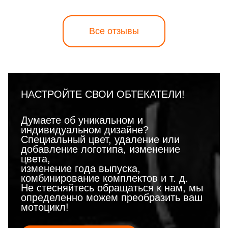
Все отзывы
НАСТРОЙТЕ СВОИ ОБТЕКАТЕЛИ!
Думаете об уникальном и
индивидуальном дизайне?
Специальный цвет, удаление или
добавление логотипа, изменение
цвета,
изменение года выпуска,
комбинирование комплектов и т. д.
Не стесняйтесь обращаться к нам, мы
определенно можем преобразить ваш
мотоцикл!