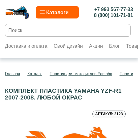
+7 993 567-77-33
Каталоги
8 (800) 101-71-81
Доставка и оплата
Свой дизайн
Акции
Блог
Това
Главная
Каталог
Пластик для мотоциклов Yamaha
Пластик 
КОМПЛЕКТ ПЛАСТИКА YAMAHA YZF-R1
2007-2008. ЛЮБОЙ ОКРАС
АРТИКУЛ: 2123