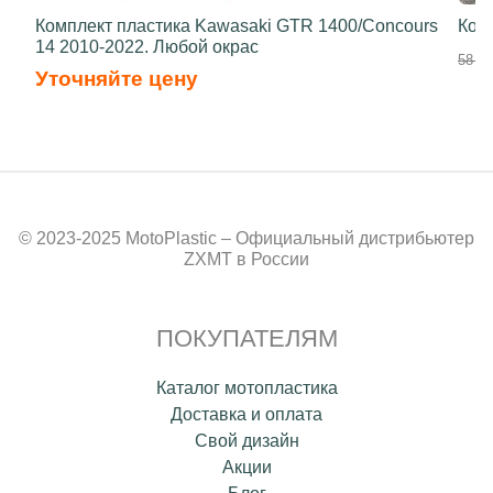
Комплект пластика Kawasaki GTR 1400/Concours
Ком
14 2010-2022. Любой окрас
58 50
Уточняйте цену
© 2023-2025 MotoPlastic – Официальный дистрибьютер
ZXMT в России
ПОКУПАТЕЛЯМ
Каталог мотопластика
Доставка и оплата
Свой дизайн
Акции