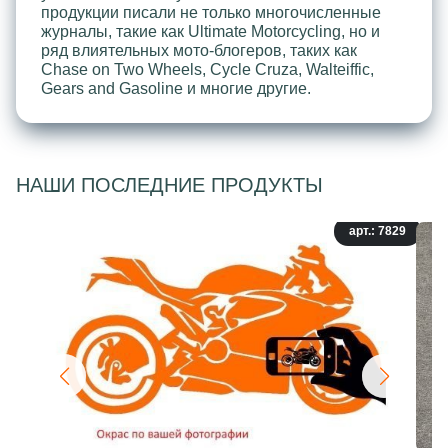
продукции писали не только многочисленные
журналы, такие как Ultimate Motorcycling, но и
ряд влиятельных мото-блогеров, таких как
Chase on Two Wheels, Cycle Cruza, Walteiffic,
Gears and Gasoline и многие другие.
НАШИ ПОСЛЕДНИЕ ПРОДУКТЫ
арт.: 7829