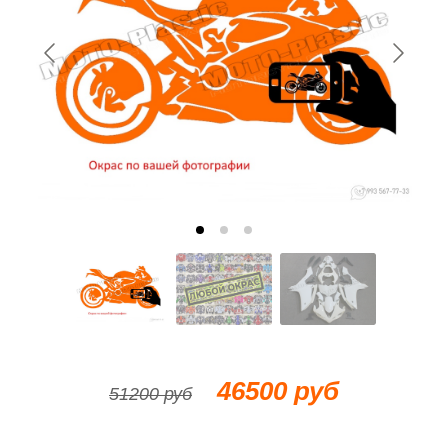
46500 руб
51200 руб