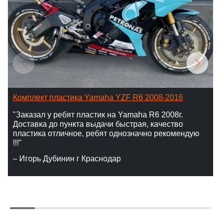
Комплект пластика Yamaha YZF R6 2008-2016
"Заказал у ребят пластик на Yamaha R6 2008г.
Доставка до пункта выдачи быстрая, качество
пластика отличное, ребят однозначно рекомендую
!!!"
– Игорь Дубинин г Краснодар