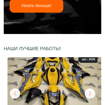
Узнать больше!
НАШИ ЛУЧШИЕ РАБОТЫ!
арт.: 2628