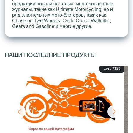
продукции писали не только многочисленные
журналы, такие как Ultimate Motorcycling, но и
ряд влиятельных мото-блогеров, таких как
Chase on Two Wheels, Cycle Cruza, Walteiffic,
Gears and Gasoline и многие другие.
НАШИ ПОСЛЕДНИЕ ПРОДУКТЫ
арт.: 7829