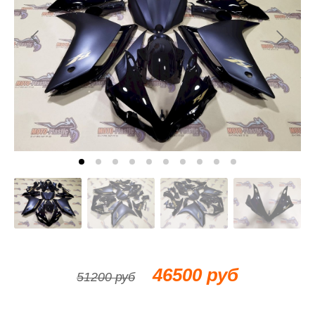
46500 руб
51200 руб