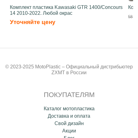
Комплект пластика Kawasaki GTR 1400/Concours
Ком
14 2010-2022. Любой окрас
58 50
Уточняйте цену
© 2023-2025 MotoPlastic – Официальный дистрибьютер
ZXMT в России
ПОКУПАТЕЛЯМ
Каталог мотопластика
Доставка и оплата
Свой дизайн
Акции