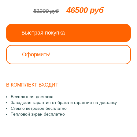
46500 руб
51200 руб
Быстрая покупка
Оформить!
В КОМПЛЕКТ ВХОДИТ:
Бесплатная доставка
Заводская гарантия от брака и гарантия на доставку
Стекло ветровое бесплатно
Тепловой экран бесплатно