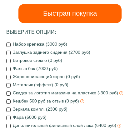
Быстрая покупка
ВЫБЕРИТЕ ОПЦИИ:
Набор крепежа (3000 руб)
Заглушка заднего сидения (2700 руб)
Ветровое стекло (0 руб)
Фальш бак (7000 руб)
Жаропонижающий экран (0 руб)
Металлик (эффект) (0 руб)
Скидка за логотип магазина на пластике (-300 руб)
Кешбек 500 руб за отзыв (0 руб)
Зеркала компл. (2300 руб)
Фара (6000 руб)
Дополнительный финишный слой лака (6400 руб)