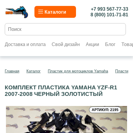
+7 993 567-77-33
Каталоги
8 (800) 101-71-81
Доставка и оплата
Свой дизайн
Акции
Блог
Това
Главная
Каталог
Пластик для мотоциклов Yamaha
Пластик 
КОМПЛЕКТ ПЛАСТИКА YAMAHA YZF-R1
2007-2008 ЧЕРНЫЙ ЗОЛОТИСТЫЙ
АРТИКУЛ: 2195