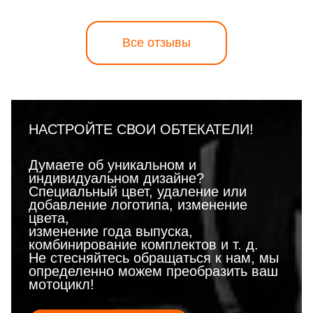
Все отзывы
НАСТРОЙТЕ СВОИ ОБТЕКАТЕЛИ!
Думаете об уникальном и
индивидуальном дизайне?
Специальный цвет, удаление или
добавление логотипа, изменение
цвета,
изменение года выпуска,
комбинирование комплектов и т. д.
Не стесняйтесь обращаться к нам, мы
определенно можем преобразить ваш
мотоцикл!