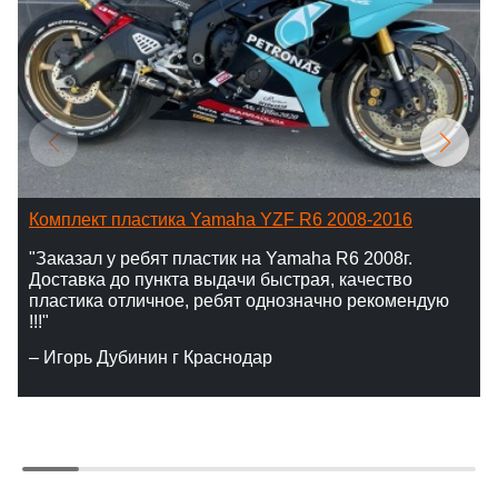
Комплект пластика Yamaha YZF R6 2008-2016
"Заказал у ребят пластик на Yamaha R6 2008г.
Доставка до пункта выдачи быстрая, качество
пластика отличное, ребят однозначно рекомендую
!!!"
– Игорь Дубинин г Краснодар