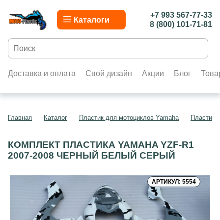
+7 993 567-77-33
Каталоги
8 (800) 101-71-81
Доставка и оплата
Свой дизайн
Акции
Блог
Това
Главная
Каталог
Пластик для мотоциклов Yamaha
Пластик 
КОМПЛЕКТ ПЛАСТИКА YAMAHA YZF-R1
2007-2008 ЧЕРНЫЙ БЕЛЫЙ СЕРЫЙ
АРТИКУЛ: 5554