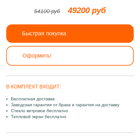
49200 руб
54100 руб
Быстрая покупка
Оформить!
В КОМПЛЕКТ ВХОДИТ:
Бесплатная доставка
Заводская гарантия от брака и гарантия на доставку
Стекло ветровое бесплатно
Тепловой экран бесплатно