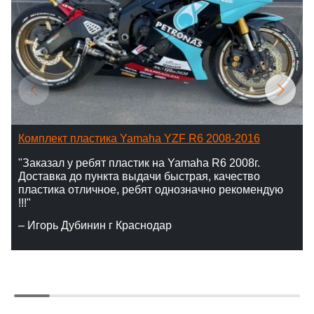
Комплект пластика Yamaha YZF R6 2008-2016
"Заказал у ребят пластик на Yamaha R6 2008г.
Доставка до пункта выдачи быстрая, качество
пластика отличное, ребят однозначно рекомендую
!!!"
– Игорь Дубинин г Краснодар