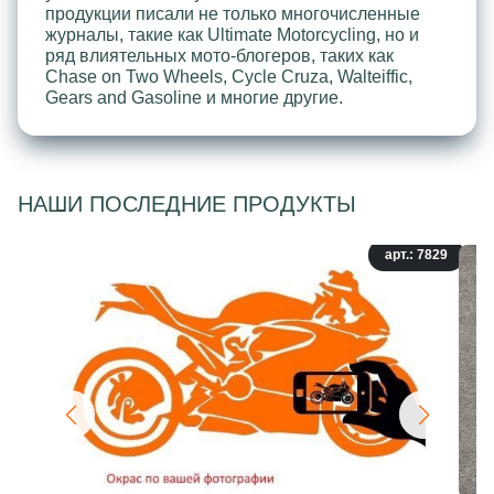
продукции писали не только многочисленные
журналы, такие как Ultimate Motorcycling, но и
ряд влиятельных мото-блогеров, таких как
Chase on Two Wheels, Cycle Cruza, Walteiffic,
Gears and Gasoline и многие другие.
НАШИ ПОСЛЕДНИЕ ПРОДУКТЫ
арт.: 7829