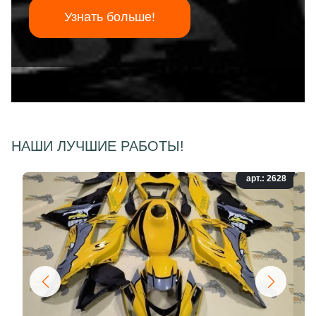
Узнать больше!
НАШИ ЛУЧШИЕ РАБОТЫ!
арт.: 2628