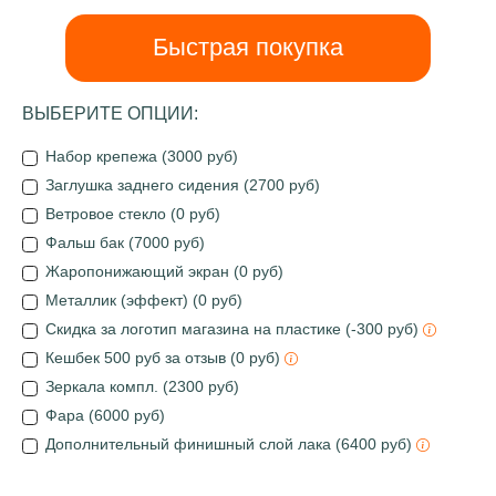
Быстрая покупка
ВЫБЕРИТЕ ОПЦИИ:
Набор крепежа (3000 руб)
Заглушка заднего сидения (2700 руб)
Ветровое стекло (0 руб)
Фальш бак (7000 руб)
Жаропонижающий экран (0 руб)
Металлик (эффект) (0 руб)
Скидка за логотип магазина на пластике (-300 руб)
Кешбек 500 руб за отзыв (0 руб)
Зеркала компл. (2300 руб)
Фара (6000 руб)
Дополнительный финишный слой лака (6400 руб)