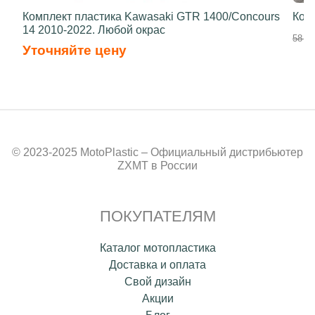
Комплект пластика Kawasaki GTR 1400/Concours
Ком
14 2010-2022. Любой окрас
58 50
Уточняйте цену
© 2023-2025 MotoPlastic – Официальный дистрибьютер
ZXMT в России
ПОКУПАТЕЛЯМ
Каталог мотопластика
Доставка и оплата
Свой дизайн
Акции