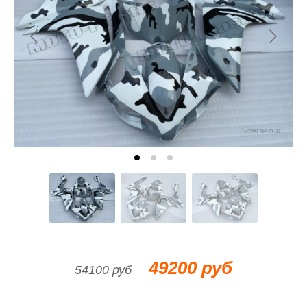
49200 руб
54100 руб