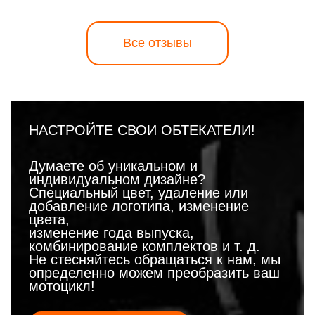
Все отзывы
НАСТРОЙТЕ СВОИ ОБТЕКАТЕЛИ!
Думаете об уникальном и
индивидуальном дизайне?
Специальный цвет, удаление или
добавление логотипа, изменение
цвета,
изменение года выпуска,
комбинирование комплектов и т. д.
Не стесняйтесь обращаться к нам, мы
определенно можем преобразить ваш
мотоцикл!