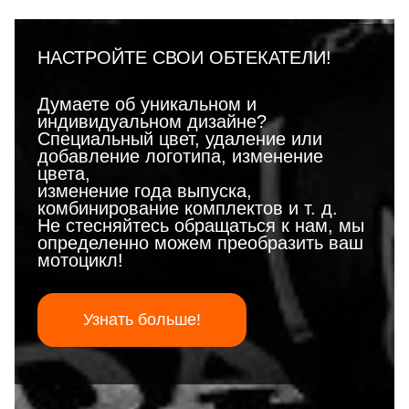
НАСТРОЙТЕ СВОИ ОБТЕКАТЕЛИ!
Думаете об уникальном и
индивидуальном дизайне?
Специальный цвет, удаление или
добавление логотипа, изменение
цвета,
изменение года выпуска,
комбинирование комплектов и т. д.
Не стесняйтесь обращаться к нам, мы
определенно можем преобразить ваш
мотоцикл!
Узнать больше!