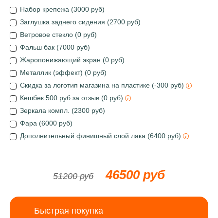
Набор крепежа (3000 руб)
Заглушка заднего сидения (2700 руб)
Ветровое стекло (0 руб)
Фальш бак (7000 руб)
Жаропонижающий экран (0 руб)
Металлик (эффект) (0 руб)
Скидка за логотип магазина на пластике (-300 руб)
Кешбек 500 руб за отзыв (0 руб)
Зеркала компл. (2300 руб)
Фара (6000 руб)
Дополнительный финишный слой лака (6400 руб)
46500 руб
51200 руб
Быстрая покупка