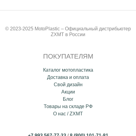
© 2023-2025 MotoPlastic – Официальный дистрибьютер
ZXMT в России
ПОКУПАТЕЛЯМ
Каталог мотопластика
Доставка и оплата
Свой дизайн
Акции
Блог
Товары на складе РФ
О нас / ZXMT
+7 993 567-77-33
/
8 (800) 101-71-81