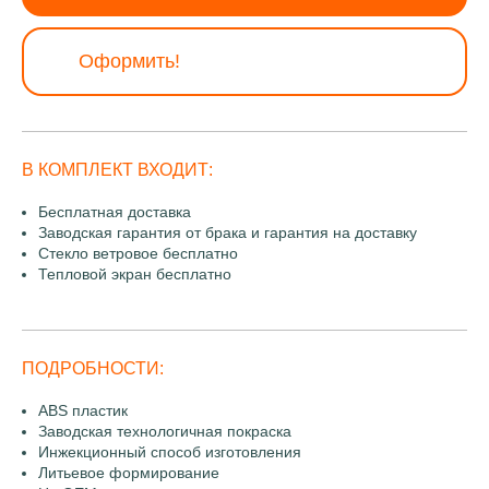
Оформить!
В КОМПЛЕКТ ВХОДИТ:
Бесплатная доставка
Заводская гарантия от брака и гарантия на доставку
Стекло ветровое бесплатно
Тепловой экран бесплатно
ПОДРОБНОСТИ:
ABS пластик
Заводская технологичная покраска
Инжекционный способ изготовления
Литьевое формирование