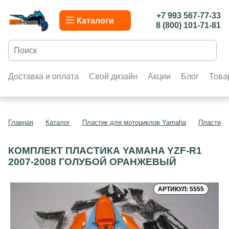
+7 993 567-77-33
Каталоги
8 (800) 101-71-81
Доставка и оплата
Свой дизайн
Акции
Блог
Това
Главная
Каталог
Пластик для мотоциклов Yamaha
Пластик 
КОМПЛЕКТ ПЛАСТИКА YAMAHA YZF-R1
2007-2008 ГОЛУБОЙ ОРАНЖЕВЫЙ
АРТИКУЛ: 5555