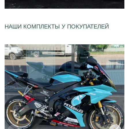
НАШИ КОМПЛЕКТЫ У ПОКУПАТЕЛЕЙ