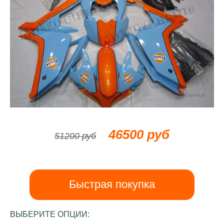
46500 руб
51200 руб
Быстрая покупка
ВЫБЕРИТЕ ОПЦИИ: